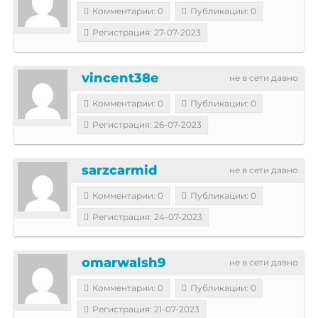
Комментарии: 0
Публикации: 0
Регистрация: 27-07-2023
vincent38e
не в сети давно
Комментарии: 0
Публикации: 0
Регистрация: 26-07-2023
sarzcarmid
не в сети давно
Комментарии: 0
Публикации: 0
Регистрация: 24-07-2023
omarwalsh9
не в сети давно
Комментарии: 0
Публикации: 0
Регистрация: 21-07-2023