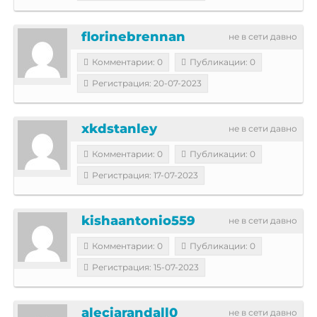
florinebrennan
не в сети давно
Комментарии: 0
Публикации: 0
Регистрация: 20-07-2023
xkdstanley
не в сети давно
Комментарии: 0
Публикации: 0
Регистрация: 17-07-2023
kishaantonio559
не в сети давно
Комментарии: 0
Публикации: 0
Регистрация: 15-07-2023
aleciarandall0
не в сети давно