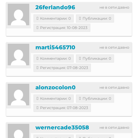
26ferlando96
не в сети давно
Комментарии: 0
Публикации: 0
Регистрация: 10-08-2023
marti5465710
не в сети давно
Комментарии: 0
Публикации: 0
Регистрация: 07-08-2023
alonzocolon0
не в сети давно
Комментарии: 0
Публикации: 0
Регистрация: 07-08-2023
wernercade35058
не в сети давно