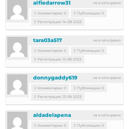
alfiedarrow31
не в сети давно
Комментарии: 0
Публикации: 0
Регистрация: 14-08-2023
tara03a517
не в сети давно
Комментарии: 0
Публикации: 0
Регистрация: 13-08-2023
donnygaddy619
не в сети давно
Комментарии: 0
Публикации: 0
Регистрация: 13-08-2023
aldadelapena
не в сети давно
Комментарии: 0
Публикации: 0