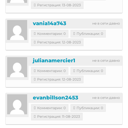
Регистрация: 13-08-2023
vania14a743
не в сети давно
Комментарии: 0
Публикации: 0
Регистрация: 12-08-2023
julianamercier1
не в сети давно
Комментарии: 0
Публикации: 0
Регистрация: 12-08-2023
evanbillson2453
не в сети давно
Комментарии: 0
Публикации: 0
Регистрация: 11-08-2023