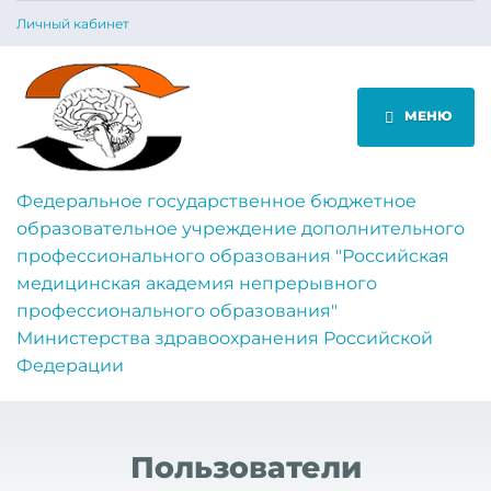
Личный кабинет
МЕНЮ
Федеральное государственное бюджетное
образовательное учреждение дополнительного
профессионального образования "Российская
медицинская академия непрерывного
профессионального образования"
Министерства здравоохранения Российской
Федерации
Пользователи