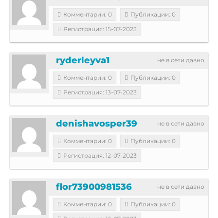
Комментарии: 0
Публикации: 0
Регистрация: 15-07-2023
ryderleyva1
не в сети давно
Комментарии: 0
Публикации: 0
Регистрация: 13-07-2023
denishavosper39
не в сети давно
Комментарии: 0
Публикации: 0
Регистрация: 12-07-2023
flor73900981536
не в сети давно
Комментарии: 0
Публикации: 0