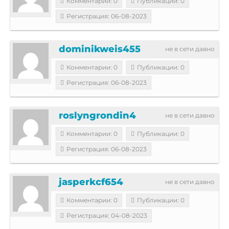
Комментарии: 0
Публикации: 0
Регистрация: 06-08-2023
dominikweis455
не в сети давно
Комментарии: 0
Публикации: 0
Регистрация: 06-08-2023
roslyngrondin4
не в сети давно
Комментарии: 0
Публикации: 0
Регистрация: 06-08-2023
jasperkcf654
не в сети давно
Комментарии: 0
Публикации: 0
Регистрация: 04-08-2023