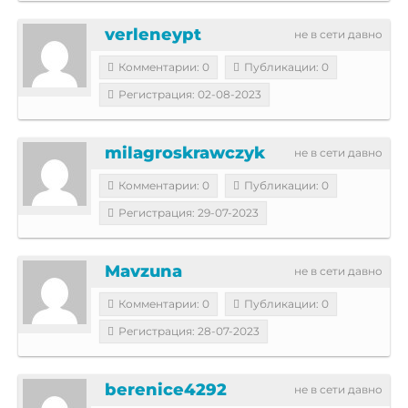
verleneypt
не в сети давно
Комментарии: 0
Публикации: 0
Регистрация: 02-08-2023
milagroskrawczyk
не в сети давно
Комментарии: 0
Публикации: 0
Регистрация: 29-07-2023
Mavzuna
не в сети давно
Комментарии: 0
Публикации: 0
Регистрация: 28-07-2023
berenice4292
не в сети давно