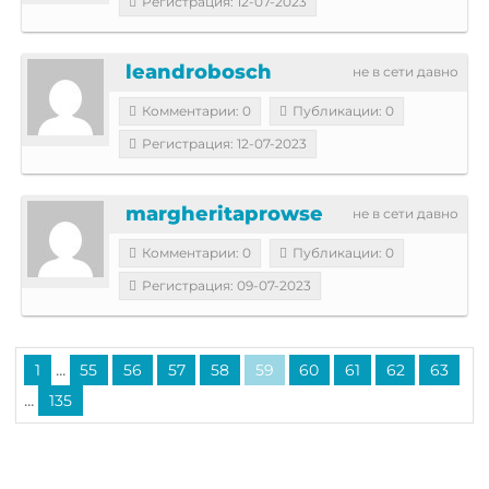
Регистрация: 12-07-2023
leandrobosch
не в сети давно
Комментарии: 0
Публикации: 0
Регистрация: 12-07-2023
margheritaprowse
не в сети давно
Комментарии: 0
Публикации: 0
Регистрация: 09-07-2023
...
1
55
56
57
58
59
60
61
62
63
...
135