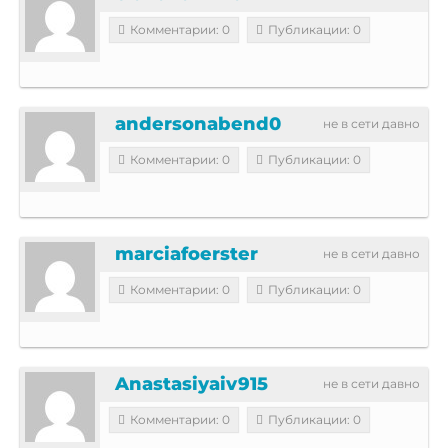
Комментарии: 0
Публикации: 0
andersonabend0
не в сети давно
Комментарии: 0
Публикации: 0
marciafoerster
не в сети давно
Комментарии: 0
Публикации: 0
Anastasiyaiv915
не в сети давно
Комментарии: 0
Публикации: 0