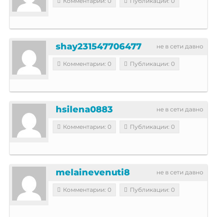
Комментарии: 0
Публикации: 0
shay231547706477
не в сети давно
Комментарии: 0
Публикации: 0
hsilena0883
не в сети давно
Комментарии: 0
Публикации: 0
melainevenuti8
не в сети давно
Комментарии: 0
Публикации: 0