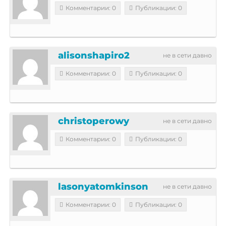
Комментарии: 0
Публикации: 0
alisonshapiro2
не в сети давно
Комментарии: 0
Публикации: 0
christoperowy
не в сети давно
Комментарии: 0
Публикации: 0
lasonyatomkinson
не в сети давно
Комментарии: 0
Публикации: 0