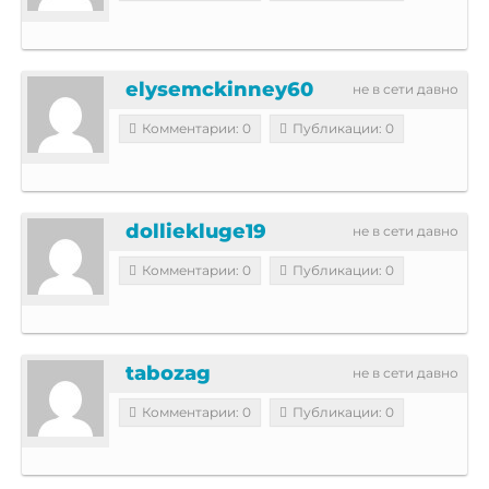
elysemckinney60
не в сети давно
Комментарии: 0
Публикации: 0
dolliekluge19
не в сети давно
Комментарии: 0
Публикации: 0
tabozag
не в сети давно
Комментарии: 0
Публикации: 0