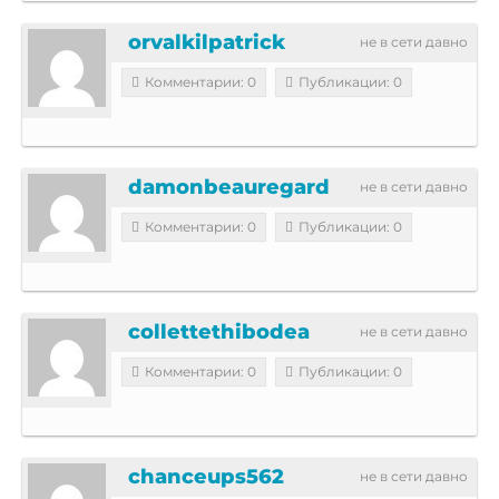
orvalkilpatrick
не в сети давно
Комментарии: 0
Публикации: 0
damonbeauregard
не в сети давно
Комментарии: 0
Публикации: 0
collettethibodea
не в сети давно
Комментарии: 0
Публикации: 0
chanceups562
не в сети давно