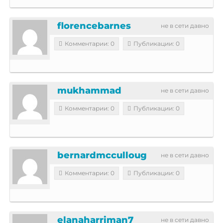
florencebarnes
не в сети давно
Комментарии: 0
Публикации: 0
mukhammad
не в сети давно
Комментарии: 0
Публикации: 0
bernardmcculloug
не в сети давно
Комментарии: 0
Публикации: 0
elanaharriman7
не в сети давно