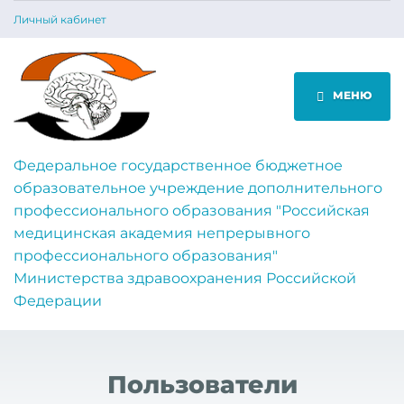
Личный кабинет
МЕНЮ
Федеральное государственное бюджетное
образовательное учреждение дополнительного
профессионального образования "Российская
медицинская академия непрерывного
профессионального образования"
Министерства здравоохранения Российской
Федерации
Пользователи