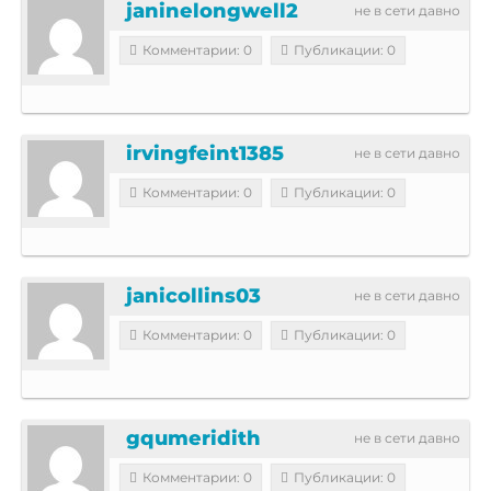
janinelongwell2
не в сети давно
Комментарии: 0
Публикации: 0
irvingfeint1385
не в сети давно
Комментарии: 0
Публикации: 0
janicollins03
не в сети давно
Комментарии: 0
Публикации: 0
gqumeridith
не в сети давно
Комментарии: 0
Публикации: 0