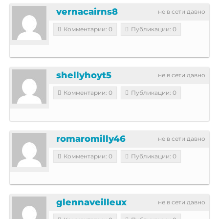
vernacairns8
не в сети давно
Комментарии: 0
Публикации: 0
shellyhoyt5
не в сети давно
Комментарии: 0
Публикации: 0
romaromilly46
не в сети давно
Комментарии: 0
Публикации: 0
glennaveilleux
не в сети давно