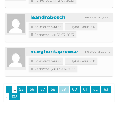
Регистрация: 12-07-2023
leandrobosch
не в сети давно
Комментарии: 0
Публикации: 0
Регистрация: 12-07-2023
margheritaprowse
не в сети давно
Комментарии: 0
Публикации: 0
Регистрация: 09-07-2023
...
1
55
56
57
58
59
60
61
62
63
...
135