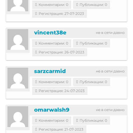
Комментарии: 0
Публикации: 0
Регистрация: 27-07-2023
vincent38e
не в сети давно
Комментарии: 0
Публикации: 0
Регистрация: 26-07-2023
sarzcarmid
не в сети давно
Комментарии: 0
Публикации: 0
Регистрация: 24-07-2023
omarwalsh9
не в сети давно
Комментарии: 0
Публикации: 0
Регистрация: 21-07-2023