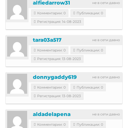
alfiedarrow31
не в сети давно
Комментарии: 0
Публикации: 0
Регистрация: 14-08-2023
tara03a517
не в сети давно
Комментарии: 0
Публикации: 0
Регистрация: 13-08-2023
donnygaddy619
не в сети давно
Комментарии: 0
Публикации: 0
Регистрация: 13-08-2023
aldadelapena
не в сети давно
Комментарии: 0
Публикации: 0