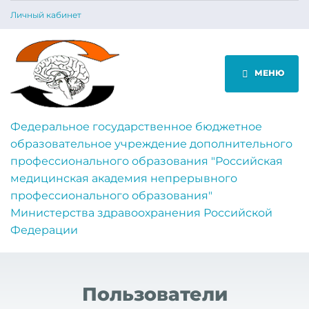
Личный кабинет
МЕНЮ
Федеральное государственное бюджетное
образовательное учреждение дополнительного
профессионального образования "Российская
медицинская академия непрерывного
профессионального образования"
Министерства здравоохранения Российской
Федерации
Пользователи