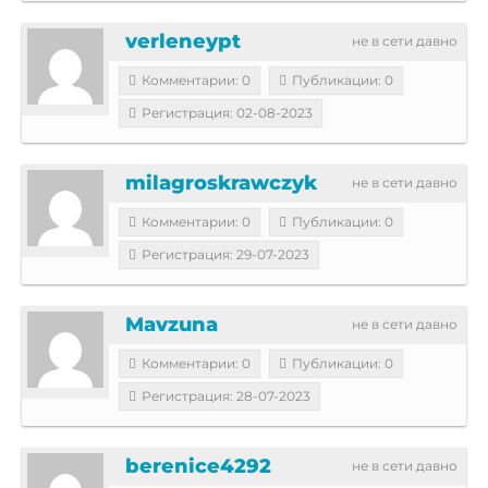
verleneypt
не в сети давно
Комментарии: 0
Публикации: 0
Регистрация: 02-08-2023
milagroskrawczyk
не в сети давно
Комментарии: 0
Публикации: 0
Регистрация: 29-07-2023
Mavzuna
не в сети давно
Комментарии: 0
Публикации: 0
Регистрация: 28-07-2023
berenice4292
не в сети давно