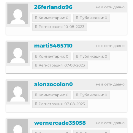
26ferlando96
не в сети давно
Комментарии: 0
Публикации: 0
Регистрация: 10-08-2023
marti5465710
не в сети давно
Комментарии: 0
Публикации: 0
Регистрация: 07-08-2023
alonzocolon0
не в сети давно
Комментарии: 0
Публикации: 0
Регистрация: 07-08-2023
wernercade35058
не в сети давно