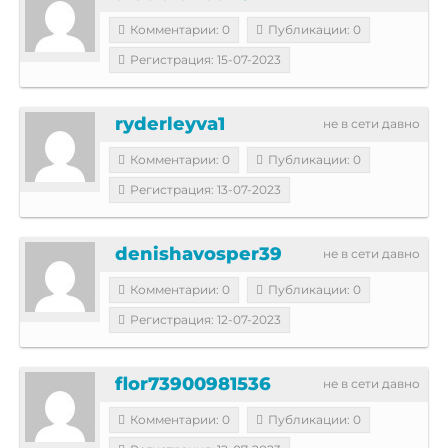
Комментарии: 0
Публикации: 0
Регистрация: 15-07-2023
ryderleyva1
не в сети давно
Комментарии: 0
Публикации: 0
Регистрация: 13-07-2023
denishavosper39
не в сети давно
Комментарии: 0
Публикации: 0
Регистрация: 12-07-2023
flor73900981536
не в сети давно
Комментарии: 0
Публикации: 0