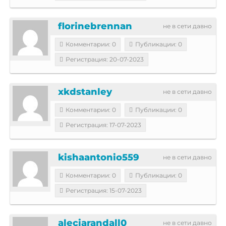
florinebrennan
не в сети давно
Комментарии: 0
Публикации: 0
Регистрация: 20-07-2023
xkdstanley
не в сети давно
Комментарии: 0
Публикации: 0
Регистрация: 17-07-2023
kishaantonio559
не в сети давно
Комментарии: 0
Публикации: 0
Регистрация: 15-07-2023
aleciarandall0
не в сети давно