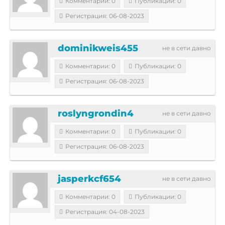
Комментарии: 0
Публикации: 0
Регистрация: 06-08-2023
dominikweis455
не в сети давно
Комментарии: 0
Публикации: 0
Регистрация: 06-08-2023
roslyngrondin4
не в сети давно
Комментарии: 0
Публикации: 0
Регистрация: 06-08-2023
jasperkcf654
не в сети давно
Комментарии: 0
Публикации: 0
Регистрация: 04-08-2023