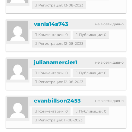
Регистрация: 13-08-2023
vania14a743
не в сети давно
Комментарии: 0
Публикации: 0
Регистрация: 12-08-2023
julianamercier1
не в сети давно
Комментарии: 0
Публикации: 0
Регистрация: 12-08-2023
evanbillson2453
не в сети давно
Комментарии: 0
Публикации: 0
Регистрация: 11-08-2023