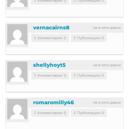
Комментарии: 0
Публикации: 0
vernacairns8
не в сети давно
Комментарии: 0
Публикации: 0
shellyhoyt5
не в сети давно
Комментарии: 0
Публикации: 0
romaromilly46
не в сети давно
Комментарии: 0
Публикации: 0