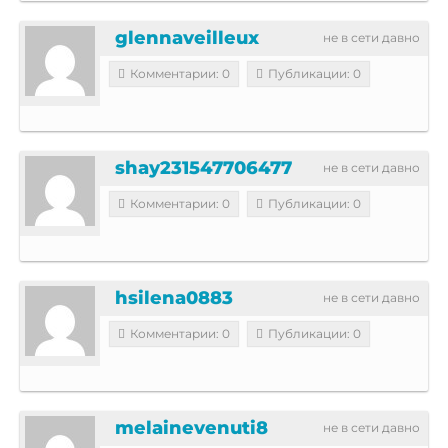
glennaveilleux
не в сети давно
Комментарии: 0
Публикации: 0
shay231547706477
не в сети давно
Комментарии: 0
Публикации: 0
hsilena0883
не в сети давно
Комментарии: 0
Публикации: 0
melainevenuti8
не в сети давно