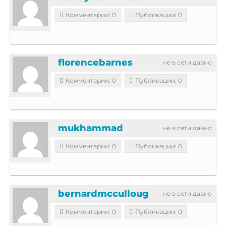
Комментарии: 0
Публикации: 0
florencebarnes
не в сети давно
Комментарии: 0
Публикации: 0
mukhammad
не в сети давно
Комментарии: 0
Публикации: 0
bernardmcculloug
не в сети давно
Комментарии: 0
Публикации: 0