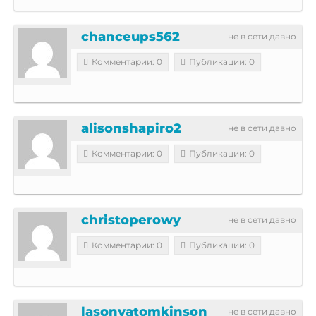
chanceups562
не в сети давно
Комментарии: 0
Публикации: 0
alisonshapiro2
не в сети давно
Комментарии: 0
Публикации: 0
christoperowy
не в сети давно
Комментарии: 0
Публикации: 0
lasonyatomkinson
не в сети давно