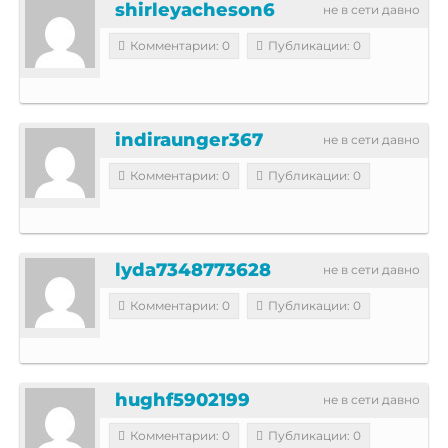
shirleyacheson6
не в сети давно
Комментарии: 0
Публикации: 0
indiraunger367
не в сети давно
Комментарии: 0
Публикации: 0
lyda7348773628
не в сети давно
Комментарии: 0
Публикации: 0
hughf5902199
не в сети давно
Комментарии: 0
Публикации: 0