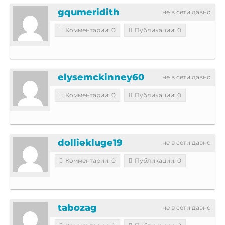
gqumeridith
не в сети давно
Комментарии: 0
Публикации: 0
elysemckinney60
не в сети давно
Комментарии: 0
Публикации: 0
dolliekluge19
не в сети давно
Комментарии: 0
Публикации: 0
tabozag
не в сети давно