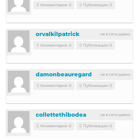
Комментарии: 0
Публикации: 0
orvalkilpatrick
не в сети давно
Комментарии: 0
Публикации: 0
damonbeauregard
не в сети давно
Комментарии: 0
Публикации: 0
collettethibodea
не в сети давно
Комментарии: 0
Публикации: 0