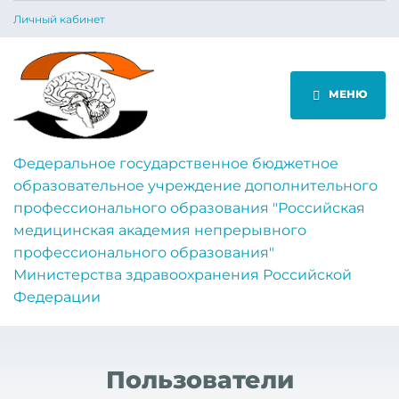
Личный кабинет
МЕНЮ
Федеральное государственное бюджетное
образовательное учреждение дополнительного
профессионального образования "Российская
медицинская академия непрерывного
профессионального образования"
Министерства здравоохранения Российской
Федерации
Пользователи