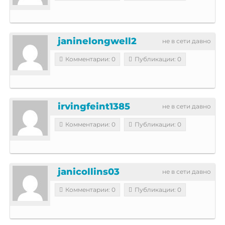
janinelongwell2
не в сети давно
Комментарии: 0
Публикации: 0
irvingfeint1385
не в сети давно
Комментарии: 0
Публикации: 0
janicollins03
не в сети давно
Комментарии: 0
Публикации: 0