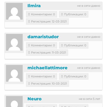
Ilmira
не в сети давно
Комментарии: 0
Публикации: 0
Регистрация: 12-03-2021
damaristudor
не в сети давно
Комментарии: 0
Публикации: 0
Регистрация: 11-03-2021
michaellattimore
не в сети давно
Комментарии: 0
Публикации: 0
Регистрация: 10-03-2021
Neuro
не в сети 5 лет