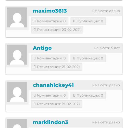
maximo3613
не в сети давно
Комментарии: 0
Публикации: 0
Регистрация: 23-02-2021
Antigo
не в сети 5 лет
Комментарии: 0
Публикации: 0
Регистрация: 21-02-2021
chanahickey41
не в сети давно
Комментарии: 0
Публикации: 0
Регистрация: 19-02-2021
marklindon3
не в сети давно