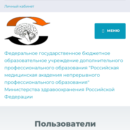
Личный кабинет
МЕНЮ
Федеральное государственное бюджетное
образовательное учреждение дополнительного
профессионального образования "Российская
медицинская академия непрерывного
профессионального образования"
Министерства здравоохранения Российской
Федерации
Пользователи