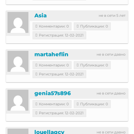
Asia
не в сети 5 лет
Комментарии: 0
Публикации: 0
Регистрация: 12-02-2021
martaheflin
не в сети давно
Комментарии: 0
Публикации: 0
Регистрация: 12-02-2021
genia57s896
не в сети давно
Комментарии: 0
Публикации: 0
Регистрация: 12-02-2021
louellaqcv
не в сети давно