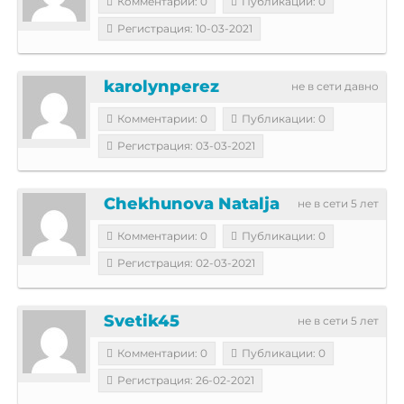
Комментарии: 0
Публикации: 0
Регистрация: 10-03-2021
karolynperez
не в сети давно
Комментарии: 0
Публикации: 0
Регистрация: 03-03-2021
Chekhunova Natalja
не в сети 5 лет
Комментарии: 0
Публикации: 0
Регистрация: 02-03-2021
Svetik45
не в сети 5 лет
Комментарии: 0
Публикации: 0
Регистрация: 26-02-2021