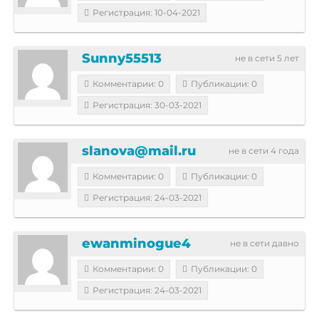
Регистрация: 10-04-2021
Sunny55513
не в сети 5 лет
Комментарии: 0
Публикации: 0
Регистрация: 30-03-2021
slanova@mail.ru
не в сети 4 года
Комментарии: 0
Публикации: 0
Регистрация: 24-03-2021
ewanminogue4
не в сети давно
Комментарии: 0
Публикации: 0
Регистрация: 24-03-2021