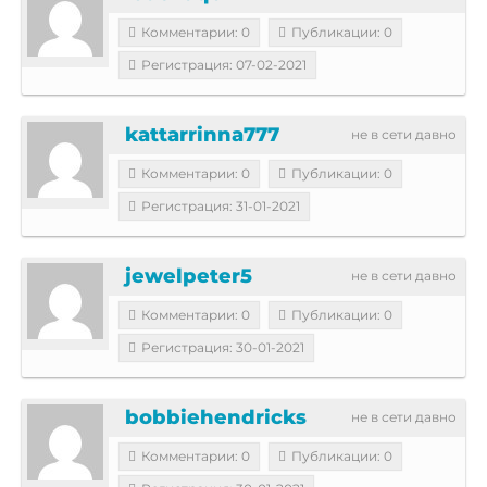
Комментарии: 0
Публикации: 0
Регистрация: 07-02-2021
kattarrinna777
не в сети давно
Комментарии: 0
Публикации: 0
Регистрация: 31-01-2021
jewelpeter5
не в сети давно
Комментарии: 0
Публикации: 0
Регистрация: 30-01-2021
bobbiehendricks
не в сети давно
Комментарии: 0
Публикации: 0