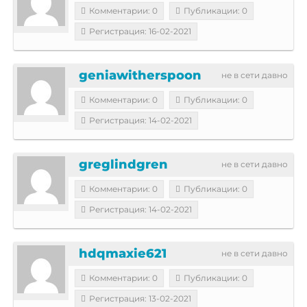
Комментарии: 0
Публикации: 0
Регистрация: 16-02-2021
geniawitherspoon
не в сети давно
Комментарии: 0
Публикации: 0
Регистрация: 14-02-2021
greglindgren
не в сети давно
Комментарии: 0
Публикации: 0
Регистрация: 14-02-2021
hdqmaxie621
не в сети давно
Комментарии: 0
Публикации: 0
Регистрация: 13-02-2021