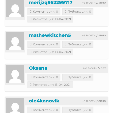
merijzq952299717
не в сети давно
Комментарии: 0
Публикации: 0
Регистрация: 18-04-2021
mathewkitchen5
не в сети давно
Комментарии: 0
Публикации: 0
Регистрация: 18-04-2021
Oksana
не в сети 5 лет
Комментарии: 0
Публикации: 0
Регистрация: 15-04-2021
ole4kanovik
не в сети давно
Комментарии: 0
Публикации: 0