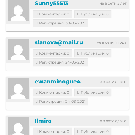
Sunny55513
не в сети 5 лет
Комментарии: 0
Публикации: 0
Регистрация: 30-03-2021
slanova@mail.ru
не в сети 4 года
Комментарии: 0
Публикации: 0
Регистрация: 24-03-2021
ewanminogue4
не в сети давно
Комментарии: 0
Публикации: 0
Регистрация: 24-03-2021
Ilmira
не в сети давно
Комментарии: 0
Публикации: 0