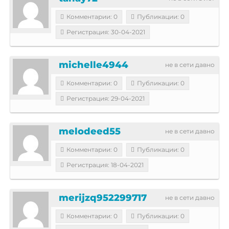
Комментарии: 0
Публикации: 0
Регистрация: 30-04-2021
michelle4944
не в сети давно
Комментарии: 0
Публикации: 0
Регистрация: 29-04-2021
melodeed55
не в сети давно
Комментарии: 0
Публикации: 0
Регистрация: 18-04-2021
merijzq952299717
не в сети давно
Комментарии: 0
Публикации: 0