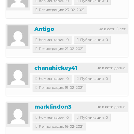
Комментарии: 0
Публикации: 0
Регистрация: 23-02-2021
Antigo
не в сети 5 лет
Комментарии: 0
Публикации: 0
Регистрация: 21-02-2021
chanahickey41
не в сети давно
Комментарии: 0
Публикации: 0
Регистрация: 19-02-2021
marklindon3
не в сети давно
Комментарии: 0
Публикации: 0
Регистрация: 16-02-2021