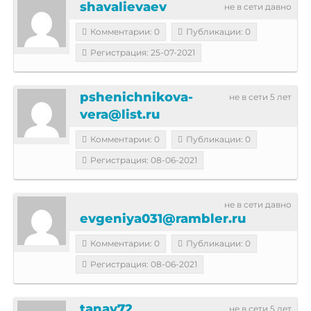
shavalievaev
не в сети давно
Комментарии: 0
Публикации: 0
Регистрация: 25-07-2021
pshenichnikova-
не в сети 5 лет
vera@list.ru
Комментарии: 0
Публикации: 0
Регистрация: 08-06-2021
не в сети давно
evgeniya031@rambler.ru
Комментарии: 0
Публикации: 0
Регистрация: 08-06-2021
tanay72
не в сети 5 лет