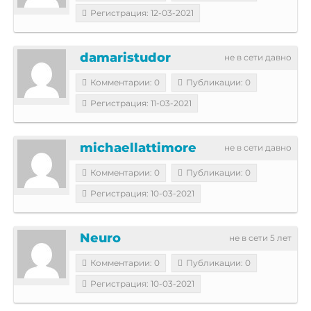
Регистрация: 12-03-2021
damaristudor
не в сети давно
Комментарии: 0
Публикации: 0
Регистрация: 11-03-2021
michaellattimore
не в сети давно
Комментарии: 0
Публикации: 0
Регистрация: 10-03-2021
Neuro
не в сети 5 лет
Комментарии: 0
Публикации: 0
Регистрация: 10-03-2021