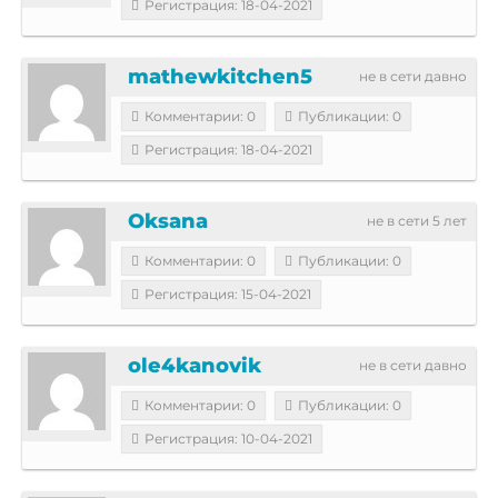
Регистрация: 18-04-2021
mathewkitchen5
не в сети давно
Комментарии: 0
Публикации: 0
Регистрация: 18-04-2021
Oksana
не в сети 5 лет
Комментарии: 0
Публикации: 0
Регистрация: 15-04-2021
ole4kanovik
не в сети давно
Комментарии: 0
Публикации: 0
Регистрация: 10-04-2021