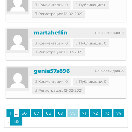
Комментарии: 0
Публикации: 0
Регистрация: 12-02-2021
martaheflin
не в сети давно
Комментарии: 0
Публикации: 0
Регистрация: 12-02-2021
genia57s896
не в сети давно
Комментарии: 0
Публикации: 0
Регистрация: 12-02-2021
...
1
66
67
68
69
70
71
72
73
74
...
135