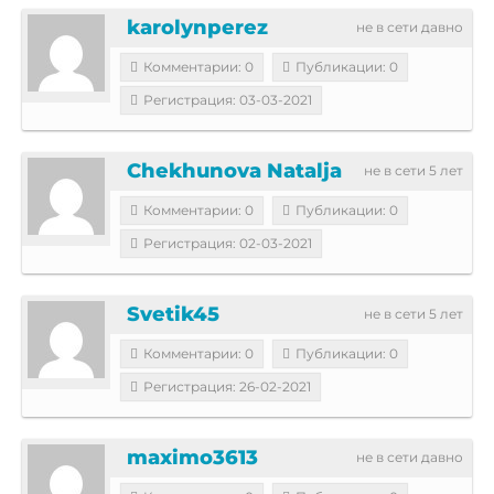
karolynperez
не в сети давно
Комментарии: 0
Публикации: 0
Регистрация: 03-03-2021
Chekhunova Natalja
не в сети 5 лет
Комментарии: 0
Публикации: 0
Регистрация: 02-03-2021
Svetik45
не в сети 5 лет
Комментарии: 0
Публикации: 0
Регистрация: 26-02-2021
maximo3613
не в сети давно