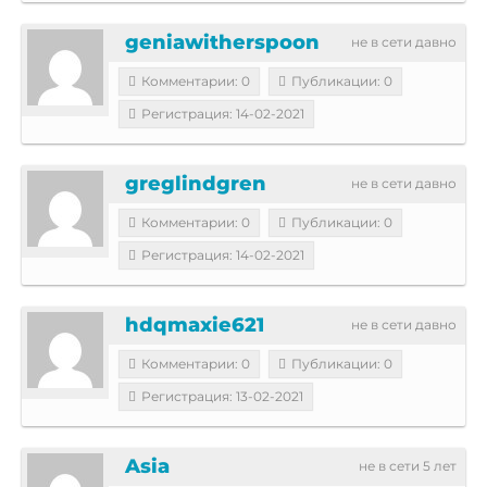
geniawitherspoon
не в сети давно
Комментарии: 0
Публикации: 0
Регистрация: 14-02-2021
greglindgren
не в сети давно
Комментарии: 0
Публикации: 0
Регистрация: 14-02-2021
hdqmaxie621
не в сети давно
Комментарии: 0
Публикации: 0
Регистрация: 13-02-2021
Asia
не в сети 5 лет