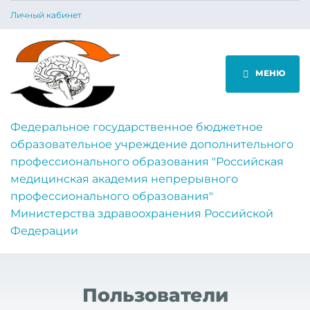
Личный кабинет
МЕНЮ
Федеральное государственное бюджетное
образовательное учреждение дополнительного
профессионального образования "Российская
медицинская академия непрерывного
профессионального образования"
Министерства здравоохранения Российской
Федерации
Пользователи