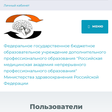
Личный кабинет
МЕНЮ
Федеральное государственное бюджетное
образовательное учреждение дополнительного
профессионального образования "Российская
медицинская академия непрерывного
профессионального образования"
Министерства здравоохранения Российской
Федерации
Пользователи