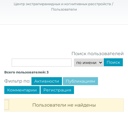
Центр экстрапирамидных и когнитивных расстройств
Пользователи
Поиск пользователей
Поиск
Всего пользователей: 3
Фильтр по:
Активности
Публикациям
Комментарии
Регистрация
Пользователи не найдены