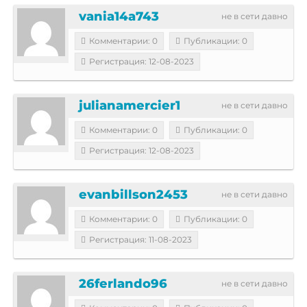
vania14a743
не в сети давно
Комментарии: 0
Публикации: 0
Регистрация: 12-08-2023
julianamercier1
не в сети давно
Комментарии: 0
Публикации: 0
Регистрация: 12-08-2023
evanbillson2453
не в сети давно
Комментарии: 0
Публикации: 0
Регистрация: 11-08-2023
26ferlando96
не в сети давно