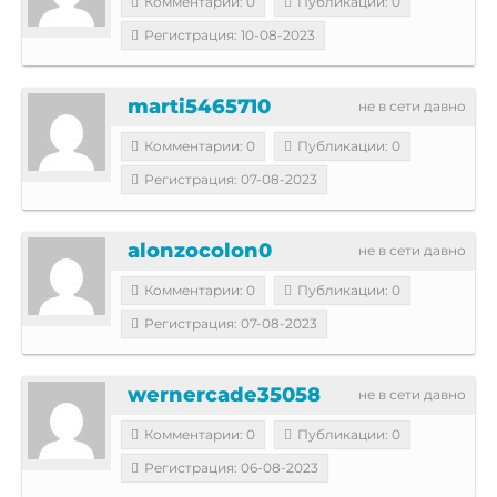
Комментарии: 0
Публикации: 0
Регистрация: 10-08-2023
marti5465710
не в сети давно
Комментарии: 0
Публикации: 0
Регистрация: 07-08-2023
alonzocolon0
не в сети давно
Комментарии: 0
Публикации: 0
Регистрация: 07-08-2023
wernercade35058
не в сети давно
Комментарии: 0
Публикации: 0
Регистрация: 06-08-2023