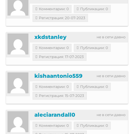
Комментарии: 0
Публикации: 0
Регистрация: 20-07-2023
xkdstanley
не в сети давно
Комментарии: 0
Публикации: 0
Регистрация: 17-07-2023
kishaantonio559
не в сети давно
Комментарии: 0
Публикации: 0
Регистрация: 15-07-2023
aleciarandall0
не в сети давно
Комментарии: 0
Публикации: 0