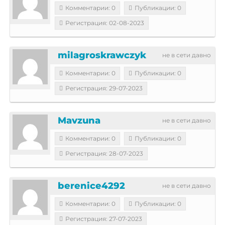
Комментарии: 0
Публикации: 0
Регистрация: 02-08-2023
milagroskrawczyk
не в сети давно
Комментарии: 0
Публикации: 0
Регистрация: 29-07-2023
Mavzuna
не в сети давно
Комментарии: 0
Публикации: 0
Регистрация: 28-07-2023
berenice4292
не в сети давно
Комментарии: 0
Публикации: 0
Регистрация: 27-07-2023