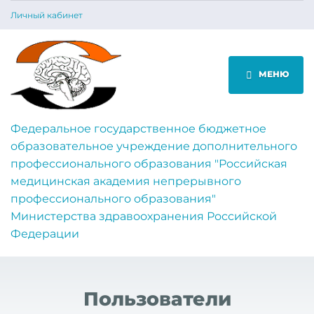
Личный кабинет
МЕНЮ
Федеральное государственное бюджетное
образовательное учреждение дополнительного
профессионального образования "Российская
медицинская академия непрерывного
профессионального образования"
Министерства здравоохранения Российской
Федерации
Пользователи