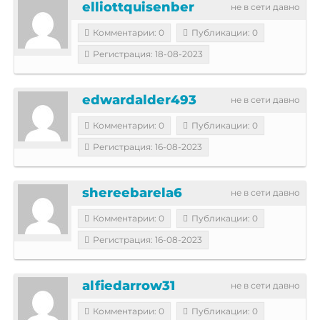
elliottquisenber
не в сети давно
Комментарии: 0
Публикации: 0
Регистрация: 18-08-2023
edwardalder493
не в сети давно
Комментарии: 0
Публикации: 0
Регистрация: 16-08-2023
shereebarela6
не в сети давно
Комментарии: 0
Публикации: 0
Регистрация: 16-08-2023
alfiedarrow31
не в сети давно
Комментарии: 0
Публикации: 0