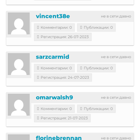
vincent38e
не в сети давно
Комментарии: 0
Публикации: 0
Регистрация: 26-07-2023
sarzcarmid
не в сети давно
Комментарии: 0
Публикации: 0
Регистрация: 24-07-2023
omarwalsh9
не в сети давно
Комментарии: 0
Публикации: 0
Регистрация: 21-07-2023
florinebrennan
не в сети давно