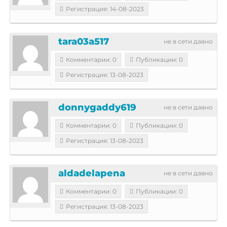
Регистрация: 14-08-2023
tara03a517
не в сети давно
Комментарии: 0
Публикации: 0
Регистрация: 13-08-2023
donnygaddy619
не в сети давно
Комментарии: 0
Публикации: 0
Регистрация: 13-08-2023
aldadelapena
не в сети давно
Комментарии: 0
Публикации: 0
Регистрация: 13-08-2023