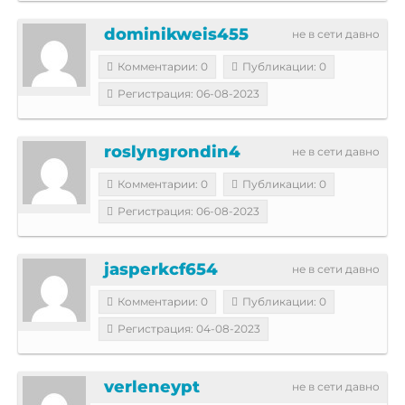
dominikweis455
не в сети давно
Комментарии: 0
Публикации: 0
Регистрация: 06-08-2023
roslyngrondin4
не в сети давно
Комментарии: 0
Публикации: 0
Регистрация: 06-08-2023
jasperkcf654
не в сети давно
Комментарии: 0
Публикации: 0
Регистрация: 04-08-2023
verleneypt
не в сети давно