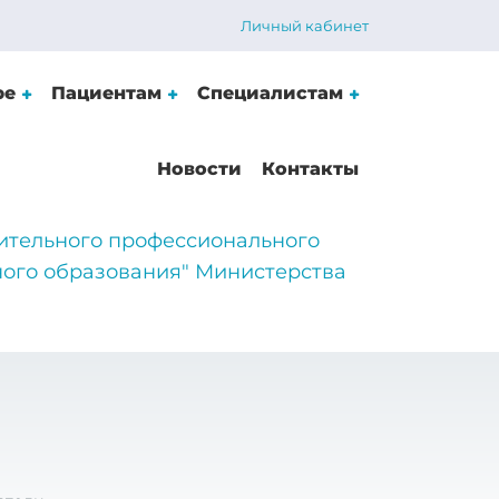
Личный кабинет
ре
Пациентам
Специалистам
Новости
Контакты
ительного профессионального
ого образования" Министерства