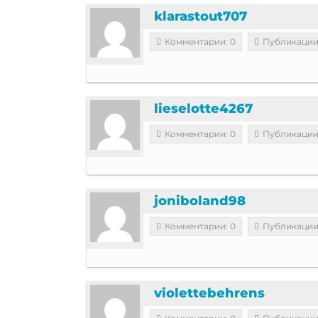
klarastout707
Комментарии: 0
Публикации
lieselotte4267
Комментарии: 0
Публикации
joniboland98
Комментарии: 0
Публикации
violettebehrens