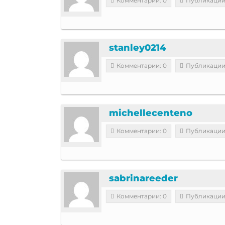
Комментарии: 0
Публикации
stanley0214
Комментарии: 0
Публикации
michellecenteno
Комментарии: 0
Публикации
sabrinareeder
Комментарии: 0
Публикации