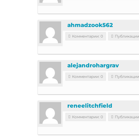
ahmadzook562
Комментарии: 0
Публикации
alejandrohargrav
Комментарии: 0
Публикации
reneelitchfield
Комментарии: 0
Публикации