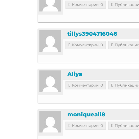
Комментарии: 0
Публикации
tillys3904716046
Комментарии: 0
Публикации
Aliya
Комментарии: 0
Публикации
moniqueali8
Комментарии: 0
Публикации