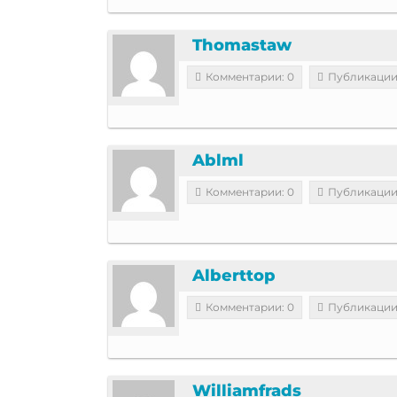
Thomastaw
Комментарии: 0
Публикации
Ablml
Комментарии: 0
Публикации
Alberttop
Комментарии: 0
Публикации
Williamfrads