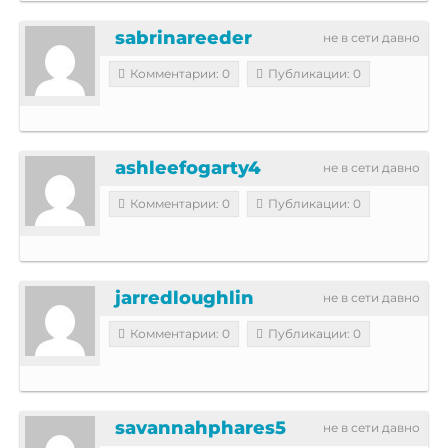
sabrinareeder
не в сети давно
Комментарии: 0
Публикации: 0
ashleefogarty4
не в сети давно
Комментарии: 0
Публикации: 0
jarredloughlin
не в сети давно
Комментарии: 0
Публикации: 0
savannahphares5
не в сети давно