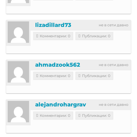
lizadillard73
не в сети давно
Комментарии: 0
Публикации: 0
ahmadzook562
не в сети давно
Комментарии: 0
Публикации: 0
alejandrohargrav
не в сети давно
Комментарии: 0
Публикации: 0