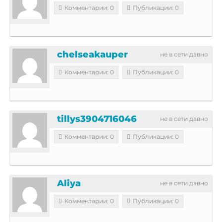
Комментарии: 0
Публикации: 0
chelseakauper
не в сети давно
Комментарии: 0
Публикации: 0
tillys3904716046
не в сети давно
Комментарии: 0
Публикации: 0
Aliya
не в сети давно
Комментарии: 0
Публикации: 0