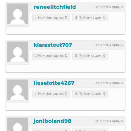
reneelitchfield
не в сети давно
Комментарии: 0
Публикации: 0
klarastout707
не в сети давно
Комментарии: 0
Публикации: 0
lieselotte4267
не в сети давно
Комментарии: 0
Публикации: 0
joniboland98
не в сети давно