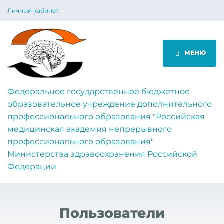
Личный кабинет
МЕНЮ
Федеральное государственное бюджетное
образовательное учреждение дополнительного
профессионального образования "Российская
медицинская академия непрерывного
профессионального образования"
Министерства здравоохранения Российской
Федерации
Пользователи