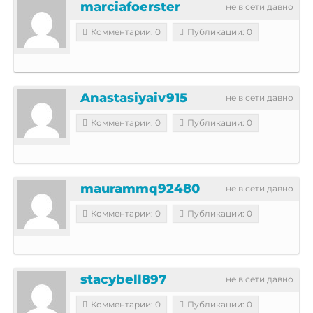
marciafoerster
не в сети давно
Комментарии: 0
Публикации: 0
Anastasiyaiv915
не в сети давно
Комментарии: 0
Публикации: 0
maurammq92480
не в сети давно
Комментарии: 0
Публикации: 0
stacybell897
не в сети давно
Комментарии: 0
Публикации: 0