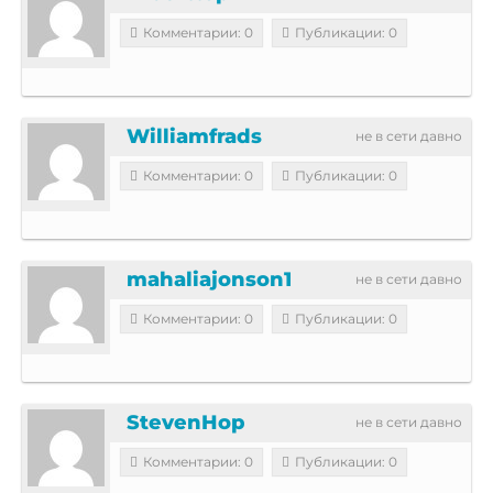
Комментарии: 0
Публикации: 0
Williamfrads
не в сети давно
Комментарии: 0
Публикации: 0
mahaliajonson1
не в сети давно
Комментарии: 0
Публикации: 0
StevenHop
не в сети давно
Комментарии: 0
Публикации: 0