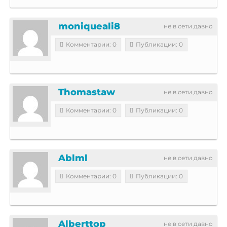
moniqueali8
не в сети давно
Комментарии: 0
Публикации: 0
Thomastaw
не в сети давно
Комментарии: 0
Публикации: 0
Ablml
не в сети давно
Комментарии: 0
Публикации: 0
Alberttop
не в сети давно