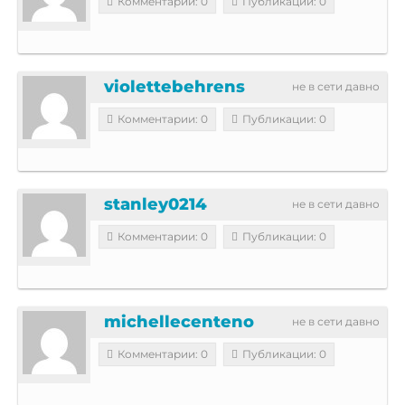
Комментарии: 0
Публикации: 0
violettebehrens
не в сети давно
Комментарии: 0
Публикации: 0
stanley0214
не в сети давно
Комментарии: 0
Публикации: 0
michellecenteno
не в сети давно
Комментарии: 0
Публикации: 0