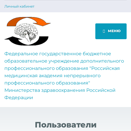
Личный кабинет
МЕНЮ
Федеральное государственное бюджетное
образовательное учреждение дополнительного
профессионального образования "Российская
медицинская академия непрерывного
профессионального образования"
Министерства здравоохранения Российской
Федерации
Пользователи