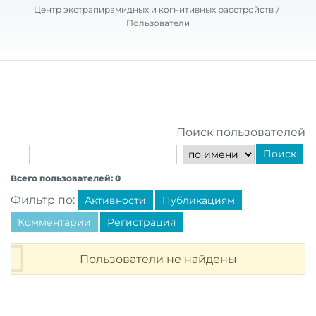
Центр экстрапирамидных и когнитивных расстройств
Пользователи
Поиск пользователей
Поиск
Всего пользователей: 0
Фильтр по:
Активности
Публикациям
Комментарии
Регистрация
Пользователи не найдены