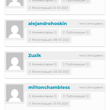
Комментарии: 0
Публикации: 0
Регистрация: 12-01-2021
alejandrohoskin
не в сети давно
Комментарии: 0
Публикации: 0
Регистрация: 08-01-2021
Zuzik
не в сети давно
Комментарии: 0
Публикации: 0
Регистрация: 03-01-2021
miltonchambless
не в сети давно
Комментарии: 0
Публикации: 0
Регистрация: 01-01-2021