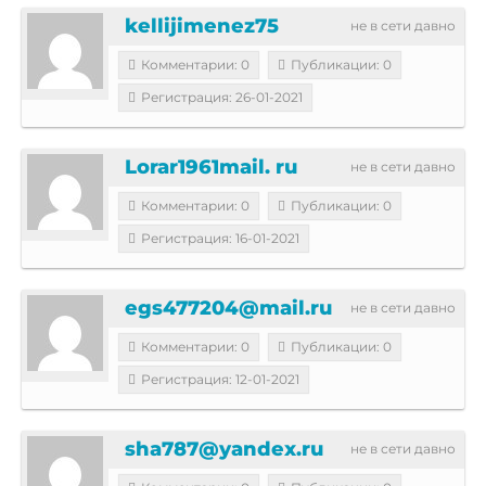
kellijimenez75
не в сети давно
Комментарии: 0
Публикации: 0
Регистрация: 26-01-2021
Lorar1961mail. ru
не в сети давно
Комментарии: 0
Публикации: 0
Регистрация: 16-01-2021
egs477204@mail.ru
не в сети давно
Комментарии: 0
Публикации: 0
Регистрация: 12-01-2021
sha787@yandex.ru
не в сети давно