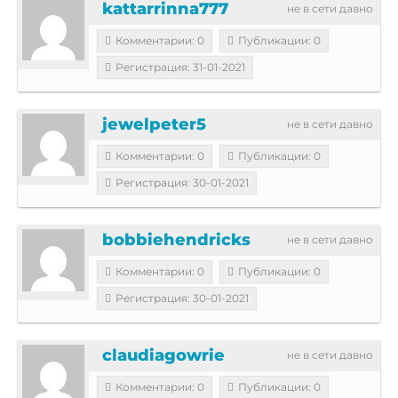
kattarrinna777
не в сети давно
Комментарии: 0
Публикации: 0
Регистрация: 31-01-2021
jewelpeter5
не в сети давно
Комментарии: 0
Публикации: 0
Регистрация: 30-01-2021
bobbiehendricks
не в сети давно
Комментарии: 0
Публикации: 0
Регистрация: 30-01-2021
claudiagowrie
не в сети давно
Комментарии: 0
Публикации: 0