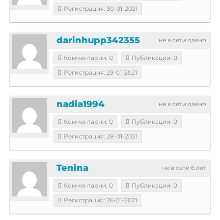
Регистрация: 30-01-2021
darinhupp342355
не в сети давно
Комментарии: 0
Публикации: 0
Регистрация: 29-01-2021
nadia1994
не в сети давно
Комментарии: 0
Публикации: 0
Регистрация: 28-01-2021
Tenina
не в сети 6 лет
Комментарии: 0
Публикации: 0
Регистрация: 26-01-2021