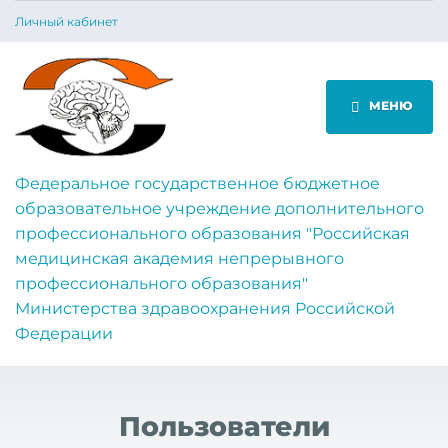
Личный кабинет
МЕНЮ
Федеральное государственное бюджетное
образовательное учреждение дополнительного
профессионального образования "Российская
медицинская академия непрерывного
профессионального образования"
Министерства здравоохранения Российской
Федерации
Пользователи