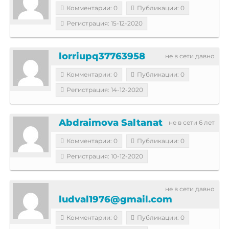
Комментарии: 0
Публикации: 0
Регистрация: 15-12-2020
lorriupq37763958
не в сети давно
Комментарии: 0
Публикации: 0
Регистрация: 14-12-2020
Abdraimova Saltanat
не в сети 6 лет
Комментарии: 0
Публикации: 0
Регистрация: 10-12-2020
не в сети давно
ludval1976@gmail.com
Комментарии: 0
Публикации: 0