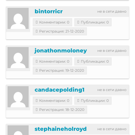
bintorricr
не в сети давно
Комментарии: 0
Публикации: 0
Регистрация: 21-12-2020
jonathonmoloney
не в сети давно
Комментарии: 0
Публикации: 0
Регистрация: 19-12-2020
candacepolding1
не в сети давно
Комментарии: 0
Публикации: 0
Регистрация: 18-12-2020
stephaineholroyd
не в сети давно