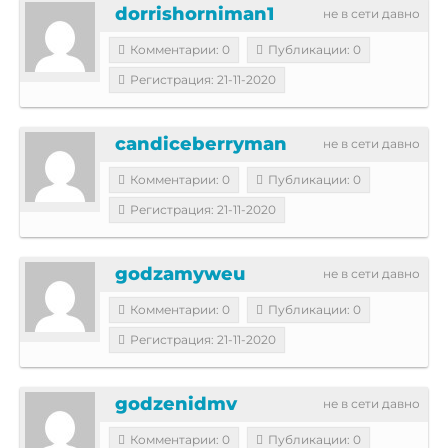
dorrishorniman1
не в сети давно
Комментарии: 0
Публикации: 0
Регистрация: 21-11-2020
candiceberryman
не в сети давно
Комментарии: 0
Публикации: 0
Регистрация: 21-11-2020
godzamyweu
не в сети давно
Комментарии: 0
Публикации: 0
Регистрация: 21-11-2020
godzenidmv
не в сети давно
Комментарии: 0
Публикации: 0