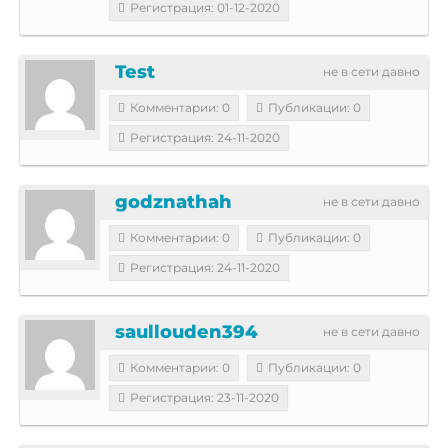
Регистрация: 01-12-2020
Test
не в сети давно
Комментарии: 0
Публикации: 0
Регистрация: 24-11-2020
godznathah
не в сети давно
Комментарии: 0
Публикации: 0
Регистрация: 24-11-2020
saullouden394
не в сети давно
Комментарии: 0
Публикации: 0
Регистрация: 23-11-2020