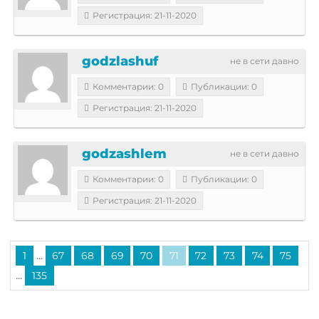
Регистрация: 21-11-2020
godzlashuf
не в сети давно
Комментарии: 0
Публикации: 0
Регистрация: 21-11-2020
godzashlem
не в сети давно
Комментарии: 0
Публикации: 0
Регистрация: 21-11-2020
...
1
67
68
69
70
71
72
73
74
75
...
135