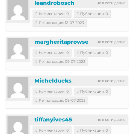
leandrobosch
не в сети давно
Комментарии: 0
Публикации: 0
Регистрация: 12-07-2023
margheritaprowse
не в сети давно
Комментарии: 0
Публикации: 0
Регистрация: 09-07-2023
Micheldueks
не в сети давно
Комментарии: 0
Публикации: 0
Регистрация: 08-07-2023
tiffanyives45
не в сети давно
Комментарии: 0
Публикации: 0