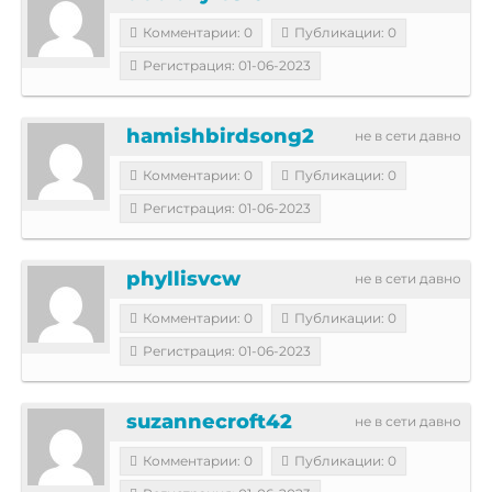
Комментарии: 0
Публикации: 0
Регистрация: 01-06-2023
hamishbirdsong2
не в сети давно
Комментарии: 0
Публикации: 0
Регистрация: 01-06-2023
phyllisvcw
не в сети давно
Комментарии: 0
Публикации: 0
Регистрация: 01-06-2023
suzannecroft42
не в сети давно
Комментарии: 0
Публикации: 0