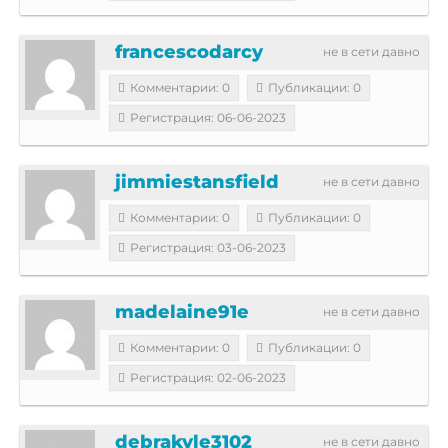
francescodarcy
не в сети давно
Комментарии: 0
Публикации: 0
Регистрация: 06-06-2023
jimmiestansfield
не в сети давно
Комментарии: 0
Публикации: 0
Регистрация: 03-06-2023
madelaine91e
не в сети давно
Комментарии: 0
Публикации: 0
Регистрация: 02-06-2023
debrakyle3102
не в сети давно