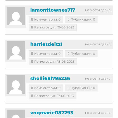
lamonttownes717
не в сети давно
Комментарии: 0
Публикации: 0
Регистрация: 19-06-2023
harrietdeitz1
не в сети давно
Комментарии: 0
Публикации: 0
Регистрация: 18-06-2023
shelli68l795236
не в сети давно
Комментарии: 0
Публикации: 0
Регистрация: 17-06-2023
vnqmariel187293
не в сети давно