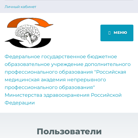
Личный кабинет
МЕНЮ
Федеральное государственное бюджетное
образовательное учреждение дополнительного
профессионального образования "Российская
медицинская академия непрерывного
профессионального образования"
Министерства здравоохранения Российской
Федерации
Пользователи