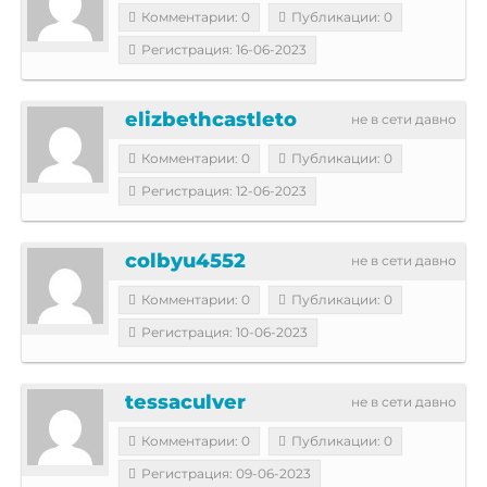
Комментарии: 0
Публикации: 0
Регистрация: 16-06-2023
elizbethcastleto
не в сети давно
Комментарии: 0
Публикации: 0
Регистрация: 12-06-2023
colbyu4552
не в сети давно
Комментарии: 0
Публикации: 0
Регистрация: 10-06-2023
tessaculver
не в сети давно
Комментарии: 0
Публикации: 0
Регистрация: 09-06-2023