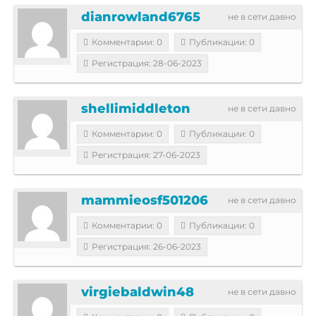
dianrowland6765
не в сети давно
Комментарии: 0
Публикации: 0
Регистрация: 28-06-2023
shellimiddleton
не в сети давно
Комментарии: 0
Публикации: 0
Регистрация: 27-06-2023
mammieosf501206
не в сети давно
Комментарии: 0
Публикации: 0
Регистрация: 26-06-2023
virgiebaldwin48
не в сети давно