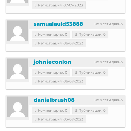
Регистрация: 07-07-2023
samualauld53888
не в сети давно
Комментарии: 0
Публикации: 0
Регистрация: 06-07-2023
johnieconlon
не в сети давно
Комментарии: 0
Публикации: 0
Регистрация: 06-07-2023
danialbrush08
не в сети давно
Комментарии: 0
Публикации: 0
Регистрация: 05-07-2023