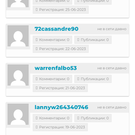
Комментарии: 0
Публикации: 0
Регистрация: 25-06-2023
72cassandre90
не в сети давно
Комментарии: 0
Публикации: 0
Регистрация: 22-06-2023
warrenfalbo53
не в сети давно
Комментарии: 0
Публикации: 0
Регистрация: 21-06-2023
lannyw264340746
не в сети давно
Комментарии: 0
Публикации: 0
Регистрация: 19-06-2023