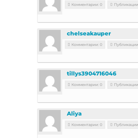
Комментарии: 0
Публикации
chelseakauper
Комментарии: 0
Публикации
tillys3904716046
Комментарии: 0
Публикации
Aliya
Комментарии: 0
Публикации