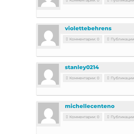
Комментарии: 0
Публикации
violettebehrens
Комментарии: 0
Публикации
stanley0214
Комментарии: 0
Публикации
michellecenteno
Комментарии: 0
Публикации