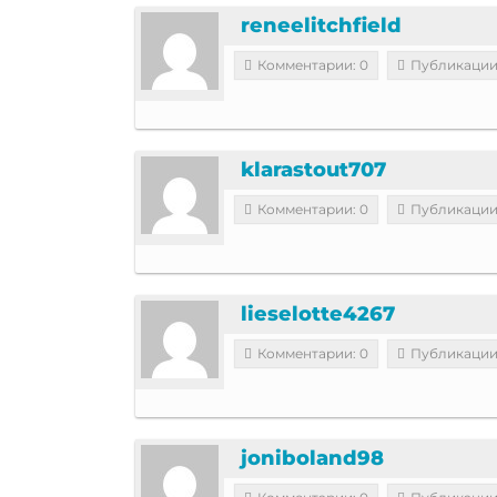
reneelitchfield
Комментарии: 0
Публикации
klarastout707
Комментарии: 0
Публикации
lieselotte4267
Комментарии: 0
Публикации
joniboland98