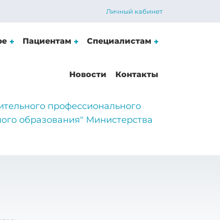
Личный кабинет
ре
Пациентам
Специалистам
Новости
Контакты
ительного профессионального
ого образования" Министерства