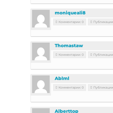
moniqueali8
Комментарии: 0
Публикации
Thomastaw
Комментарии: 0
Публикации
Ablml
Комментарии: 0
Публикации
Alberttop