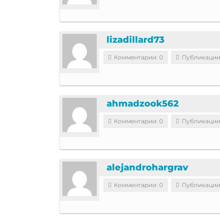
lizadillard73
Комментарии: 0
Публикации
ahmadzook562
Комментарии: 0
Публикации
alejandrohargrav
Комментарии: 0
Публикации