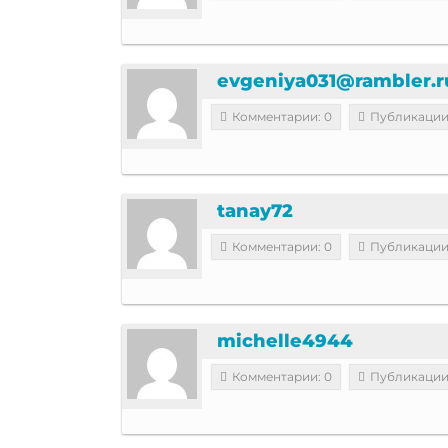
evgeniya031@rambler.r
Комментарии: 0
Публикации
tanay72
Комментарии: 0
Публикации
michelle4944
Комментарии: 0
Публикации