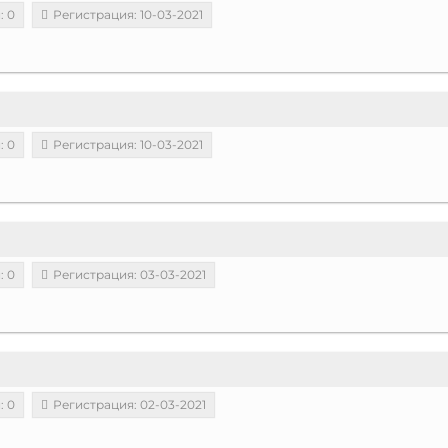
: 0
Регистрация: 10-03-2021
: 0
Регистрация: 10-03-2021
: 0
Регистрация: 03-03-2021
: 0
Регистрация: 02-03-2021