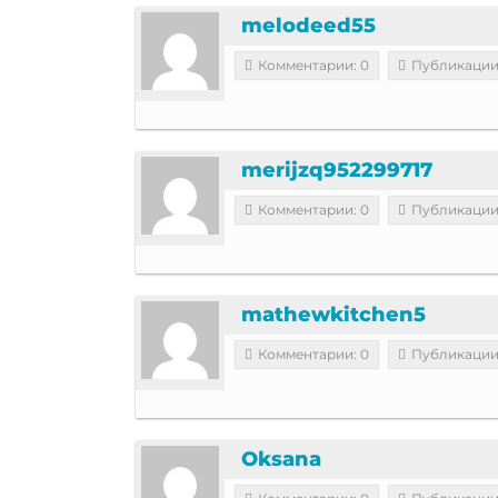
melodeed55
Комментарии: 0
Публикации
merijzq952299717
Комментарии: 0
Публикации
mathewkitchen5
Комментарии: 0
Публикации
Oksana