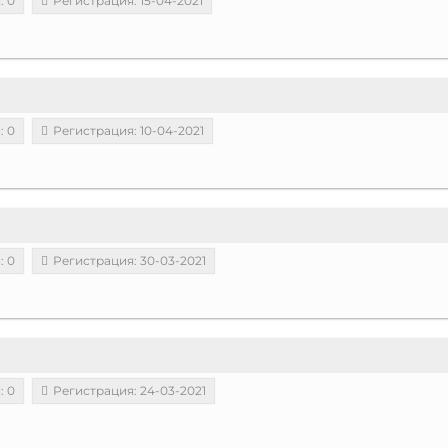
: 0
Регистрация: 15-04-2021
: 0
Регистрация: 10-04-2021
: 0
Регистрация: 30-03-2021
: 0
Регистрация: 24-03-2021