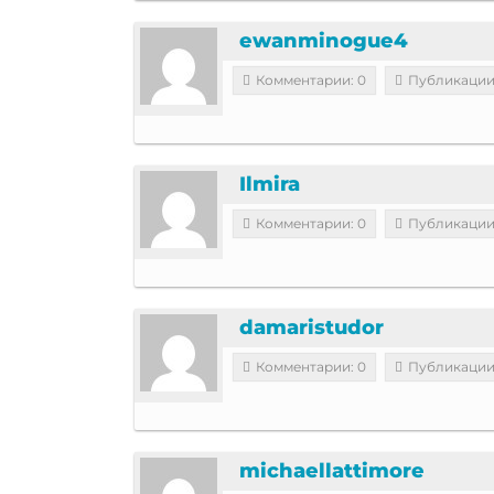
ewanminogue4
Комментарии: 0
Публикации
Ilmira
Комментарии: 0
Публикации
damaristudor
Комментарии: 0
Публикации
michaellattimore