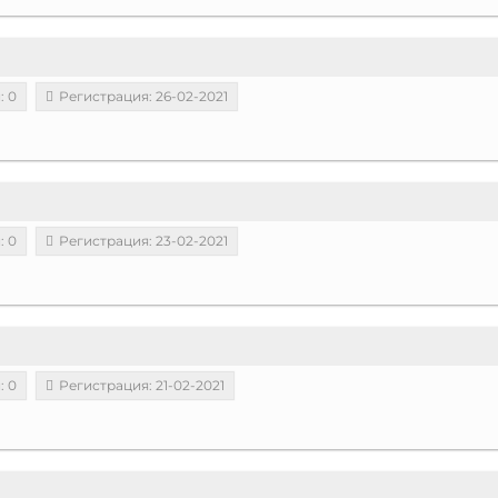
: 0
Регистрация: 26-02-2021
: 0
Регистрация: 23-02-2021
: 0
Регистрация: 21-02-2021