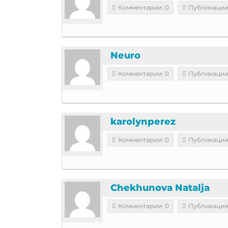
Комментарии: 0
Публикации
Neuro
Комментарии: 0
Публикации
karolynperez
Комментарии: 0
Публикации
Chekhunova Natalja
Комментарии: 0
Публикации