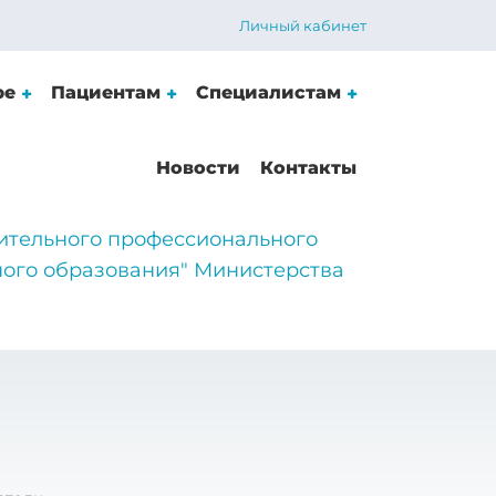
Личный кабинет
ре
Пациентам
Специалистам
Новости
Контакты
ительного профессионального
ого образования" Министерства