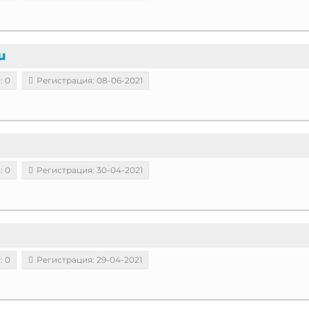
u
: 0
Регистрация: 08-06-2021
: 0
Регистрация: 30-04-2021
: 0
Регистрация: 29-04-2021