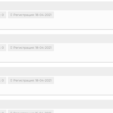
: 0
Регистрация: 18-04-2021
: 0
Регистрация: 18-04-2021
: 0
Регистрация: 18-04-2021