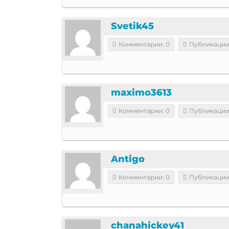
Svetik45
Комментарии: 0
Публикации
maximo3613
Комментарии: 0
Публикации
Antigo
Комментарии: 0
Публикации
chanahickey41