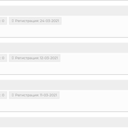
: 0
Регистрация: 24-03-2021
: 0
Регистрация: 12-03-2021
: 0
Регистрация: 11-03-2021