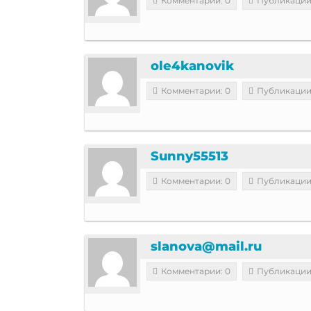
Комментарии: 0
Публикации
ole4kanovik
Комментарии: 0
Публикации
Sunny55513
Комментарии: 0
Публикации
slanova@mail.ru
Комментарии: 0
Публикации