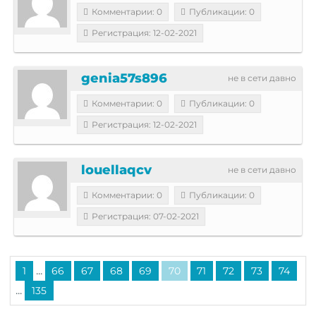
Комментарии: 0
Публикации: 0
Регистрация: 12-02-2021
genia57s896
не в сети давно
Комментарии: 0
Публикации: 0
Регистрация: 12-02-2021
louellaqcv
не в сети давно
Комментарии: 0
Публикации: 0
Регистрация: 07-02-2021
...
1
66
67
68
69
70
71
72
73
74
...
135