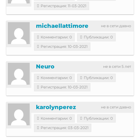
Регистрация: 11-03-2021
michaellattimore
не в сети давно
Комментарии: 0
Публикации: 0
Регистрация: 10-03-2021
Neuro
не в сети 5 лет
Комментарии: 0
Публикации: 0
Регистрация: 10-03-2021
karolynperez
не в сети давно
Комментарии: 0
Публикации: 0
Регистрация: 03-03-2021