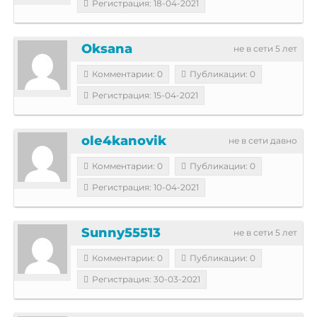
Регистрация: 18-04-2021
Oksana
не в сети 5 лет
Комментарии: 0
Публикации: 0
Регистрация: 15-04-2021
ole4kanovik
не в сети давно
Комментарии: 0
Публикации: 0
Регистрация: 10-04-2021
Sunny55513
не в сети 5 лет
Комментарии: 0
Публикации: 0
Регистрация: 30-03-2021