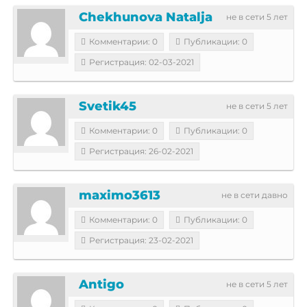
Chekhunova Natalja
не в сети 5 лет
Комментарии: 0
Публикации: 0
Регистрация: 02-03-2021
Svetik45
не в сети 5 лет
Комментарии: 0
Публикации: 0
Регистрация: 26-02-2021
maximo3613
не в сети давно
Комментарии: 0
Публикации: 0
Регистрация: 23-02-2021
Antigo
не в сети 5 лет