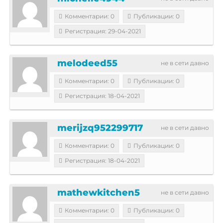
Комментарии: 0
Публикации: 0
Регистрация: 29-04-2021
melodeed55
не в сети давно
Комментарии: 0
Публикации: 0
Регистрация: 18-04-2021
merijzq952299717
не в сети давно
Комментарии: 0
Публикации: 0
Регистрация: 18-04-2021
mathewkitchen5
не в сети давно
Комментарии: 0
Публикации: 0