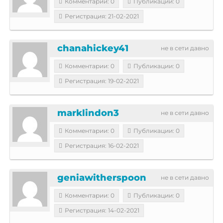
Комментарии: 0
Публикации: 0
Регистрация: 21-02-2021
chanahickey41
не в сети давно
Комментарии: 0
Публикации: 0
Регистрация: 19-02-2021
marklindon3
не в сети давно
Комментарии: 0
Публикации: 0
Регистрация: 16-02-2021
geniawitherspoon
не в сети давно
Комментарии: 0
Публикации: 0
Регистрация: 14-02-2021