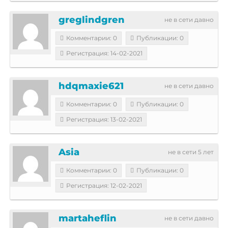
greglindgren
не в сети давно
Комментарии: 0
Публикации: 0
Регистрация: 14-02-2021
hdqmaxie621
не в сети давно
Комментарии: 0
Публикации: 0
Регистрация: 13-02-2021
Asia
не в сети 5 лет
Комментарии: 0
Публикации: 0
Регистрация: 12-02-2021
martaheflin
не в сети давно