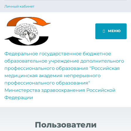
Личный кабинет
МЕНЮ
Федеральное государственное бюджетное
образовательное учреждение дополнительного
профессионального образования "Российская
медицинская академия непрерывного
профессионального образования"
Министерства здравоохранения Российской
Федерации
Пользователи