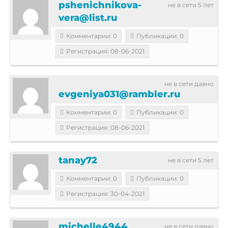
pshenichnikova-
не в сети 5 лет
vera@list.ru
Комментарии: 0
Публикации: 0
Регистрация: 08-06-2021
не в сети давно
evgeniya031@rambler.ru
Комментарии: 0
Публикации: 0
Регистрация: 08-06-2021
tanay72
не в сети 5 лет
Комментарии: 0
Публикации: 0
Регистрация: 30-04-2021
michelle4944
не в сети давно