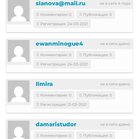
slanova@mail.ru
не в сети 4 года
Комментарии: 0
Публикации: 0
Регистрация: 24-03-2021
ewanminogue4
не в сети давно
Комментарии: 0
Публикации: 0
Регистрация: 24-03-2021
Ilmira
не в сети давно
Комментарии: 0
Публикации: 0
Регистрация: 12-03-2021
damaristudor
не в сети давно
Комментарии: 0
Публикации: 0