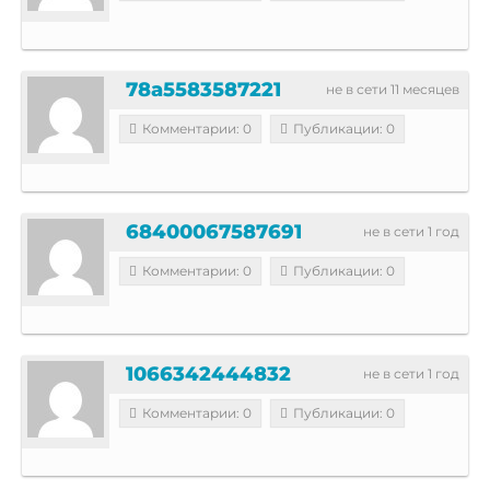
78a5583587221
не в сети 11 месяцев
Комментарии: 0
Публикации: 0
68400067587691
не в сети 1 год
Комментарии: 0
Публикации: 0
1066342444832
не в сети 1 год
Комментарии: 0
Публикации: 0