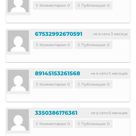
Комментарии: 0
Публикации: 0
67532992670591
не в сети 3 месяца
Комментарии: 0
Публикации: 0
89145153261568
не в сети 5 месяцев
Комментарии: 0
Публикации: 0
3350386176361
не в сети 6 месяцев
Комментарии: 0
Публикации: 0