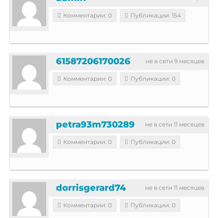
Комментарии: 0
Публикации: 154
61587206170026
не в сети 9 месяцев
Комментарии: 0
Публикации: 0
petra93m730289
не в сети 11 месяцев
Комментарии: 0
Публикации: 0
dorrisgerard74
не в сети 11 месяцев
Комментарии: 0
Публикации: 0