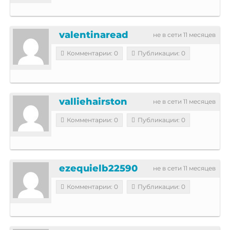
valentinaread
не в сети 11 месяцев
Комментарии: 0
Публикации: 0
valliehairston
не в сети 11 месяцев
Комментарии: 0
Публикации: 0
ezequielb22590
не в сети 11 месяцев
Комментарии: 0
Публикации: 0