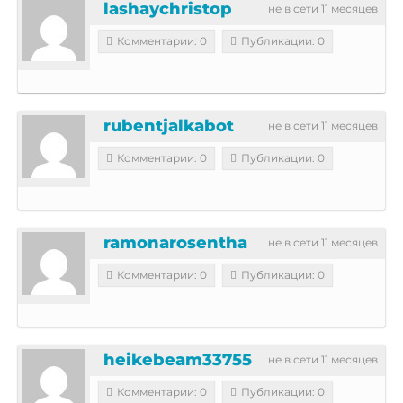
lashaychristop
не в сети 11 месяцев
Комментарии: 0
Публикации: 0
rubentjalkabot
не в сети 11 месяцев
Комментарии: 0
Публикации: 0
ramonarosentha
не в сети 11 месяцев
Комментарии: 0
Публикации: 0
heikebeam33755
не в сети 11 месяцев
Комментарии: 0
Публикации: 0