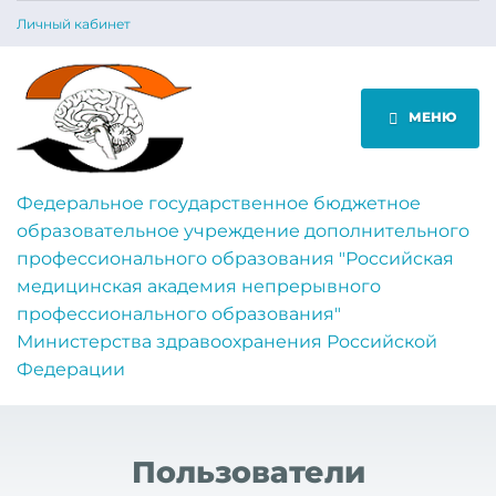
Личный кабинет
МЕНЮ
Федеральное государственное бюджетное
образовательное учреждение дополнительного
профессионального образования "Российская
медицинская академия непрерывного
профессионального образования"
Министерства здравоохранения Российской
Федерации
Пользователи