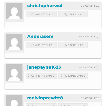
christopherwol
не в сети 1 год
Комментарии: 0
Публикации: 0
Anderasem
не в сети 1 год
Комментарии: 0
Публикации: 0
janepayne1623
не в сети 1 год
Комментарии: 0
Публикации: 0
melvinprewitt8
не в сети 1 год