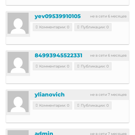
yev09539910105
не в сети 6 месяцев
Комментарии: 0
Публикации: 0
84993945522331
не в сети 6 месяцев
Комментарии: 0
Публикации: 0
ylianovich
не в сети 7 месяцев
Комментарии: 0
Публикации: 0
admin
не в сети 7 месяцев