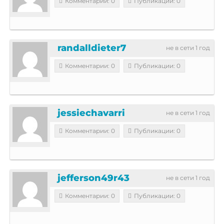
Комментарии: 0
Публикации: 0
randalldieter7
не в сети 1 год
Комментарии: 0
Публикации: 0
jessiechavarri
не в сети 1 год
Комментарии: 0
Публикации: 0
jefferson49r43
не в сети 1 год
Комментарии: 0
Публикации: 0