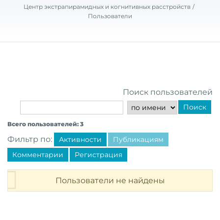
Центр экстрапирамидных и когнитивных расстройств
Пользователи
Поиск пользователей
Поиск
Всего пользователей: 3
Фильтр по:
Активности
Публикациям
Комментарии
Регистрация
Пользователи не найдены