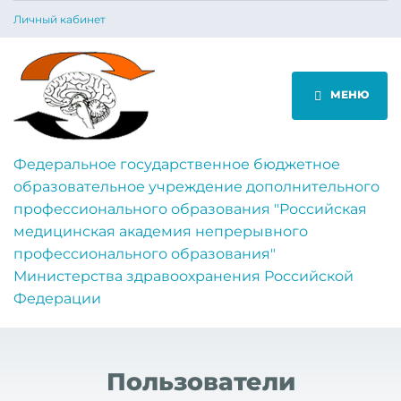
Личный кабинет
МЕНЮ
Федеральное государственное бюджетное
образовательное учреждение дополнительного
профессионального образования "Российская
медицинская академия непрерывного
профессионального образования"
Министерства здравоохранения Российской
Федерации
Пользователи