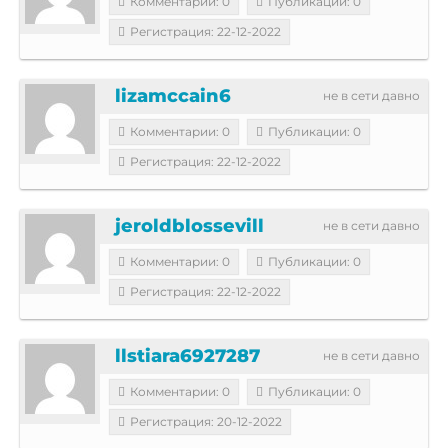
Комментарии: 0
Публикации: 0
Регистрация: 22-12-2022
lizamccain6
не в сети давно
Комментарии: 0
Публикации: 0
Регистрация: 22-12-2022
jeroldblossevill
не в сети давно
Комментарии: 0
Публикации: 0
Регистрация: 22-12-2022
llstiara6927287
не в сети давно
Комментарии: 0
Публикации: 0
Регистрация: 20-12-2022