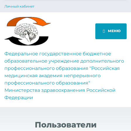
Личный кабинет
МЕНЮ
Федеральное государственное бюджетное
образовательное учреждение дополнительного
профессионального образования "Российская
медицинская академия непрерывного
профессионального образования"
Министерства здравоохранения Российской
Федерации
Пользователи