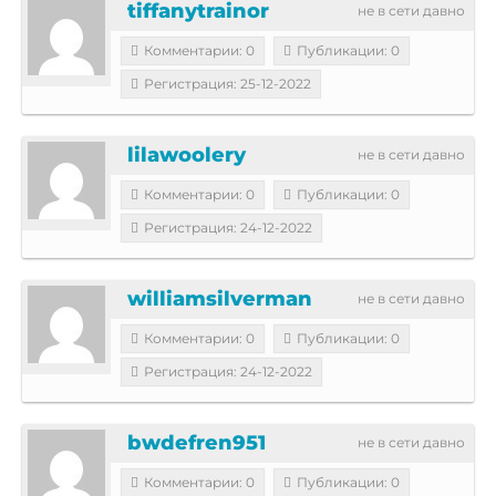
tiffanytrainor
не в сети давно
Комментарии: 0
Публикации: 0
Регистрация: 25-12-2022
lilawoolery
не в сети давно
Комментарии: 0
Публикации: 0
Регистрация: 24-12-2022
williamsilverman
не в сети давно
Комментарии: 0
Публикации: 0
Регистрация: 24-12-2022
bwdefren951
не в сети давно
Комментарии: 0
Публикации: 0