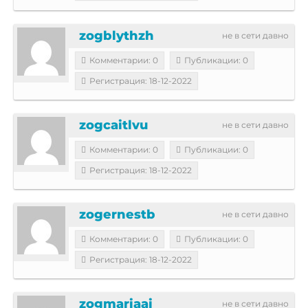
zogblythzh
не в сети давно
Комментарии: 0
Публикации: 0
Регистрация: 18-12-2022
zogcaitlvu
не в сети давно
Комментарии: 0
Публикации: 0
Регистрация: 18-12-2022
zogernestb
не в сети давно
Комментарии: 0
Публикации: 0
Регистрация: 18-12-2022
zogmariaai
не в сети давно