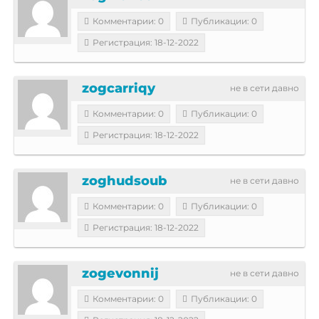
Комментарии: 0
Публикации: 0
Регистрация: 18-12-2022
zogcarriqy
не в сети давно
Комментарии: 0
Публикации: 0
Регистрация: 18-12-2022
zoghudsoub
не в сети давно
Комментарии: 0
Публикации: 0
Регистрация: 18-12-2022
zogevonnij
не в сети давно
Комментарии: 0
Публикации: 0