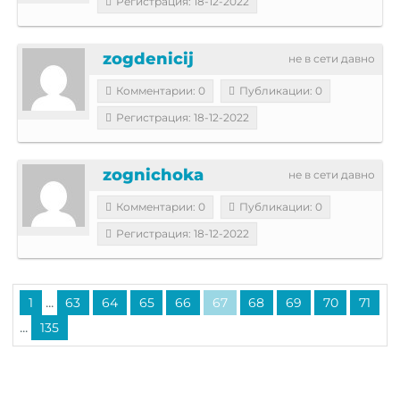
Регистрация: 18-12-2022
zogdenicij
не в сети давно
Комментарии: 0
Публикации: 0
Регистрация: 18-12-2022
zognichoka
не в сети давно
Комментарии: 0
Публикации: 0
Регистрация: 18-12-2022
...
1
63
64
65
66
67
68
69
70
71
...
135