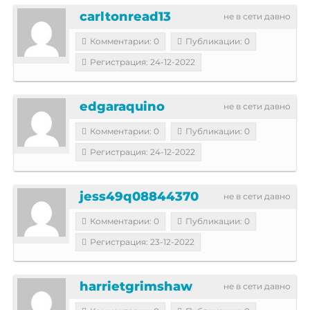
carltonread13
не в сети давно
Комментарии: 0
Публикации: 0
Регистрация: 24-12-2022
edgaraquino
не в сети давно
Комментарии: 0
Публикации: 0
Регистрация: 24-12-2022
jess49q08844370
не в сети давно
Комментарии: 0
Публикации: 0
Регистрация: 23-12-2022
harrietgrimshaw
не в сети давно