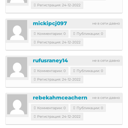
Регистрация: 24-12-2022
mickipcj097
не в сети давно
Комментарии: 0
Публикации: 0
Регистрация: 24-12-2022
rufusraney14
не в сети давно
Комментарии: 0
Публикации: 0
Регистрация: 24-12-2022
rebekahmceachern
не в сети давно
Комментарии: 0
Публикации: 0
Регистрация: 24-12-2022