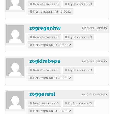
Комментарии: 0
Публикации: 0
Регистрация: 18-12-2022
zogregenhw
не в сети давно
Комментарии: 0
Публикации: 0
Регистрация: 18-12-2022
zogkimbepa
не в сети давно
Комментарии: 0
Публикации: 0
Регистрация: 18-12-2022
zoggerarsi
не в сети давно
Комментарии: 0
Публикации: 0
Регистрация: 18-12-2022