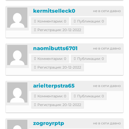
kermitselleck0
не в сети давно
Комментарии: 0
Публикации: 0
Регистрация: 20-12-2022
naomibutts6701
не в сети давно
Комментарии: 0
Публикации: 0
Регистрация: 20-12-2022
arielterpstra65
не в сети давно
Комментарии: 0
Публикации: 0
Регистрация: 20-12-2022
zogroyrptp
не в сети давно