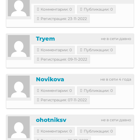
Комментарии: 0
Публикации: 0
Регистрация: 23-11-2022
Tryem
не в сети давно
Комментарии: 0
Публикации: 0
Регистрация: 09-11-2022
Novikova
не в сети 4 года
Комментарии: 0
Публикации: 0
Регистрация: 07-11-2022
ohotniksv
не в сети давно
Комментарии: 0
Публикации: 0