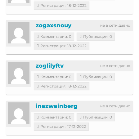
Регистрация: 18-12-2022
zogaxsnouy
не в сети давно
Комментарии: 0
Публикации: 0
Регистрация: 18-12-2022
zoglilyftv
не в сети давно
Комментарии: 0
Публикации: 0
Регистрация: 18-12-2022
inezweinberg
не в сети давно
Комментарии: 0
Публикации: 0
Регистрация: 17-12-2022