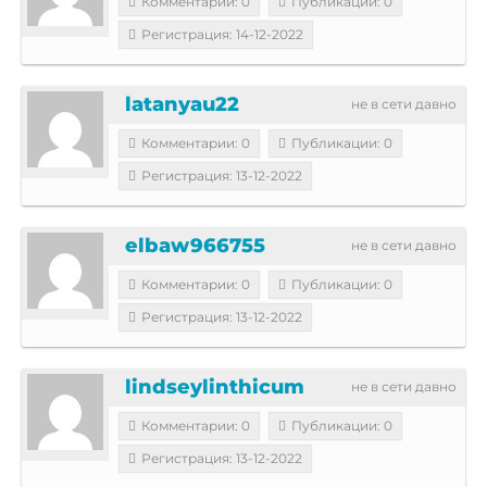
Комментарии: 0
Публикации: 0
Регистрация: 14-12-2022
latanyau22
не в сети давно
Комментарии: 0
Публикации: 0
Регистрация: 13-12-2022
elbaw966755
не в сети давно
Комментарии: 0
Публикации: 0
Регистрация: 13-12-2022
lindseylinthicum
не в сети давно
Комментарии: 0
Публикации: 0
Регистрация: 13-12-2022