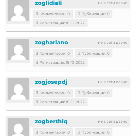
zoglidiali
не в сети давно
Комментарии: 0
Публикации: 0
Регистрация: 18-12-2022
zogharlano
не в сети давно
Комментарии: 0
Публикации: 0
Регистрация: 18-12-2022
zogjosepdj
не в сети давно
Комментарии: 0
Публикации: 0
Регистрация: 18-12-2022
zogberthlq
не в сети давно
Комментарии: 0
Публикации: 0