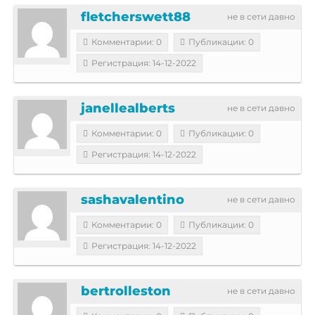
fletcherswett88
не в сети давно
Комментарии: 0
Публикации: 0
Регистрация: 14-12-2022
janellealberts
не в сети давно
Комментарии: 0
Публикации: 0
Регистрация: 14-12-2022
sashavalentino
не в сети давно
Комментарии: 0
Публикации: 0
Регистрация: 14-12-2022
bertrolleston
не в сети давно