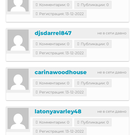
Комментарии: 0
Публикации: 0
Регистрация: 13-12-2022
djsdarrel847
не в сети давно
Комментарии: 0
Публикации: 0
Регистрация: 13-12-2022
carinawoodhouse
не в сети давно
Комментарии: 0
Публикации: 0
Регистрация: 13-12-2022
latonyavarley48
не в сети давно
Комментарии: 0
Публикации: 0
Регистрация: 13-12-2022