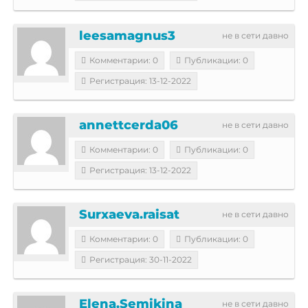
leesamagnus3
не в сети давно
Комментарии: 0
Публикации: 0
Регистрация: 13-12-2022
annettcerda06
не в сети давно
Комментарии: 0
Публикации: 0
Регистрация: 13-12-2022
Surxaeva.raisat
не в сети давно
Комментарии: 0
Публикации: 0
Регистрация: 30-11-2022
Elena.Semikina
не в сети давно