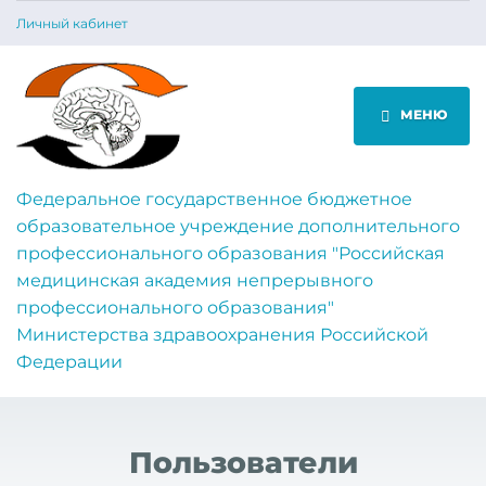
Личный кабинет
МЕНЮ
Федеральное государственное бюджетное
образовательное учреждение дополнительного
профессионального образования "Российская
медицинская академия непрерывного
профессионального образования"
Министерства здравоохранения Российской
Федерации
Пользователи