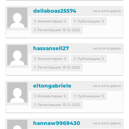
dellaboas25574
не в сети давно
Комментарии: 0
Публикации: 0
Регистрация: 13-12-2022
hassansell27
не в сети давно
Комментарии: 0
Публикации: 0
Регистрация: 13-12-2022
eltongabriele
не в сети давно
Комментарии: 0
Публикации: 0
Регистрация: 13-12-2022
hannaw9969430
не в сети давно