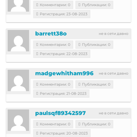
Комментарии: 0
Публикации: 0
Регистрация: 23-08-2023
barrett38o
не в сети давно
Комментарии: 0
Публикации: 0
Регистрация: 22-08-2023
madgewhitham996
не в сети давно
Комментарии: 0
Публикации: 0
Регистрация: 21-08-2023
paulsqf89342597
не в сети давно
Комментарии: 0
Публикации: 0
Регистрация: 20-08-2023