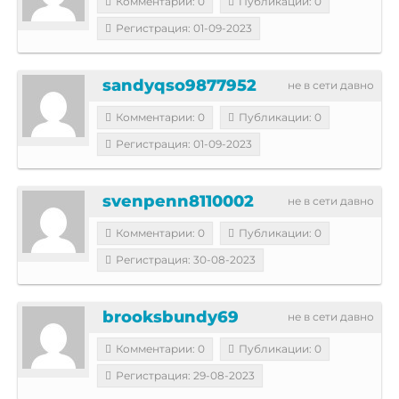
Комментарии: 0
Публикации: 0
Регистрация: 01-09-2023
sandyqso9877952
не в сети давно
Комментарии: 0
Публикации: 0
Регистрация: 01-09-2023
svenpenn8110002
не в сети давно
Комментарии: 0
Публикации: 0
Регистрация: 30-08-2023
brooksbundy69
не в сети давно
Комментарии: 0
Публикации: 0
Регистрация: 29-08-2023