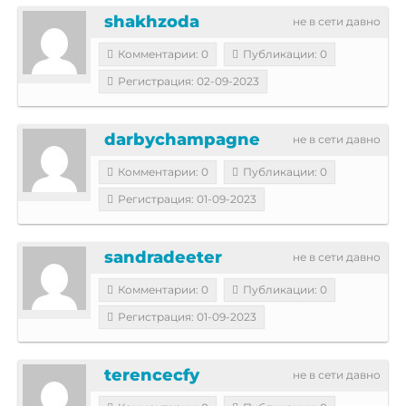
shakhzoda
не в сети давно
Комментарии: 0
Публикации: 0
Регистрация: 02-09-2023
darbychampagne
не в сети давно
Комментарии: 0
Публикации: 0
Регистрация: 01-09-2023
sandradeeter
не в сети давно
Комментарии: 0
Публикации: 0
Регистрация: 01-09-2023
terencecfy
не в сети давно