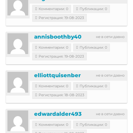
Комментарии: 0
Публикации: 0
Регистрация: 19-08-2023
annisboothby40
не в сети давно
Комментарии: 0
Публикации: 0
Регистрация: 19-08-2023
elliottquisenber
не в сети давно
Комментарии: 0
Публикации: 0
Регистрация: 18-08-2023
edwardalder493
не в сети давно
Комментарии: 0
Публикации: 0