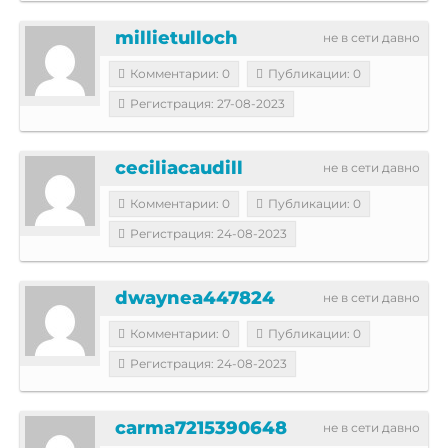
millietulloch
не в сети давно
Комментарии: 0
Публикации: 0
Регистрация: 27-08-2023
ceciliacaudill
не в сети давно
Комментарии: 0
Публикации: 0
Регистрация: 24-08-2023
dwaynea447824
не в сети давно
Комментарии: 0
Публикации: 0
Регистрация: 24-08-2023
carma7215390648
не в сети давно