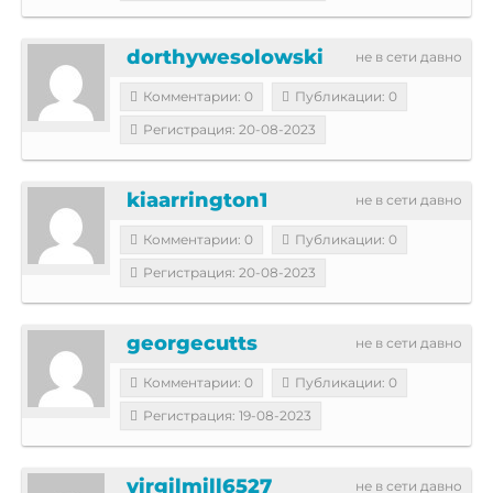
dorthywesolowski
не в сети давно
Комментарии: 0
Публикации: 0
Регистрация: 20-08-2023
kiaarrington1
не в сети давно
Комментарии: 0
Публикации: 0
Регистрация: 20-08-2023
georgecutts
не в сети давно
Комментарии: 0
Публикации: 0
Регистрация: 19-08-2023
virgilmill6527
не в сети давно