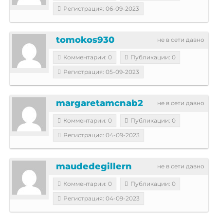
Регистрация: 06-09-2023
tomokos930
не в сети давно
Комментарии: 0
Публикации: 0
Регистрация: 05-09-2023
margaretamcnab2
не в сети давно
Комментарии: 0
Публикации: 0
Регистрация: 04-09-2023
maudedegillern
не в сети давно
Комментарии: 0
Публикации: 0
Регистрация: 04-09-2023