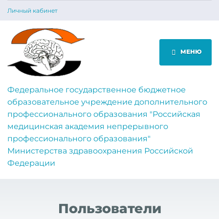
Личный кабинет
МЕНЮ
Федеральное государственное бюджетное
образовательное учреждение дополнительного
профессионального образования "Российская
медицинская академия непрерывного
профессионального образования"
Министерства здравоохранения Российской
Федерации
Пользователи