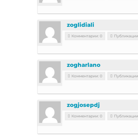
zoglidiali
Комментарии: 0
Публикации
zogharlano
Комментарии: 0
Публикации
zogjosepdj
Комментарии: 0
Публикации