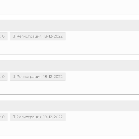
: 0
Регистрация: 18-12-2022
: 0
Регистрация: 18-12-2022
: 0
Регистрация: 18-12-2022