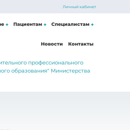
Личный кабинет
ре
Пациентам
Специалистам
Новости
Контакты
ительного профессионального
ого образования" Министерства