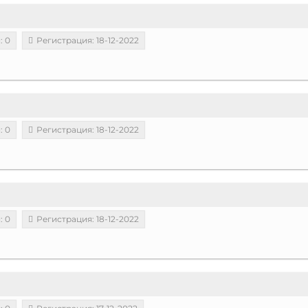
: 0
Регистрация: 18-12-2022
: 0
Регистрация: 18-12-2022
: 0
Регистрация: 18-12-2022