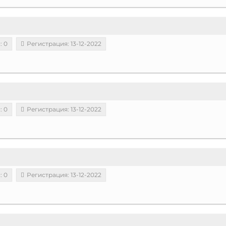
: 0
Регистрация: 13-12-2022
: 0
Регистрация: 13-12-2022
: 0
Регистрация: 13-12-2022