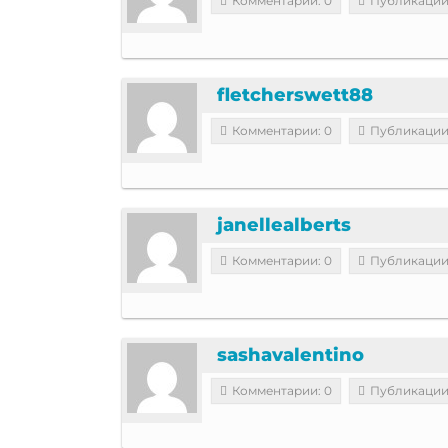
Комментарии: 0
Публикации
fletcherswett88
Комментарии: 0
Публикации
janellealberts
Комментарии: 0
Публикации
sashavalentino
Комментарии: 0
Публикации