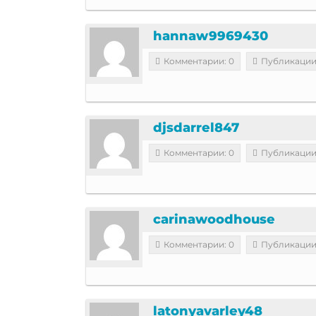
hannaw9969430
Комментарии: 0
Публикации
djsdarrel847
Комментарии: 0
Публикации
carinawoodhouse
Комментарии: 0
Публикации
latonyavarley48