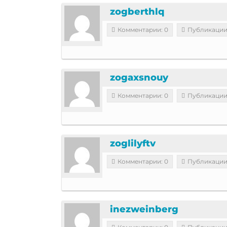
zogberthlq
Комментарии: 0
Публикации
zogaxsnouy
Комментарии: 0
Публикации
zoglilyftv
Комментарии: 0
Публикации
inezweinberg