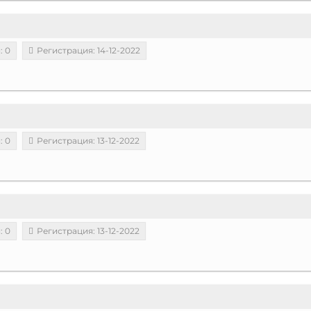
: 0
Регистрация: 14-12-2022
: 0
Регистрация: 13-12-2022
: 0
Регистрация: 13-12-2022