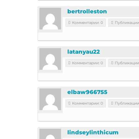
bertrolleston
Комментарии: 0
Публикации
latanyau22
Комментарии: 0
Публикации
elbaw966755
Комментарии: 0
Публикации
lindseylinthicum