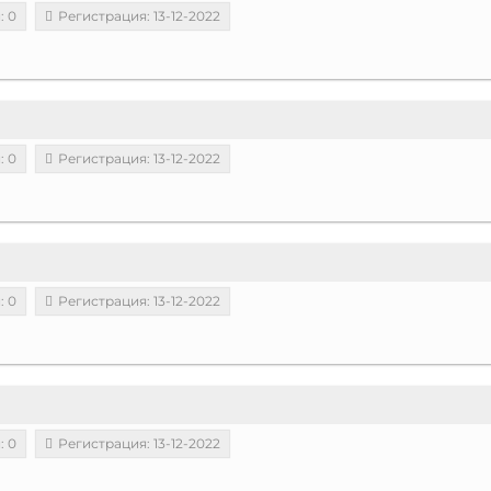
: 0
Регистрация: 13-12-2022
: 0
Регистрация: 13-12-2022
: 0
Регистрация: 13-12-2022
: 0
Регистрация: 13-12-2022