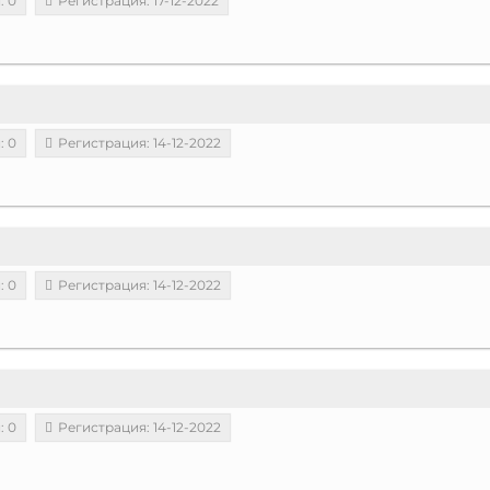
: 0
Регистрация: 17-12-2022
: 0
Регистрация: 14-12-2022
: 0
Регистрация: 14-12-2022
: 0
Регистрация: 14-12-2022