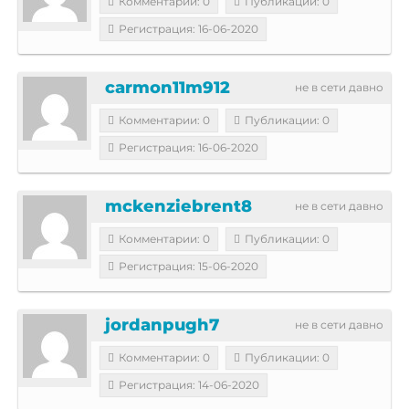
Комментарии: 0
Публикации: 0
Регистрация: 16-06-2020
carmon11m912
не в сети давно
Комментарии: 0
Публикации: 0
Регистрация: 16-06-2020
mckenziebrent8
не в сети давно
Комментарии: 0
Публикации: 0
Регистрация: 15-06-2020
jordanpugh7
не в сети давно
Комментарии: 0
Публикации: 0
Регистрация: 14-06-2020