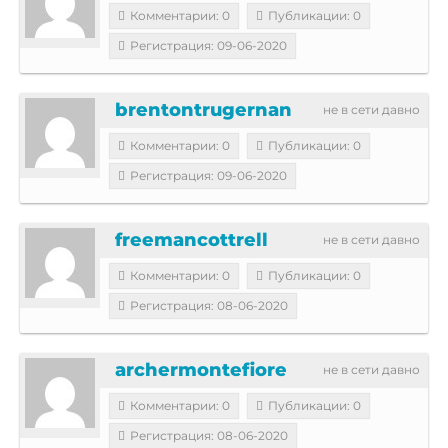
Комментарии: 0
Публикации: 0
Регистрация: 09-06-2020
brentontrugernan
не в сети давно
Комментарии: 0
Публикации: 0
Регистрация: 09-06-2020
freemancottrell
не в сети давно
Комментарии: 0
Публикации: 0
Регистрация: 08-06-2020
archermontefiore
не в сети давно
Комментарии: 0
Публикации: 0
Регистрация: 08-06-2020