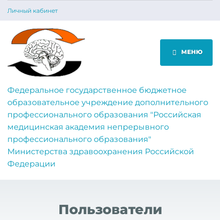
Личный кабинет
МЕНЮ
Федеральное государственное бюджетное
образовательное учреждение дополнительного
профессионального образования "Российская
медицинская академия непрерывного
профессионального образования"
Министерства здравоохранения Российской
Федерации
Пользователи