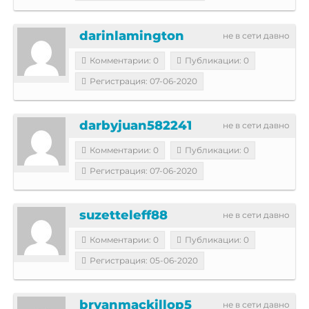
darinlamington
не в сети давно
Комментарии: 0
Публикации: 0
Регистрация: 07-06-2020
darbyjuan582241
не в сети давно
Комментарии: 0
Публикации: 0
Регистрация: 07-06-2020
suzetteleff88
не в сети давно
Комментарии: 0
Публикации: 0
Регистрация: 05-06-2020
bryanmackillop5
не в сети давно