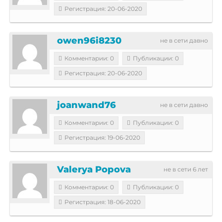
Регистрация: 20-06-2020
owen96i8230
не в сети давно
Комментарии: 0
Публикации: 0
Регистрация: 20-06-2020
joanwand76
не в сети давно
Комментарии: 0
Публикации: 0
Регистрация: 19-06-2020
Valerya Popova
не в сети 6 лет
Комментарии: 0
Публикации: 0
Регистрация: 18-06-2020