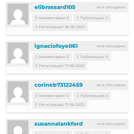
elibrassard105
не в сети давно
Комментарии: 0
Публикации: 0
Регистрация: 18-06-2020
ignaciofoye061
не в сети давно
Комментарии: 0
Публикации: 0
Регистрация: 17-06-2020
corineb73122459
не в сети давно
Комментарии: 0
Публикации: 0
Регистрация: 17-06-2020
susannalankford
не в сети давно