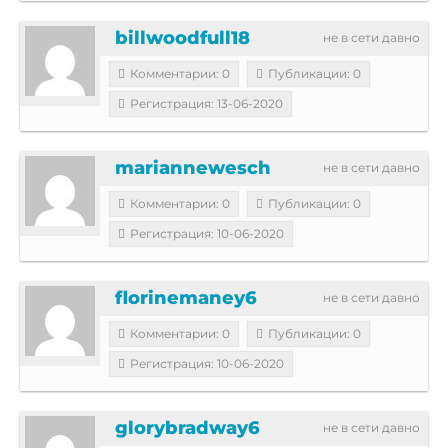
billwoodfull18
не в сети давно
Комментарии: 0
Публикации: 0
Регистрация: 13-06-2020
mariannewesch
не в сети давно
Комментарии: 0
Публикации: 0
Регистрация: 10-06-2020
florinemaney6
не в сети давно
Комментарии: 0
Публикации: 0
Регистрация: 10-06-2020
glorybradway6
не в сети давно