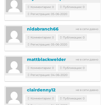
Комментарии: 0
Публикации: 0
Регистрация: 05-06-2020
nidabranch66
не в сети давно
Комментарии: 0
Публикации: 0
Регистрация: 05-06-2020
mattblackwelder
не в сети давно
Комментарии: 0
Публикации: 0
Регистрация: 04-06-2020
clairdenny12
не в сети давно
Комментарии: 0
Публикации: 0