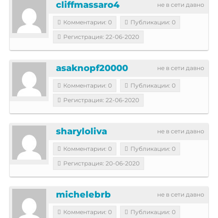
cliffmassaro4
не в сети давно
Комментарии: 0
Публикации: 0
Регистрация: 22-06-2020
asaknopf20000
не в сети давно
Комментарии: 0
Публикации: 0
Регистрация: 22-06-2020
sharyloliva
не в сети давно
Комментарии: 0
Публикации: 0
Регистрация: 20-06-2020
michelebrb
не в сети давно
Комментарии: 0
Публикации: 0