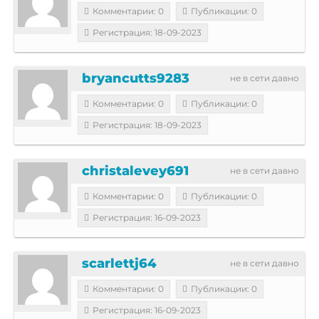
Комментарии: 0
Публикации: 0
Регистрация: 18-09-2023
bryancutts9283
не в сети давно
Комментарии: 0
Публикации: 0
Регистрация: 18-09-2023
christalevey691
не в сети давно
Комментарии: 0
Публикации: 0
Регистрация: 16-09-2023
scarlettj64
не в сети давно
Комментарии: 0
Публикации: 0
Регистрация: 16-09-2023