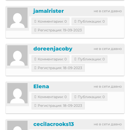
jamalrister
не в сети давно
Комментарии: 0
Публикации: 0
Регистрация: 19-09-2023
doreenjacoby
не в сети давно
Комментарии: 0
Публикации: 0
Регистрация: 18-09-2023
Elena
не в сети давно
Комментарии: 0
Публикации: 0
Регистрация: 18-09-2023
cecilacrooks13
не в сети давно