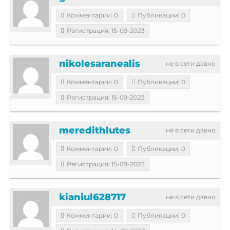
Комментарии: 0
Публикации: 0
Регистрация: 15-09-2023
nikolesaranealis
не в сети давно
Комментарии: 0
Публикации: 0
Регистрация: 15-09-2023
meredithlutes
не в сети давно
Комментарии: 0
Публикации: 0
Регистрация: 15-09-2023
kianiul628717
не в сети давно
Комментарии: 0
Публикации: 0