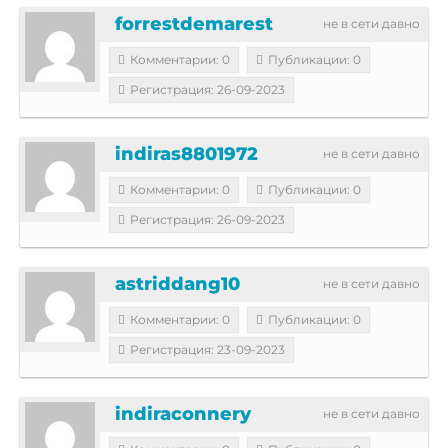
forrestdemarest
не в сети давно
Комментарии: 0
Публикации: 0
Регистрация: 26-09-2023
indiras8801972
не в сети давно
Комментарии: 0
Публикации: 0
Регистрация: 26-09-2023
astriddang10
не в сети давно
Комментарии: 0
Публикации: 0
Регистрация: 23-09-2023
indiraconnery
не в сети давно