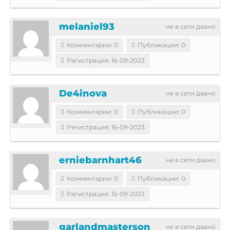
melaniel93
не в сети давно
Комментарии: 0
Публикации: 0
Регистрация: 16-09-2023
De4inova
не в сети давно
Комментарии: 0
Публикации: 0
Регистрация: 16-09-2023
erniebarnhart46
не в сети давно
Комментарии: 0
Публикации: 0
Регистрация: 15-09-2023
garlandmasterson
не в сети давно