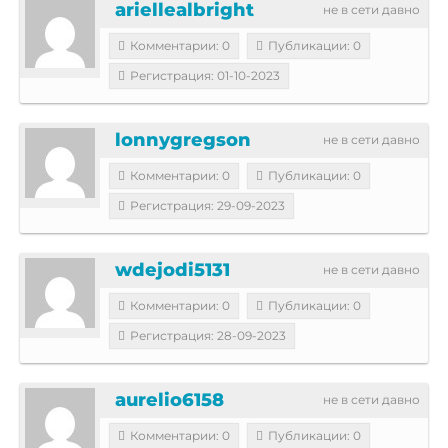
ariellealbright
не в сети давно
Комментарии: 0
Публикации: 0
Регистрация: 01-10-2023
lonnygregson
не в сети давно
Комментарии: 0
Публикации: 0
Регистрация: 29-09-2023
wdejodi5131
не в сети давно
Комментарии: 0
Публикации: 0
Регистрация: 28-09-2023
aurelio6158
не в сети давно
Комментарии: 0
Публикации: 0