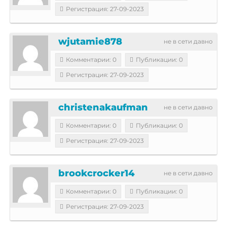
Регистрация: 27-09-2023
wjutamie878
не в сети давно
Комментарии: 0
Публикации: 0
Регистрация: 27-09-2023
christenakaufman
не в сети давно
Комментарии: 0
Публикации: 0
Регистрация: 27-09-2023
brookcrocker14
не в сети давно
Комментарии: 0
Публикации: 0
Регистрация: 27-09-2023