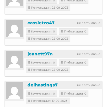
Комментарии: 0
Публикации: 0
Регистрация: 22-09-2023
cassietzo47
не в сети давно
Комментарии: 0
Публикации: 0
Регистрация: 22-09-2023
jeanett97n
не в сети давно
Комментарии: 0
Публикации: 0
Регистрация: 22-09-2023
delhastings7
не в сети давно
Комментарии: 0
Публикации: 0
Регистрация: 19-09-2023