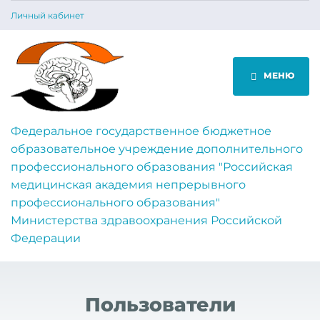
Личный кабинет
МЕНЮ
Федеральное государственное бюджетное
образовательное учреждение дополнительного
профессионального образования "Российская
медицинская академия непрерывного
профессионального образования"
Министерства здравоохранения Российской
Федерации
Пользователи