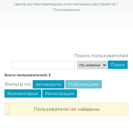
Центр экстрапирамидных и когнитивных расстройств
Пользователи
Поиск пользователей
Поиск
Всего пользователей: 3
Фильтр по:
Активности
Публикациям
Комментарии
Регистрация
Пользователи не найдены