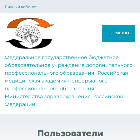
Личный кабинет
МЕНЮ
Федеральное государственное бюджетное
образовательное учреждение дополнительного
профессионального образования "Российская
медицинская академия непрерывного
профессионального образования"
Министерства здравоохранения Российской
Федерации
Пользователи