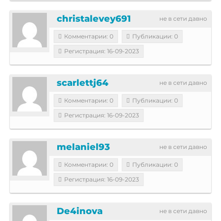
christalevey691
не в сети давно
Комментарии: 0
Публикации: 0
Регистрация: 16-09-2023
scarlettj64
не в сети давно
Комментарии: 0
Публикации: 0
Регистрация: 16-09-2023
melaniel93
не в сети давно
Комментарии: 0
Публикации: 0
Регистрация: 16-09-2023
De4inova
не в сети давно