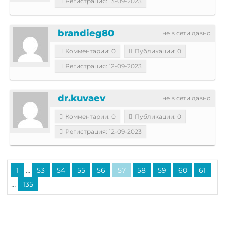
Регистрация: 13-09-2023
brandieg80
не в сети давно
Комментарии: 0
Публикации: 0
Регистрация: 12-09-2023
dr.kuvaev
не в сети давно
Комментарии: 0
Публикации: 0
Регистрация: 12-09-2023
...
1
53
54
55
56
57
58
59
60
61
...
135