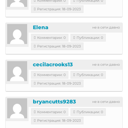
Комментарии: 0
Публикации: 0
Регистрация: 18-09-2023
Elena
не в сети давно
Комментарии: 0
Публикации: 0
Регистрация: 18-09-2023
cecilacrooks13
не в сети давно
Комментарии: 0
Публикации: 0
Регистрация: 18-09-2023
bryancutts9283
не в сети давно
Комментарии: 0
Публикации: 0
Регистрация: 18-09-2023