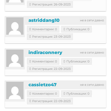
Регистрация: 26-09-2023
astriddang10
не в сети давно
Комментарии: 0
Публикации: 0
Регистрация: 23-09-2023
indiraconnery
не в сети давно
Комментарии: 0
Публикации: 0
Регистрация: 22-09-2023
cassietzo47
не в сети давно
Комментарии: 0
Публикации: 0
Регистрация: 22-09-2023