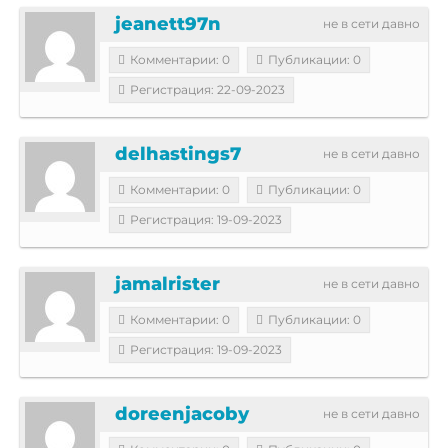
jeanett97n
не в сети давно
Комментарии: 0
Публикации: 0
Регистрация: 22-09-2023
delhastings7
не в сети давно
Комментарии: 0
Публикации: 0
Регистрация: 19-09-2023
jamalrister
не в сети давно
Комментарии: 0
Публикации: 0
Регистрация: 19-09-2023
doreenjacoby
не в сети давно