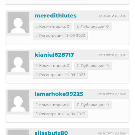
meredithlutes
не в сети давно
Комментарии: 0
Публикации: 0
Регистрация: 15-09-2023
kianiul628717
не в сети давно
Комментарии: 0
Публикации: 0
Регистрация: 14-09-2023
lamarhoke99225
не в сети давно
Комментарии: 0
Публикации: 0
Регистрация: 14-09-2023
silasbutz80
не в сети давно