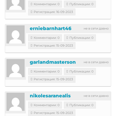
Комментарии: 0
Публикации: 0
Регистрация: 16-09-2023
erniebarnhart46
не в сети давно
Комментарии: 0
Публикации: 0
Регистрация: 15-09-2023
garlandmasterson
не в сети давно
Комментарии: 0
Публикации: 0
Регистрация: 15-09-2023
nikolesaranealis
не в сети давно
Комментарии: 0
Публикации: 0
Регистрация: 15-09-2023