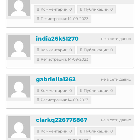
Комментарии: 0
Публикации: 0
Регистрация: 14-09-2023
india26k51270
не в сети давно
Комментарии: 0
Публикации: 0
Регистрация: 14-09-2023
gabriella1262
не в сети давно
Комментарии: 0
Публикации: 0
Регистрация: 14-09-2023
clarkq226776867
не в сети давно
Комментарии: 0
Публикации: 0