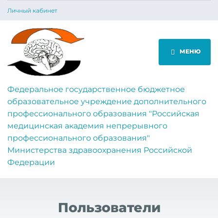
Личный кабинет
МЕНЮ
Федеральное государственное бюджетное
образовательное учреждение дополнительного
профессионального образования "Российская
медицинская академия непрерывного
профессионального образования"
Министерства здравоохранения Российской
Федерации
Пользователи