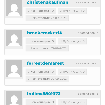
christenakaufman
не в сети давно
Комментарии: 0
Публикации: 0
Регистрация: 27-09-2023
brookcrocker14
не в сети давно
Комментарии: 0
Публикации: 0
Регистрация: 27-09-2023
forrestdemarest
не в сети давно
Комментарии: 0
Публикации: 0
Регистрация: 26-09-2023
indiras8801972
не в сети давно
Комментарии: 0
Публикации: 0