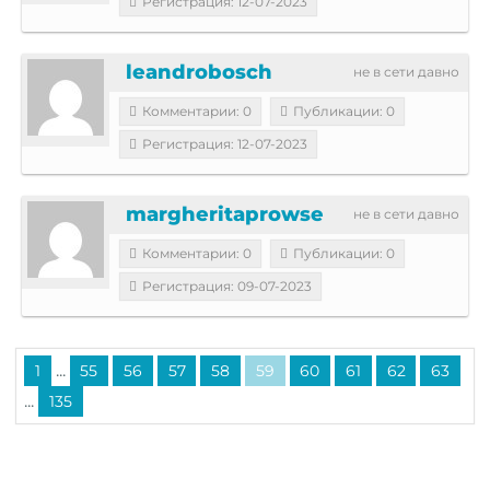
Регистрация: 12-07-2023
leandrobosch
не в сети давно
Комментарии: 0
Публикации: 0
Регистрация: 12-07-2023
margheritaprowse
не в сети давно
Комментарии: 0
Публикации: 0
Регистрация: 09-07-2023
...
1
55
56
57
58
59
60
61
62
63
...
135