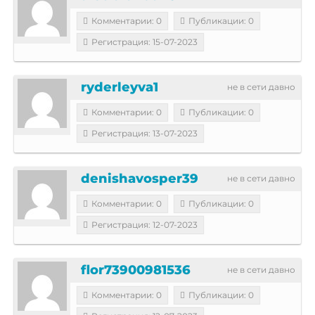
Комментарии: 0
Публикации: 0
Регистрация: 15-07-2023
ryderleyva1
не в сети давно
Комментарии: 0
Публикации: 0
Регистрация: 13-07-2023
denishavosper39
не в сети давно
Комментарии: 0
Публикации: 0
Регистрация: 12-07-2023
flor73900981536
не в сети давно
Комментарии: 0
Публикации: 0