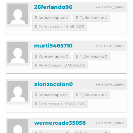
26ferlando96
не в сети давно
Комментарии: 0
Публикации: 0
Регистрация: 10-08-2023
marti5465710
не в сети давно
Комментарии: 0
Публикации: 0
Регистрация: 07-08-2023
alonzocolon0
не в сети давно
Комментарии: 0
Публикации: 0
Регистрация: 07-08-2023
wernercade35058
не в сети давно