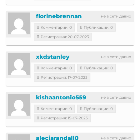
florinebrennan
не в сети давно
Комментарии: 0
Публикации: 0
Регистрация: 20-07-2023
xkdstanley
не в сети давно
Комментарии: 0
Публикации: 0
Регистрация: 17-07-2023
kishaantonio559
не в сети давно
Комментарии: 0
Публикации: 0
Регистрация: 15-07-2023
aleciarandall0
не в сети давно