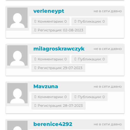
verleneypt
не в сети давно
Комментарии: 0
Публикации: 0
Регистрация: 02-08-2023
milagroskrawczyk
не в сети давно
Комментарии: 0
Публикации: 0
Регистрация: 29-07-2023
Mavzuna
не в сети давно
Комментарии: 0
Публикации: 0
Регистрация: 28-07-2023
berenice4292
не в сети давно