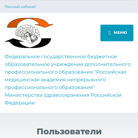
Личный кабинет
МЕНЮ
Федеральное государственное бюджетное
образовательное учреждение дополнительного
профессионального образования "Российская
медицинская академия непрерывного
профессионального образования"
Министерства здравоохранения Российской
Федерации
Пользователи