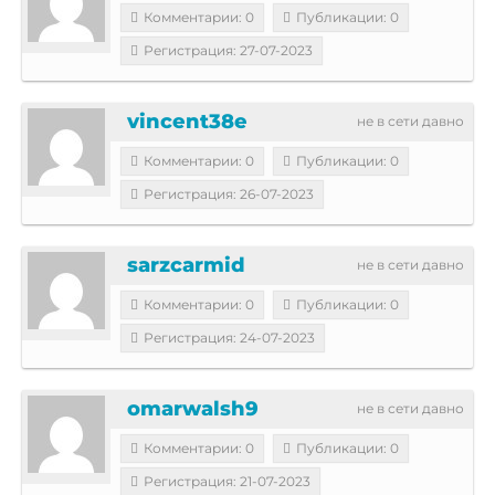
Комментарии: 0
Публикации: 0
Регистрация: 27-07-2023
vincent38e
не в сети давно
Комментарии: 0
Публикации: 0
Регистрация: 26-07-2023
sarzcarmid
не в сети давно
Комментарии: 0
Публикации: 0
Регистрация: 24-07-2023
omarwalsh9
не в сети давно
Комментарии: 0
Публикации: 0
Регистрация: 21-07-2023