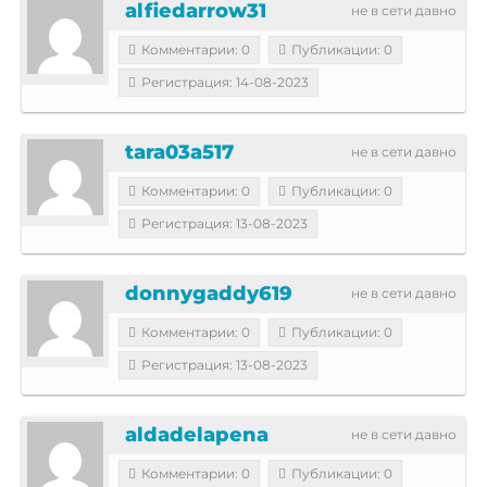
alfiedarrow31
не в сети давно
Комментарии: 0
Публикации: 0
Регистрация: 14-08-2023
tara03a517
не в сети давно
Комментарии: 0
Публикации: 0
Регистрация: 13-08-2023
donnygaddy619
не в сети давно
Комментарии: 0
Публикации: 0
Регистрация: 13-08-2023
aldadelapena
не в сети давно
Комментарии: 0
Публикации: 0