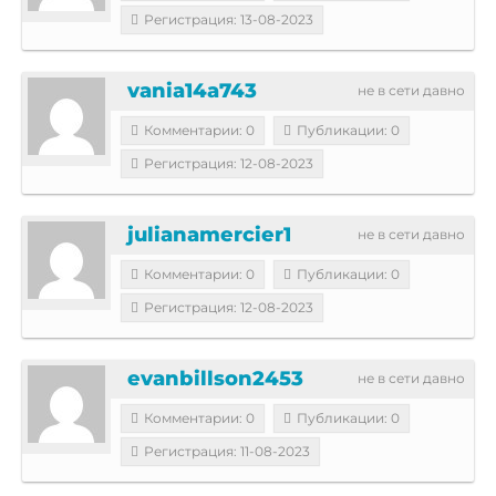
Регистрация: 13-08-2023
vania14a743
не в сети давно
Комментарии: 0
Публикации: 0
Регистрация: 12-08-2023
julianamercier1
не в сети давно
Комментарии: 0
Публикации: 0
Регистрация: 12-08-2023
evanbillson2453
не в сети давно
Комментарии: 0
Публикации: 0
Регистрация: 11-08-2023