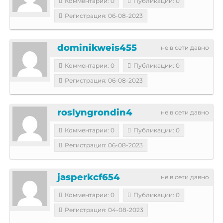
Комментарии: 0
Публикации: 0
Регистрация: 06-08-2023
dominikweis455
не в сети давно
Комментарии: 0
Публикации: 0
Регистрация: 06-08-2023
roslyngrondin4
не в сети давно
Комментарии: 0
Публикации: 0
Регистрация: 06-08-2023
jasperkcf654
не в сети давно
Комментарии: 0
Публикации: 0
Регистрация: 04-08-2023