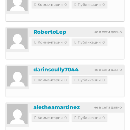
Комментарии: 0
Публикации: 0
RobertoLep
не в сети давно
Комментарии: 0
Публикации: 0
darinscully7044
не в сети давно
Комментарии: 0
Публикации: 0
aletheamartinez
не в сети давно
Комментарии: 0
Публикации: 0