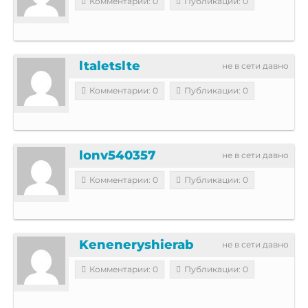
Комментарии: 0
Публикации: 0
ltaletslte
не в сети давно
Комментарии: 0
Публикации: 0
lonv540357
не в сети давно
Комментарии: 0
Публикации: 0
Keneneryshierab
не в сети давно
Комментарии: 0
Публикации: 0