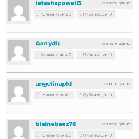
lateshapowell3
не в сети давно
Комментарии: 0
Публикации: 0
Garrydit
не в сети давно
Комментарии: 0
Публикации: 0
angelinapld
не в сети давно
Комментарии: 0
Публикации: 0
blainebaez76
не в сети давно
Комментарии: 0
Публикации: 0