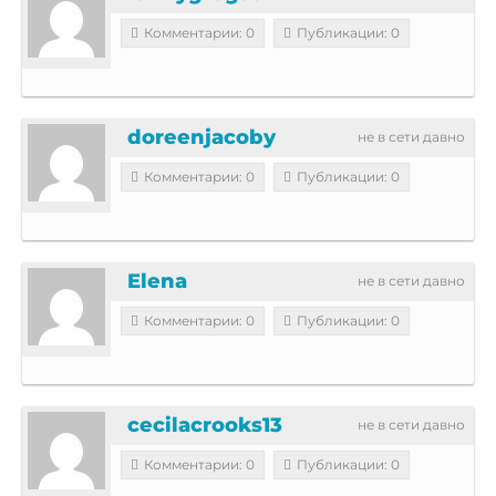
Комментарии: 0
Публикации: 0
doreenjacoby
не в сети давно
Комментарии: 0
Публикации: 0
Elena
не в сети давно
Комментарии: 0
Публикации: 0
cecilacrooks13
не в сети давно
Комментарии: 0
Публикации: 0