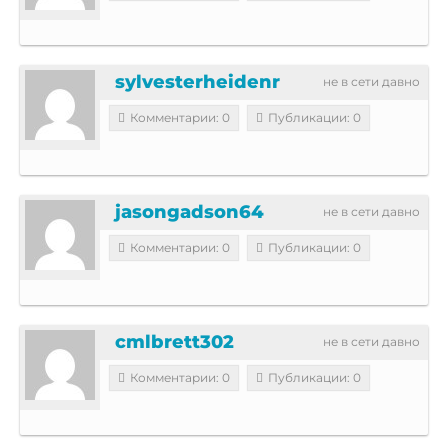
sylvesterheidenr
не в сети давно
Комментарии: 0
Публикации: 0
jasongadson64
не в сети давно
Комментарии: 0
Публикации: 0
cmlbrett302
не в сети давно
Комментарии: 0
Публикации: 0