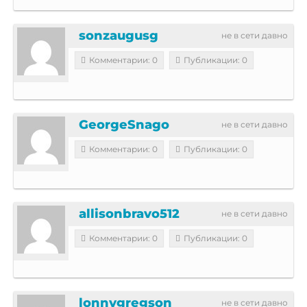
sonzaugusg
не в сети давно
Комментарии: 0
Публикации: 0
GeorgeSnago
не в сети давно
Комментарии: 0
Публикации: 0
allisonbravo512
не в сети давно
Комментарии: 0
Публикации: 0
lonnygregson
не в сети давно