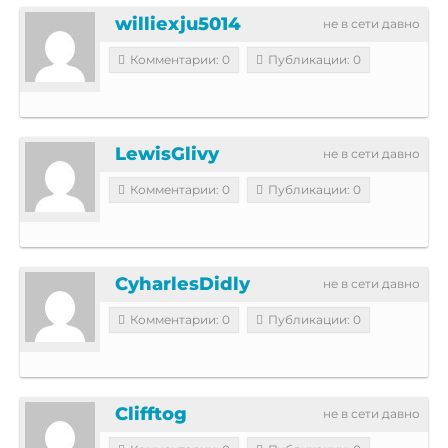
williexju5014
не в сети давно
Комментарии: 0
Публикации: 0
LewisGlivy
не в сети давно
Комментарии: 0
Публикации: 0
CyharlesDidly
не в сети давно
Комментарии: 0
Публикации: 0
Clifftog
не в сети давно