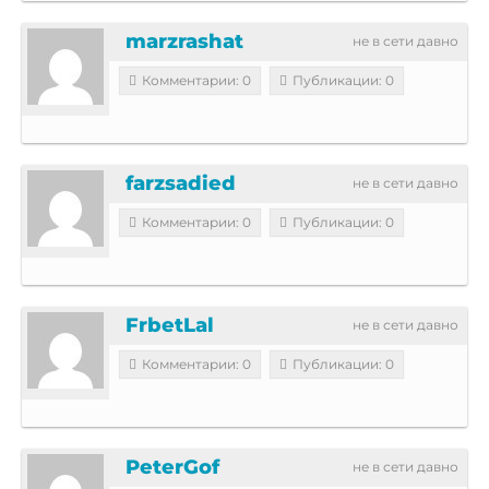
marzrashat
не в сети давно
Комментарии: 0
Публикации: 0
farzsadied
не в сети давно
Комментарии: 0
Публикации: 0
FrbetLal
не в сети давно
Комментарии: 0
Публикации: 0
PeterGof
не в сети давно