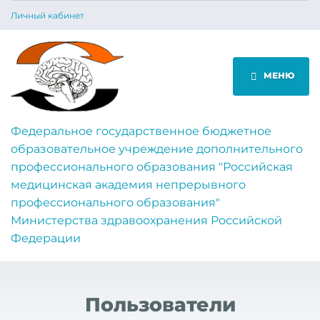
Личный кабинет
МЕНЮ
Федеральное государственное бюджетное
образовательное учреждение дополнительного
профессионального образования "Российская
медицинская академия непрерывного
профессионального образования"
Министерства здравоохранения Российской
Федерации
Пользователи