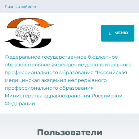
Личный кабинет
МЕНЮ
Федеральное государственное бюджетное
образовательное учреждение дополнительного
профессионального образования "Российская
медицинская академия непрерывного
профессионального образования"
Министерства здравоохранения Российской
Федерации
Пользователи