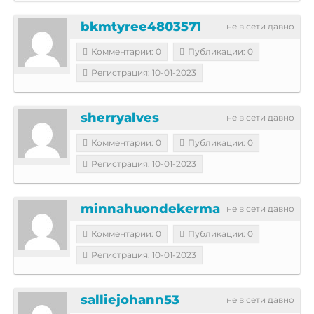
bkmtyree4803571
не в сети давно
Комментарии: 0
Публикации: 0
Регистрация: 10-01-2023
sherryalves
не в сети давно
Комментарии: 0
Публикации: 0
Регистрация: 10-01-2023
minnahuondekerma
не в сети давно
Комментарии: 0
Публикации: 0
Регистрация: 10-01-2023
salliejohann53
не в сети давно