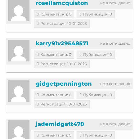
rosellamcquiston
не в сети давно
Комментарии: 0
Публикации: 0
Регистрация: 10-01-2023
karry91v29548571
не в сети давно
Комментарии: 0
Публикации: 0
Регистрация: 10-01-2023
gidgetpennington
не в сети давно
Комментарии: 0
Публикации: 0
Регистрация: 10-01-2023
jademidgett470
не в сети давно
Комментарии: 0
Публикации: 0