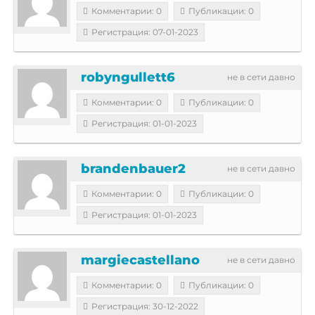
Комментарии: 0
Публикации: 0
Регистрация: 07-01-2023
robyngullett6
не в сети давно
Комментарии: 0
Публикации: 0
Регистрация: 01-01-2023
brandenbauer2
не в сети давно
Комментарии: 0
Публикации: 0
Регистрация: 01-01-2023
margiecastellano
не в сети давно
Комментарии: 0
Публикации: 0
Регистрация: 30-12-2022