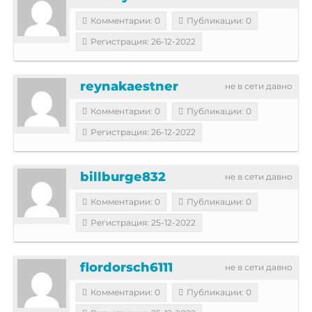
Комментарии: 0
Публикации: 0
Регистрация: 26-12-2022
reynakaestner
не в сети давно
Комментарии: 0
Публикации: 0
Регистрация: 26-12-2022
billburge832
не в сети давно
Комментарии: 0
Публикации: 0
Регистрация: 25-12-2022
flordorsch6111
не в сети давно
Комментарии: 0
Публикации: 0