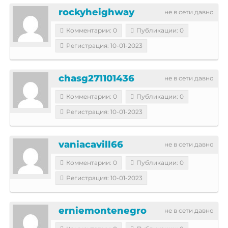
rockyheighway
не в сети давно
Комментарии: 0
Публикации: 0
Регистрация: 10-01-2023
chasg271101436
не в сети давно
Комментарии: 0
Публикации: 0
Регистрация: 10-01-2023
vaniacavill66
не в сети давно
Комментарии: 0
Публикации: 0
Регистрация: 10-01-2023
erniemontenegro
не в сети давно