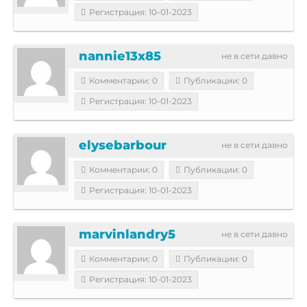
Регистрация: 10-01-2023
nannie13x85
не в сети давно
Комментарии: 0
Публикации: 0
Регистрация: 10-01-2023
elysebarbour
не в сети давно
Комментарии: 0
Публикации: 0
Регистрация: 10-01-2023
marvinlandry5
не в сети давно
Комментарии: 0
Публикации: 0
Регистрация: 10-01-2023