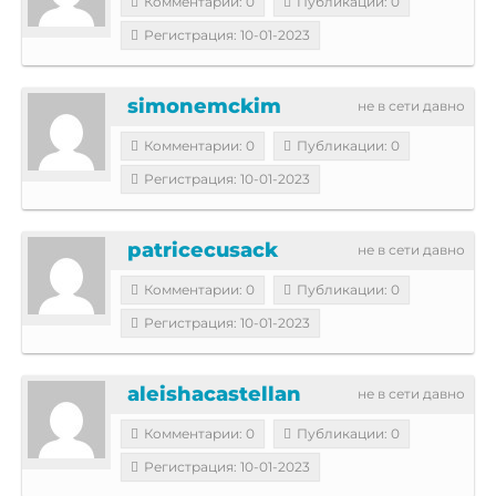
Комментарии: 0
Публикации: 0
Регистрация: 10-01-2023
simonemckim
не в сети давно
Комментарии: 0
Публикации: 0
Регистрация: 10-01-2023
patricecusack
не в сети давно
Комментарии: 0
Публикации: 0
Регистрация: 10-01-2023
aleishacastellan
не в сети давно
Комментарии: 0
Публикации: 0
Регистрация: 10-01-2023