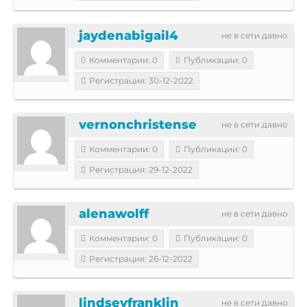
jaydenabigail4
не в сети давно
Комментарии: 0
Публикации: 0
Регистрация: 30-12-2022
vernonchristense
не в сети давно
Комментарии: 0
Публикации: 0
Регистрация: 29-12-2022
alenawolff
не в сети давно
Комментарии: 0
Публикации: 0
Регистрация: 26-12-2022
lindseyfranklin
не в сети давно