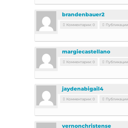
brandenbauer2
Комментарии: 0
Публикации
margiecastellano
Комментарии: 0
Публикации
jaydenabigail4
Комментарии: 0
Публикации
vernonchristense