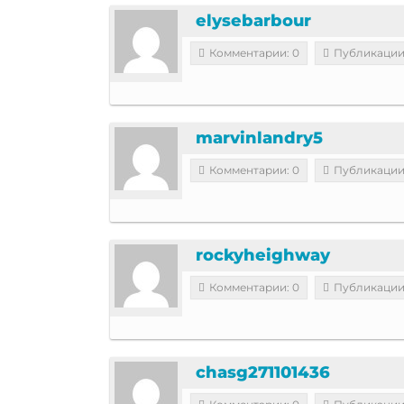
elysebarbour
Комментарии: 0
Публикации
marvinlandry5
Комментарии: 0
Публикации
rockyheighway
Комментарии: 0
Публикации
chasg271101436