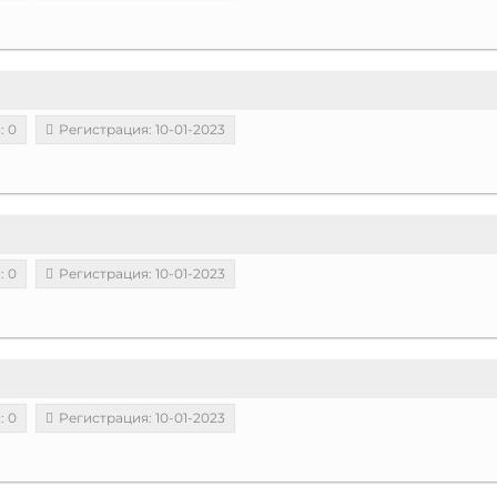
: 0
Регистрация: 10-01-2023
: 0
Регистрация: 10-01-2023
: 0
Регистрация: 10-01-2023