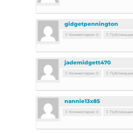
gidgetpennington
Комментарии: 0
Публикации
jademidgett470
Комментарии: 0
Публикации
nannie13x85
Комментарии: 0
Публикации