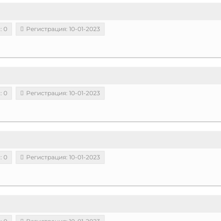
: 0
Регистрация: 10-01-2023
: 0
Регистрация: 10-01-2023
: 0
Регистрация: 10-01-2023