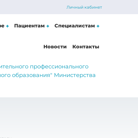
Личный кабинет
ре
Пациентам
Специалистам
Новости
Контакты
ительного профессионального
ого образования" Министерства