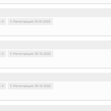
: 0
Регистрация: 01-01-2023
: 0
Регистрация: 30-12-2022
: 0
Регистрация: 30-12-2022