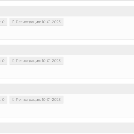
: 0
Регистрация: 10-01-2023
: 0
Регистрация: 10-01-2023
: 0
Регистрация: 10-01-2023