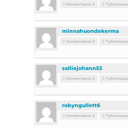
Комментарии: 0
Публикации
minnahuondekerma
Комментарии: 0
Публикации
salliejohann53
Комментарии: 0
Публикации
robyngullett6
Комментарии: 0
Публикации