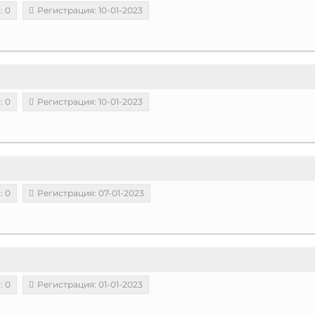
: 0
Регистрация: 10-01-2023
: 0
Регистрация: 10-01-2023
: 0
Регистрация: 07-01-2023
: 0
Регистрация: 01-01-2023