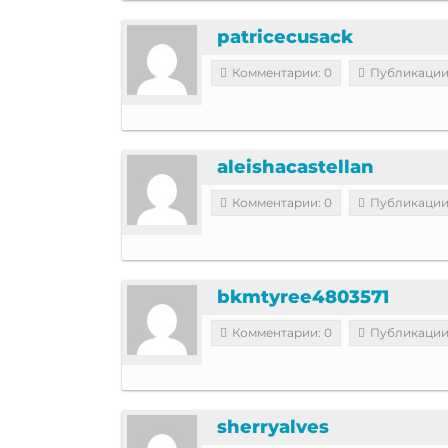
patricecusack
Комментарии: 0
Публикации
aleishacastellan
Комментарии: 0
Публикации
bkmtyree4803571
Комментарии: 0
Публикации
sherryalves