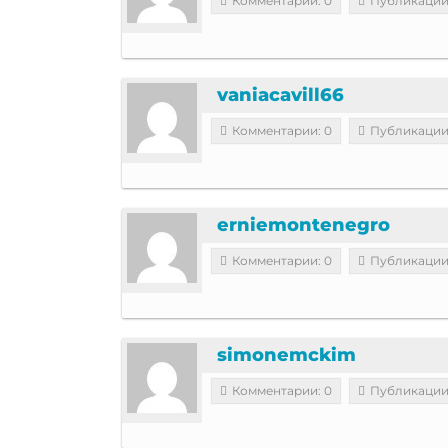
Комментарии: 0
Публикации
vaniacavill66
Комментарии: 0
Публикации
erniemontenegro
Комментарии: 0
Публикации
simonemckim
Комментарии: 0
Публикации