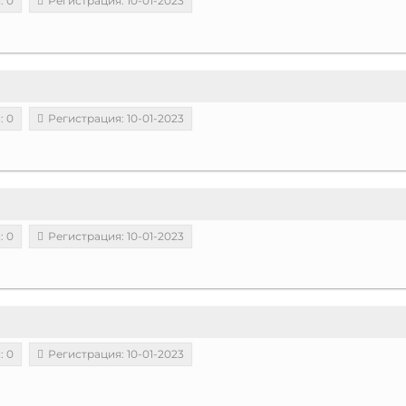
: 0
Регистрация: 10-01-2023
: 0
Регистрация: 10-01-2023
: 0
Регистрация: 10-01-2023
: 0
Регистрация: 10-01-2023