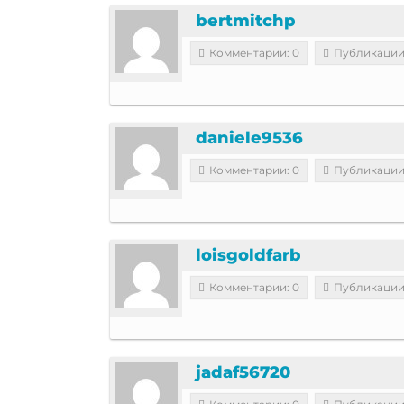
bertmitchp
Комментарии: 0
Публикации
daniele9536
Комментарии: 0
Публикации
loisgoldfarb
Комментарии: 0
Публикации
jadaf56720