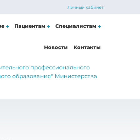
Личный кабинет
ре
Пациентам
Специалистам
Новости
Контакты
ительного профессионального
ого образования" Министерства