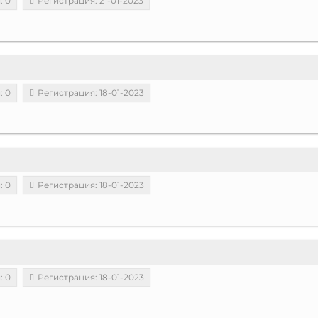
: 0
Регистрация: 21-01-2023
: 0
Регистрация: 18-01-2023
: 0
Регистрация: 18-01-2023
: 0
Регистрация: 18-01-2023