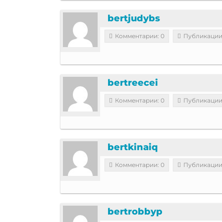
bertjudybs
Комментарии: 0
Публикации
bertreecei
Комментарии: 0
Публикации
bertkinaiq
Комментарии: 0
Публикации
bertrobbyp