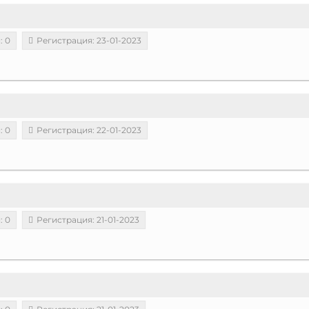
: 0
Регистрация: 23-01-2023
: 0
Регистрация: 22-01-2023
: 0
Регистрация: 21-01-2023