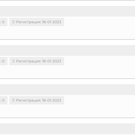
: 0
Регистрация: 18-01-2023
: 0
Регистрация: 18-01-2023
: 0
Регистрация: 18-01-2023