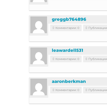
greggb764896
Комментарии: 0
Публикации
leawardell531
Комментарии: 0
Публикации
aaronberkman
Комментарии: 0
Публикации