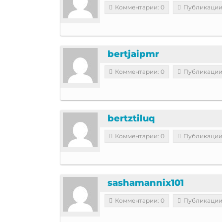
Комментарии: 0
Публикации
bertjaipmr
Комментарии: 0
Публикации
bertztiluq
Комментарии: 0
Публикации
sashamannix101
Комментарии: 0
Публикации