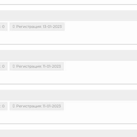
: 0
Регистрация: 13-01-2023
: 0
Регистрация: 11-01-2023
: 0
Регистрация: 11-01-2023