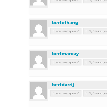
Комментарии: 0
Публикации
bertethang
Комментарии: 0
Публикации
bertmarcuy
Комментарии: 0
Публикации
bertdarrij
Комментарии: 0
Публикации