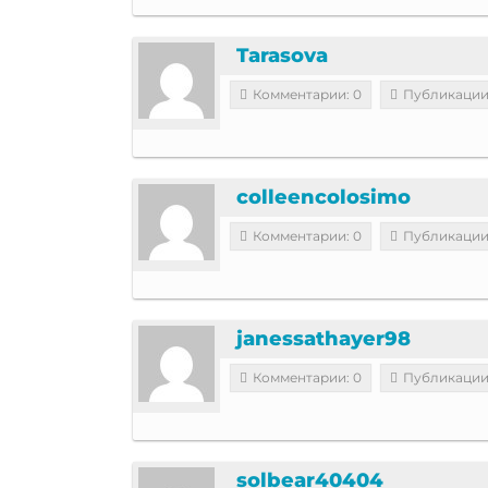
Tarasova
Комментарии: 0
Публикации
colleencolosimo
Комментарии: 0
Публикации
janessathayer98
Комментарии: 0
Публикации
solbear40404