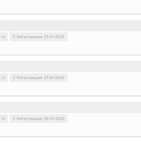
: 0
Регистрация: 27-01-2023
: 0
Регистрация: 27-01-2023
: 0
Регистрация: 25-01-2023