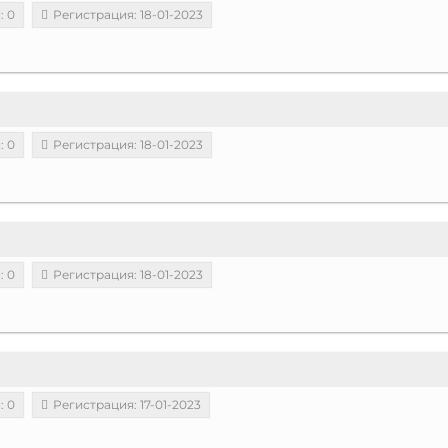
: 0
Регистрация: 18-01-2023
: 0
Регистрация: 18-01-2023
: 0
Регистрация: 18-01-2023
: 0
Регистрация: 17-01-2023