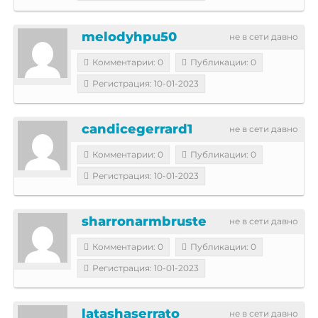
melodyhpu50
не в сети давно
Комментарии: 0
Публикации: 0
Регистрация: 10-01-2023
candicegerrard1
не в сети давно
Комментарии: 0
Публикации: 0
Регистрация: 10-01-2023
sharronarmbruste
не в сети давно
Комментарии: 0
Публикации: 0
Регистрация: 10-01-2023
latashaserrato
не в сети давно