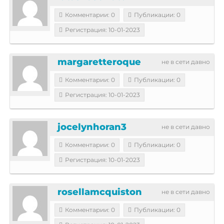
Комментарии: 0
Публикации: 0
Регистрация: 10-01-2023
margaretteroque
не в сети давно
Комментарии: 0
Публикации: 0
Регистрация: 10-01-2023
jocelynhoran3
не в сети давно
Комментарии: 0
Публикации: 0
Регистрация: 10-01-2023
rosellamcquiston
не в сети давно
Комментарии: 0
Публикации: 0