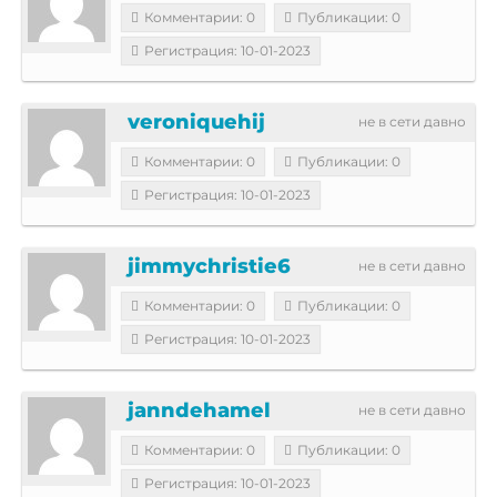
Комментарии: 0
Публикации: 0
Регистрация: 10-01-2023
veroniquehij
не в сети давно
Комментарии: 0
Публикации: 0
Регистрация: 10-01-2023
jimmychristie6
не в сети давно
Комментарии: 0
Публикации: 0
Регистрация: 10-01-2023
janndehamel
не в сети давно
Комментарии: 0
Публикации: 0
Регистрация: 10-01-2023