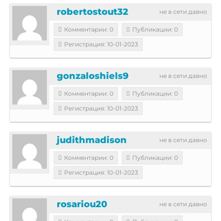
robertostout32
не в сети давно
Комментарии: 0
Публикации: 0
Регистрация: 10-01-2023
gonzaloshiels9
не в сети давно
Комментарии: 0
Публикации: 0
Регистрация: 10-01-2023
judithmadison
не в сети давно
Комментарии: 0
Публикации: 0
Регистрация: 10-01-2023
rosariou20
не в сети давно