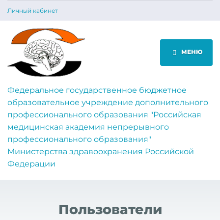
Личный кабинет
МЕНЮ
Федеральное государственное бюджетное
образовательное учреждение дополнительного
профессионального образования "Российская
медицинская академия непрерывного
профессионального образования"
Министерства здравоохранения Российской
Федерации
Пользователи