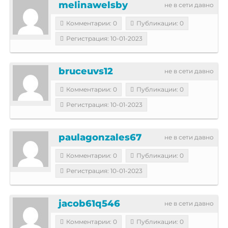
melinawelsby
не в сети давно
Комментарии: 0
Публикации: 0
Регистрация: 10-01-2023
bruceuvs12
не в сети давно
Комментарии: 0
Публикации: 0
Регистрация: 10-01-2023
paulagonzales67
не в сети давно
Комментарии: 0
Публикации: 0
Регистрация: 10-01-2023
jacob61q546
не в сети давно
Комментарии: 0
Публикации: 0