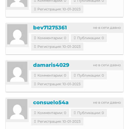
Комментарии: 0
Публикации: 0
Регистрация: 10-01-2023
bev71275361
не в сети давно
Комментарии: 0
Публикации: 0
Регистрация: 10-01-2023
damaris4029
не в сети давно
Комментарии: 0
Публикации: 0
Регистрация: 10-01-2023
consuelo54a
не в сети давно
Комментарии: 0
Публикации: 0
Регистрация: 10-01-2023