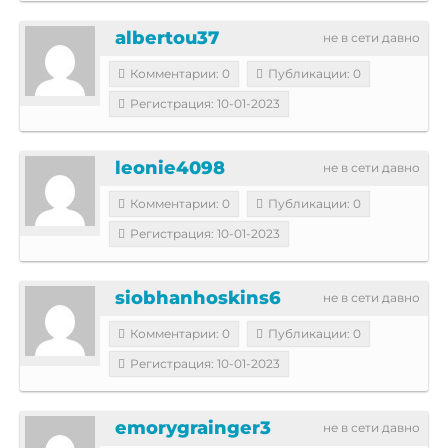
albertou37
не в сети давно
Комментарии: 0
Публикации: 0
Регистрация: 10-01-2023
leonie4098
не в сети давно
Комментарии: 0
Публикации: 0
Регистрация: 10-01-2023
siobhanhoskins6
не в сети давно
Комментарии: 0
Публикации: 0
Регистрация: 10-01-2023
emorygrainger3
не в сети давно