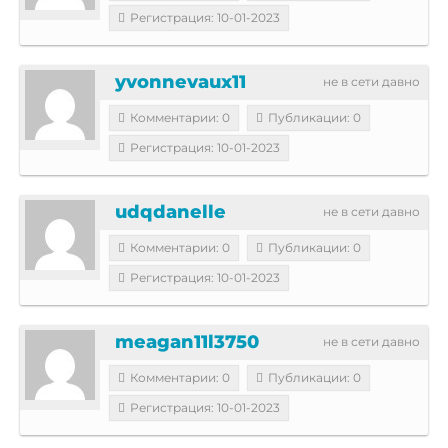
Регистрация: 10-01-2023
yvonnevaux11
не в сети давно
Комментарии: 0
Публикации: 0
Регистрация: 10-01-2023
udqdanelle
не в сети давно
Комментарии: 0
Публикации: 0
Регистрация: 10-01-2023
meagan11l3750
не в сети давно
Комментарии: 0
Публикации: 0
Регистрация: 10-01-2023