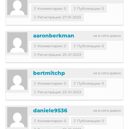
Комментарии: 0
Публикации: 0
Регистрация: 27-01-2023
aaronberkman
не в сети давно
Комментарии: 0
Публикации: 0
Регистрация: 25-01-2023
bertmitchp
не в сети давно
Комментарии: 0
Публикации: 0
Регистрация: 23-01-2023
daniele9536
не в сети давно
Комментарии: 0
Публикации: 0