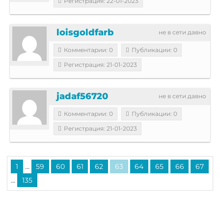
Регистрация: 22-01-2023
loisgoldfarb
не в сети давно
Комментарии: 0
Публикации: 0
Регистрация: 21-01-2023
jadaf56720
не в сети давно
Комментарии: 0
Публикации: 0
Регистрация: 21-01-2023
...
1
59
60
61
62
63
64
65
66
67
...
135