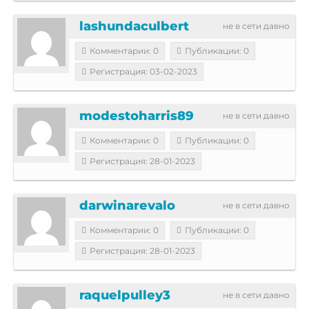
lashundaculbert
не в сети давно
Комментарии: 0
Публикации: 0
Регистрация: 03-02-2023
modestoharris89
не в сети давно
Комментарии: 0
Публикации: 0
Регистрация: 28-01-2023
darwinarevalo
не в сети давно
Комментарии: 0
Публикации: 0
Регистрация: 28-01-2023
raquelpulley3
не в сети давно