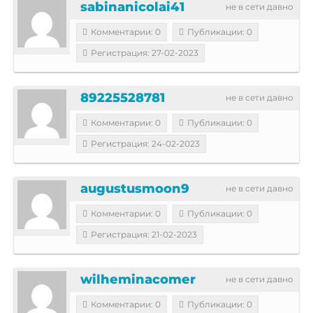
sabinanicolai41
не в сети давно
Комментарии: 0
Публикации: 0
Регистрация: 27-02-2023
89225528781
не в сети давно
Комментарии: 0
Публикации: 0
Регистрация: 24-02-2023
augustusmoon9
не в сети давно
Комментарии: 0
Публикации: 0
Регистрация: 21-02-2023
wilheminacomer
не в сети давно
Комментарии: 0
Публикации: 0