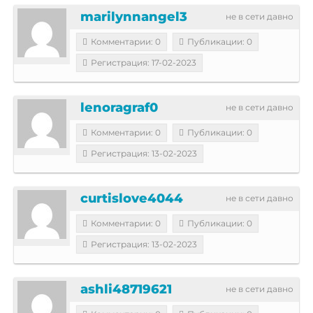
marilynnangel3
не в сети давно
Комментарии: 0
Публикации: 0
Регистрация: 17-02-2023
lenoragraf0
не в сети давно
Комментарии: 0
Публикации: 0
Регистрация: 13-02-2023
curtislove4044
не в сети давно
Комментарии: 0
Публикации: 0
Регистрация: 13-02-2023
ashli48719621
не в сети давно