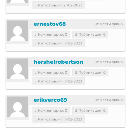
Регистрация: 21-02-2023
ernestov68
не в сети давно
Комментарии: 0
Публикации: 0
Регистрация: 17-02-2023
hershelrobertson
не в сети давно
Комментарии: 0
Публикации: 0
Регистрация: 17-02-2023
erikverco69
не в сети давно
Комментарии: 0
Публикации: 0
Регистрация: 17-02-2023