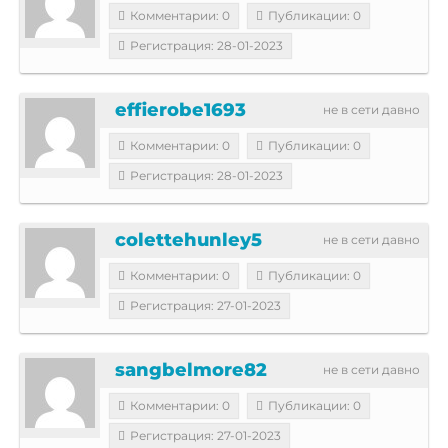
Комментарии: 0
Публикации: 0
Регистрация: 28-01-2023
effierobe1693
не в сети давно
Комментарии: 0
Публикации: 0
Регистрация: 28-01-2023
colettehunley5
не в сети давно
Комментарии: 0
Публикации: 0
Регистрация: 27-01-2023
sangbelmore82
не в сети давно
Комментарии: 0
Публикации: 0
Регистрация: 27-01-2023