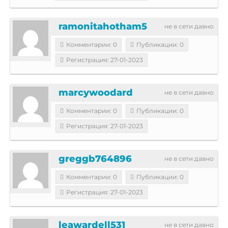
ramonitahotham5
не в сети давно
Комментарии: 0
Публикации: 0
Регистрация: 27-01-2023
marcywoodard
не в сети давно
Комментарии: 0
Публикации: 0
Регистрация: 27-01-2023
greggb764896
не в сети давно
Комментарии: 0
Публикации: 0
Регистрация: 27-01-2023
leawardell531
не в сети давно