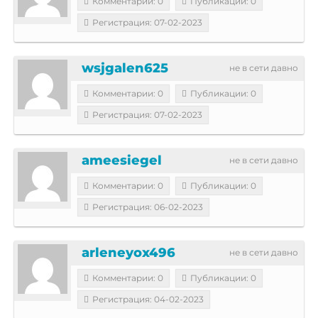
Комментарии: 0
Публикации: 0
Регистрация: 07-02-2023
wsjgalen625
не в сети давно
Комментарии: 0
Публикации: 0
Регистрация: 07-02-2023
ameesiegel
не в сети давно
Комментарии: 0
Публикации: 0
Регистрация: 06-02-2023
arleneyox496
не в сети давно
Комментарии: 0
Публикации: 0
Регистрация: 04-02-2023