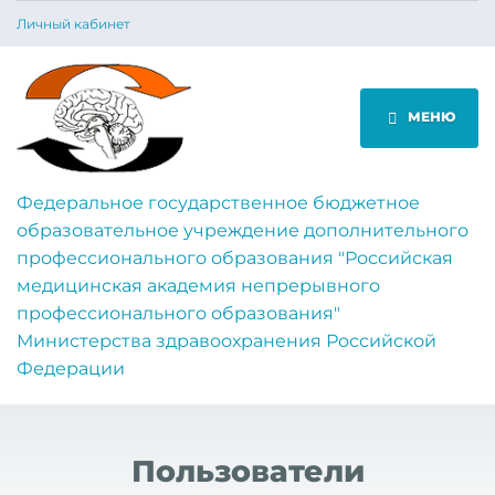
Личный кабинет
МЕНЮ
Федеральное государственное бюджетное
образовательное учреждение дополнительного
профессионального образования "Российская
медицинская академия непрерывного
профессионального образования"
Министерства здравоохранения Российской
Федерации
Пользователи