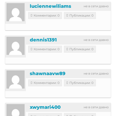
luciennewiliams
не в сети давно
Комментарии: 0
Публикации: 0
dennis1391
не в сети давно
Комментарии: 0
Публикации: 0
shawnaavw89
не в сети давно
Комментарии: 0
Публикации: 0
xwymari400
не в сети давно