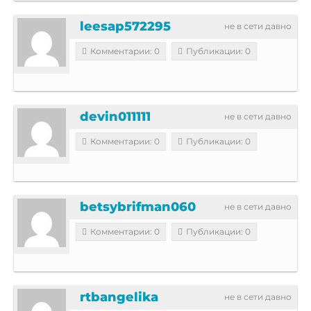
leesap572295
не в сети давно
Комментарии: 0
Публикации: 0
devin011111
не в сети давно
Комментарии: 0
Публикации: 0
betsybrifman060
не в сети давно
Комментарии: 0
Публикации: 0
rtbangelika
не в сети давно