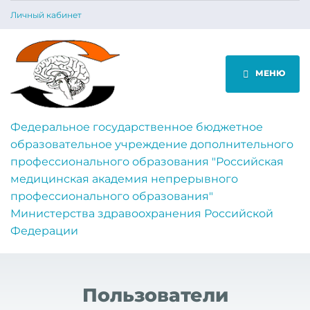
Личный кабинет
МЕНЮ
Федеральное государственное бюджетное
образовательное учреждение дополнительного
профессионального образования "Российская
медицинская академия непрерывного
профессионального образования"
Министерства здравоохранения Российской
Федерации
Пользователи