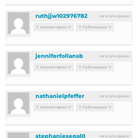
ruthjjw102976782
не в сети давно
Комментарии: 0
Публикации: 0
jenniferfollansb
не в сети давно
Комментарии: 0
Публикации: 0
nathanielpfeffer
не в сети давно
Комментарии: 0
Публикации: 0
stephaniesegal0
не в сети давно