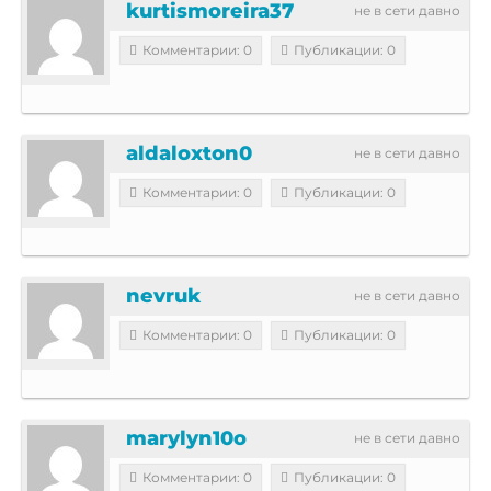
kurtismoreira37
не в сети давно
Комментарии: 0
Публикации: 0
aldaloxton0
не в сети давно
Комментарии: 0
Публикации: 0
nevruk
не в сети давно
Комментарии: 0
Публикации: 0
marylyn10o
не в сети давно
Комментарии: 0
Публикации: 0