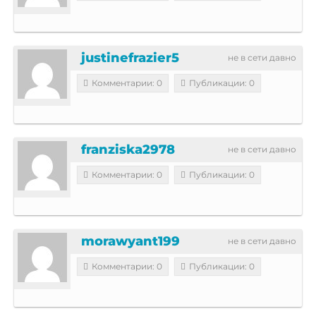
justinefrazier5
не в сети давно
Комментарии: 0
Публикации: 0
franziska2978
не в сети давно
Комментарии: 0
Публикации: 0
morawyant199
не в сети давно
Комментарии: 0
Публикации: 0