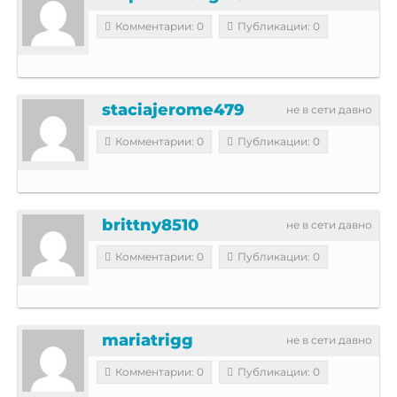
Комментарии: 0
Публикации: 0
staciajerome479
не в сети давно
Комментарии: 0
Публикации: 0
brittny8510
не в сети давно
Комментарии: 0
Публикации: 0
mariatrigg
не в сети давно
Комментарии: 0
Публикации: 0