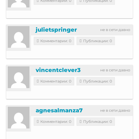
Комментарии: 0
Публикации: 0
julietspringer
не в сети давно
Комментарии: 0
Публикации: 0
vincentclever3
не в сети давно
Комментарии: 0
Публикации: 0
agnesalmanza7
не в сети давно
Комментарии: 0
Публикации: 0