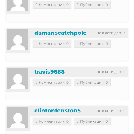
Комментарии: 0
Публикации: 0
damariscatchpole
не в сети давно
Комментарии: 0
Публикации: 0
travis9688
не в сети давно
Комментарии: 0
Публикации: 0
clintonfenston5
не в сети давно
Комментарии: 0
Публикации: 0