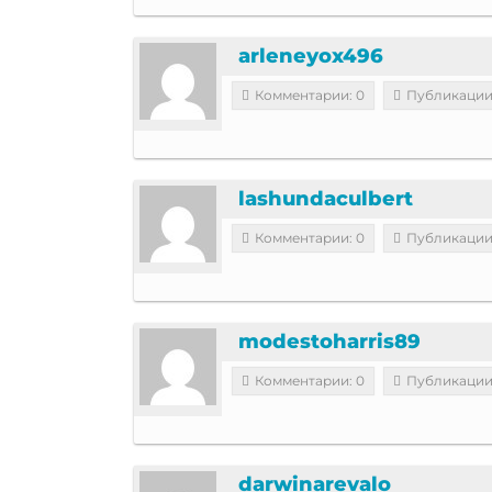
arleneyox496
Комментарии: 0
Публикации
lashundaculbert
Комментарии: 0
Публикации
modestoharris89
Комментарии: 0
Публикации
darwinarevalo