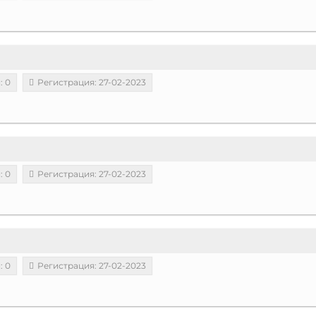
: 0
Регистрация: 27-02-2023
: 0
Регистрация: 27-02-2023
: 0
Регистрация: 27-02-2023