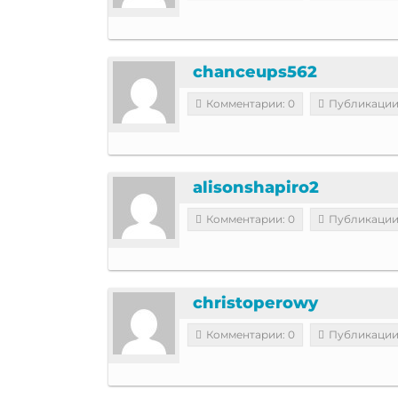
chanceups562
Комментарии: 0
Публикации
alisonshapiro2
Комментарии: 0
Публикации
christoperowy
Комментарии: 0
Публикации