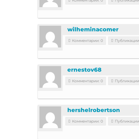
Комментарии: 0
Публикации
wilheminacomer
Комментарии: 0
Публикации
ernestov68
Комментарии: 0
Публикации
hershelrobertson
Комментарии: 0
Публикации