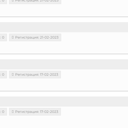
: 0
Регистрация: 21-02-2023
: 0
Регистрация: 21-02-2023
: 0
Регистрация: 17-02-2023
: 0
Регистрация: 17-02-2023