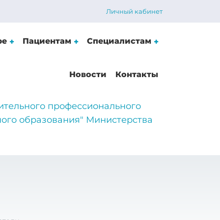
Личный кабинет
ре
Пациентам
Специалистам
Новости
Контакты
ительного профессионального
ого образования" Министерства