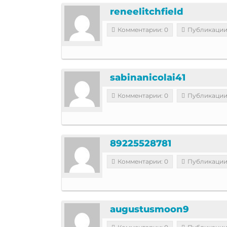
reneelitchfield
Комментарии: 0
Публикации
sabinanicolai41
Комментарии: 0
Публикации
89225528781
Комментарии: 0
Публикации
augustusmoon9