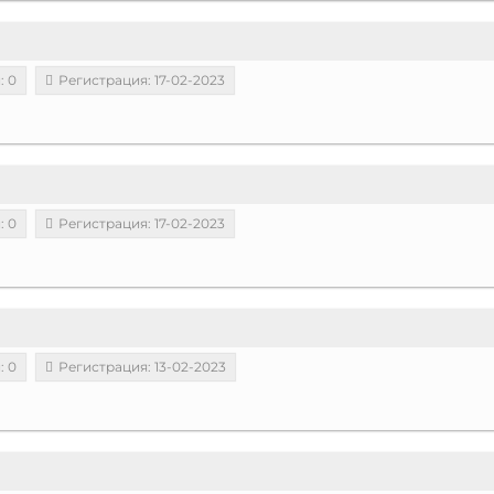
: 0
Регистрация: 17-02-2023
: 0
Регистрация: 17-02-2023
: 0
Регистрация: 13-02-2023