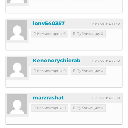
lonv540357
не в сети давно
Комментарии: 0
Публикации: 0
Keneneryshierab
не в сети давно
Комментарии: 0
Публикации: 0
marzrashat
не в сети давно
Комментарии: 0
Публикации: 0