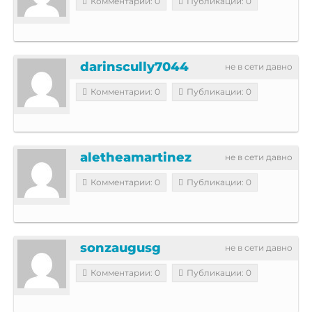
Комментарии: 0
Публикации: 0
darinscully7044
не в сети давно
Комментарии: 0
Публикации: 0
aletheamartinez
не в сети давно
Комментарии: 0
Публикации: 0
sonzaugusg
не в сети давно
Комментарии: 0
Публикации: 0