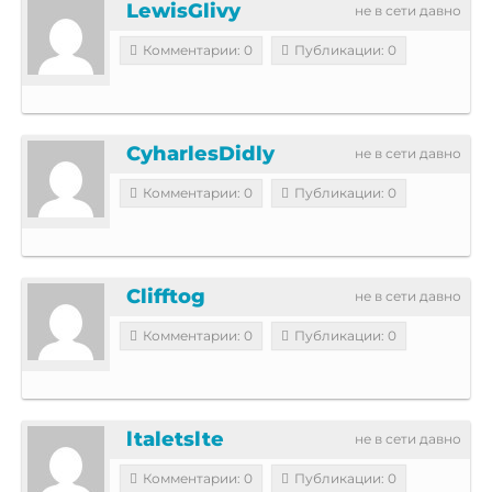
LewisGlivy
не в сети давно
Комментарии: 0
Публикации: 0
CyharlesDidly
не в сети давно
Комментарии: 0
Публикации: 0
Clifftog
не в сети давно
Комментарии: 0
Публикации: 0
ltaletslte
не в сети давно
Комментарии: 0
Публикации: 0