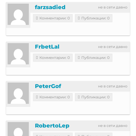
farzsadied
не в сети давно
Комментарии: 0
Публикации: 0
FrbetLal
не в сети давно
Комментарии: 0
Публикации: 0
PeterGof
не в сети давно
Комментарии: 0
Публикации: 0
RobertoLep
не в сети давно