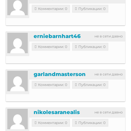
Комментарии: 0
Публикации: 0
erniebarnhart46
не в сети давно
Комментарии: 0
Публикации: 0
garlandmasterson
не в сети давно
Комментарии: 0
Публикации: 0
nikolesaranealis
не в сети давно
Комментарии: 0
Публикации: 0