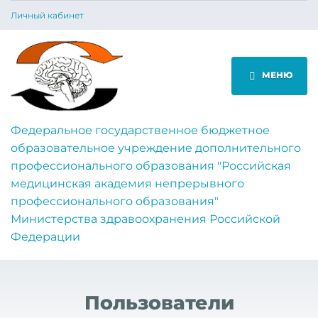
Личный кабинет
МЕНЮ
Федеральное государственное бюджетное
образовательное учреждение дополнительного
профессионального образования "Российская
медицинская академия непрерывного
профессионального образования"
Министерства здравоохранения Российской
Федерации
Пользователи