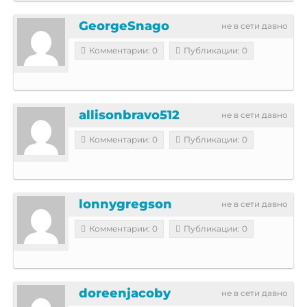
GeorgeSnago
не в сети давно
Комментарии: 0
Публикации: 0
allisonbravo512
не в сети давно
Комментарии: 0
Публикации: 0
lonnygregson
не в сети давно
Комментарии: 0
Публикации: 0
doreenjacoby
не в сети давно