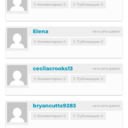
Комментарии: 0
Публикации: 0
Elena
не в сети давно
Комментарии: 0
Публикации: 0
cecilacrooks13
не в сети давно
Комментарии: 0
Публикации: 0
bryancutts9283
не в сети давно
Комментарии: 0
Публикации: 0