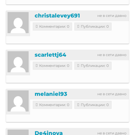
christalevey691
не в сети давно
Комментарии: 0
Публикации: 0
scarlettj64
не в сети давно
Комментарии: 0
Публикации: 0
melaniel93
не в сети давно
Комментарии: 0
Публикации: 0
De4inova
не в сети давно