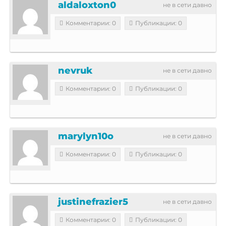
aldaloxton0
не в сети давно
Комментарии: 0
Публикации: 0
nevruk
не в сети давно
Комментарии: 0
Публикации: 0
marylyn10o
не в сети давно
Комментарии: 0
Публикации: 0
justinefrazier5
не в сети давно
Комментарии: 0
Публикации: 0