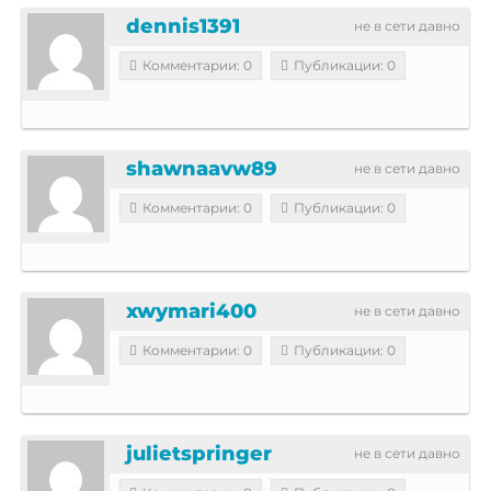
dennis1391
не в сети давно
Комментарии: 0
Публикации: 0
shawnaavw89
не в сети давно
Комментарии: 0
Публикации: 0
xwymari400
не в сети давно
Комментарии: 0
Публикации: 0
julietspringer
не в сети давно