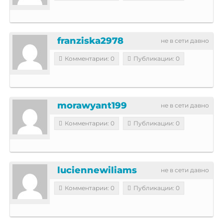
franziska2978
не в сети давно
Комментарии: 0
Публикации: 0
morawyant199
не в сети давно
Комментарии: 0
Публикации: 0
luciennewiliams
не в сети давно
Комментарии: 0
Публикации: 0