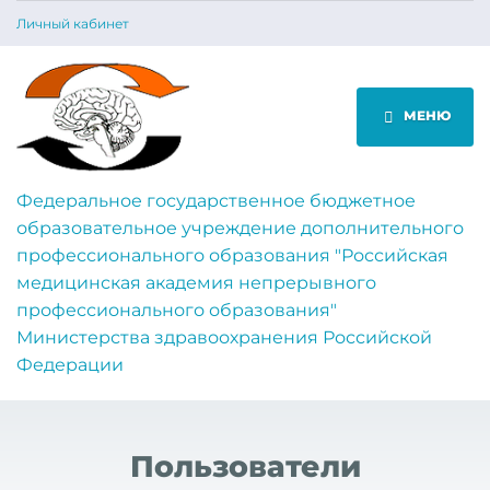
Личный кабинет
МЕНЮ
Федеральное государственное бюджетное
образовательное учреждение дополнительного
профессионального образования "Российская
медицинская академия непрерывного
профессионального образования"
Министерства здравоохранения Российской
Федерации
Пользователи