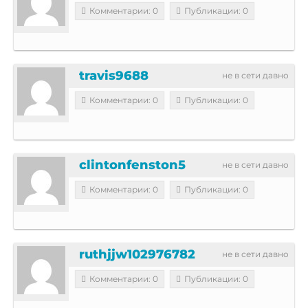
Комментарии: 0
Публикации: 0
travis9688
не в сети давно
Комментарии: 0
Публикации: 0
clintonfenston5
не в сети давно
Комментарии: 0
Публикации: 0
ruthjjw102976782
не в сети давно
Комментарии: 0
Публикации: 0