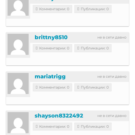
Комментарии: 0
Публикации: 0
brittny8510
не в сети давно
Комментарии: 0
Публикации: 0
mariatrigg
не в сети давно
Комментарии: 0
Публикации: 0
shayson8322492
не в сети давно
Комментарии: 0
Публикации: 0