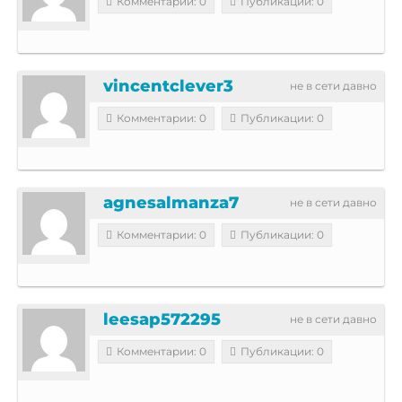
Комментарии: 0
Публикации: 0
vincentclever3
не в сети давно
Комментарии: 0
Публикации: 0
agnesalmanza7
не в сети давно
Комментарии: 0
Публикации: 0
leesap572295
не в сети давно
Комментарии: 0
Публикации: 0