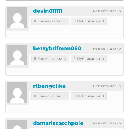
devin011111
не в сети давно
Комментарии: 0
Публикации: 0
betsybrifman060
не в сети давно
Комментарии: 0
Публикации: 0
rtbangelika
не в сети давно
Комментарии: 0
Публикации: 0
damariscatchpole
не в сети давно