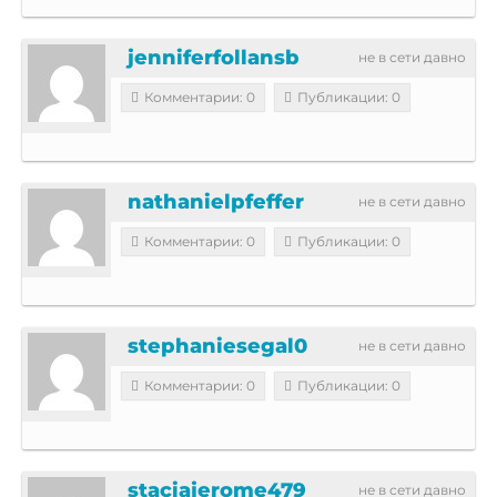
jenniferfollansb
не в сети давно
Комментарии: 0
Публикации: 0
nathanielpfeffer
не в сети давно
Комментарии: 0
Публикации: 0
stephaniesegal0
не в сети давно
Комментарии: 0
Публикации: 0
staciajerome479
не в сети давно