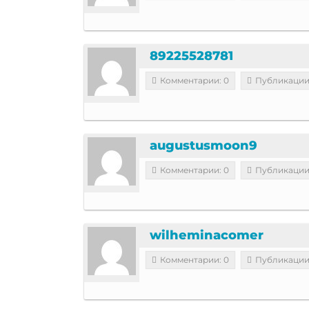
89225528781
Комментарии: 0
Публикации
augustusmoon9
Комментарии: 0
Публикации
wilheminacomer
Комментарии: 0
Публикации