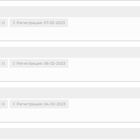
: 0
Регистрация: 07-02-2023
: 0
Регистрация: 06-02-2023
: 0
Регистрация: 04-02-2023