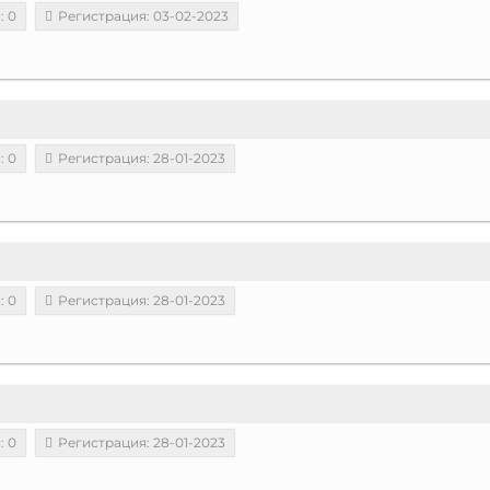
: 0
Регистрация: 03-02-2023
: 0
Регистрация: 28-01-2023
: 0
Регистрация: 28-01-2023
: 0
Регистрация: 28-01-2023