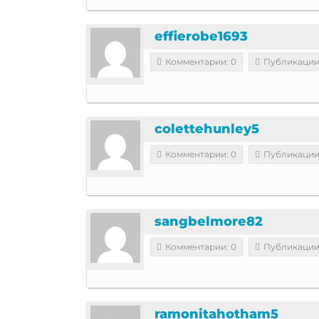
effierobe1693
Комментарии: 0
Публикации
colettehunley5
Комментарии: 0
Публикации
sangbelmore82
Комментарии: 0
Публикации
ramonitahotham5