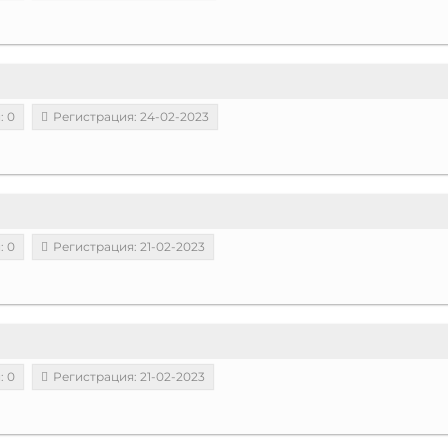
: 0
Регистрация: 24-02-2023
: 0
Регистрация: 21-02-2023
: 0
Регистрация: 21-02-2023