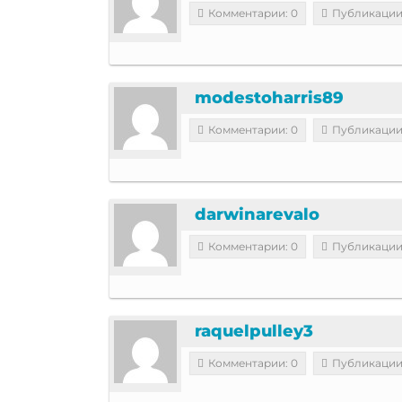
Комментарии: 0
Публикации
modestoharris89
Комментарии: 0
Публикации
darwinarevalo
Комментарии: 0
Публикации
raquelpulley3
Комментарии: 0
Публикации