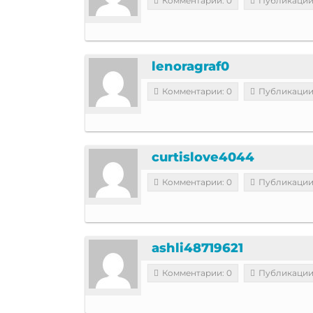
Комментарии: 0
Публикации
lenoragraf0
Комментарии: 0
Публикации
curtislove4044
Комментарии: 0
Публикации
ashli48719621
Комментарии: 0
Публикации