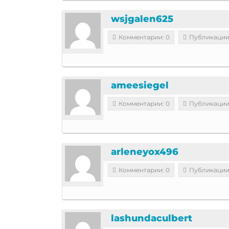
wsjgalen625
Комментарии: 0
Публикации
ameesiegel
Комментарии: 0
Публикации
arleneyox496
Комментарии: 0
Публикации
lashundaculbert