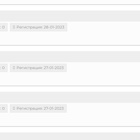
: 0
Регистрация: 28-01-2023
: 0
Регистрация: 27-01-2023
: 0
Регистрация: 27-01-2023