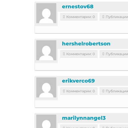
ernestov68
Комментарии: 0
Публикации
hershelrobertson
Комментарии: 0
Публикации
erikverco69
Комментарии: 0
Публикации
marilynnangel3