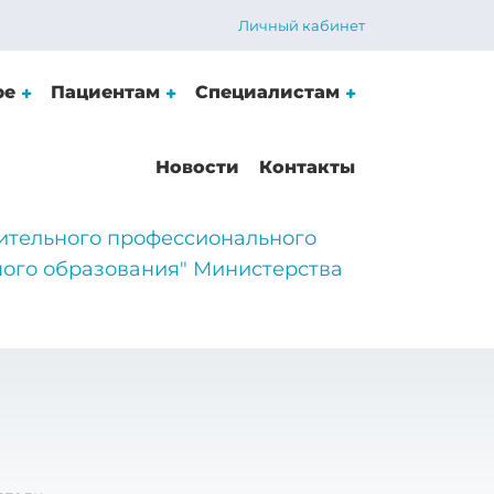
Личный кабинет
ре
Пациентам
Специалистам
Новости
Контакты
ительного профессионального
ого образования" Министерства