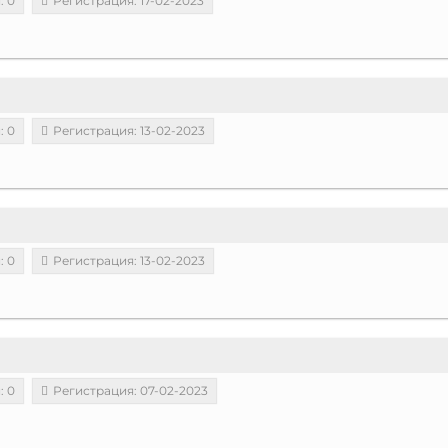
: 0
Регистрация: 17-02-2023
: 0
Регистрация: 13-02-2023
: 0
Регистрация: 13-02-2023
: 0
Регистрация: 07-02-2023