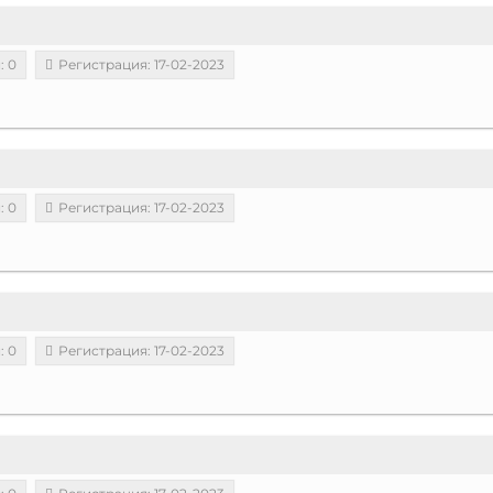
: 0
Регистрация: 17-02-2023
: 0
Регистрация: 17-02-2023
: 0
Регистрация: 17-02-2023