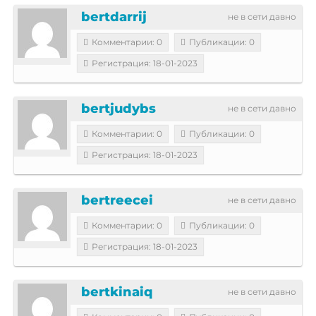
bertdarrij
не в сети давно
Комментарии: 0
Публикации: 0
Регистрация: 18-01-2023
bertjudybs
не в сети давно
Комментарии: 0
Публикации: 0
Регистрация: 18-01-2023
bertreecei
не в сети давно
Комментарии: 0
Публикации: 0
Регистрация: 18-01-2023
bertkinaiq
не в сети давно