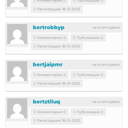
Комментарии: 0
Публикации: 0
Регистрация: 18-01-2023
bertrobbyp
не в сети давно
Комментарии: 0
Публикации: 0
Регистрация: 18-01-2023
bertjaipmr
не в сети давно
Комментарии: 0
Публикации: 0
Регистрация: 18-01-2023
bertztiluq
не в сети давно
Комментарии: 0
Публикации: 0
Регистрация: 18-01-2023