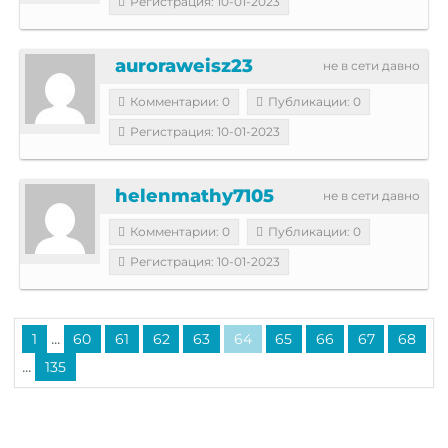
Регистрация: 10-01-2023
auroraweisz23
не в сети давно
Комментарии: 0
Публикации: 0
Регистрация: 10-01-2023
helenmathy7105
не в сети давно
Комментарии: 0
Публикации: 0
Регистрация: 10-01-2023
...
1
60
61
62
63
64
65
66
67
68
...
135