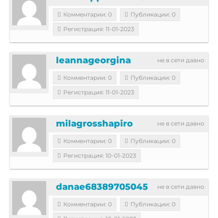
Комментарии: 0
Публикации: 0
Регистрация: 11-01-2023
leannageorgina
не в сети давно
Комментарии: 0
Публикации: 0
Регистрация: 11-01-2023
milagrosshapiro
не в сети давно
Комментарии: 0
Публикации: 0
Регистрация: 10-01-2023
danae68389705045
не в сети давно
Комментарии: 0
Публикации: 0