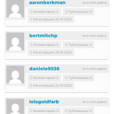
aaronberkman
не в сети давно
Комментарии: 0
Публикации: 0
Регистрация: 25-01-2023
bertmitchp
не в сети давно
Комментарии: 0
Публикации: 0
Регистрация: 23-01-2023
daniele9536
не в сети давно
Комментарии: 0
Публикации: 0
Регистрация: 22-01-2023
loisgoldfarb
не в сети давно
Комментарии: 0
Публикации: 0