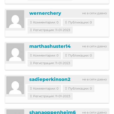
wernerchery
не в сети давно
Комментарии: 0
Публикации: 0
Регистрация: 11-01-2023
marthashuster14
не в сети давно
Комментарии: 0
Публикации: 0
Регистрация: 11-01-2023
sadieperkinson2
не в сети давно
Комментарии: 0
Публикации: 0
Регистрация: 11-01-2023
shanaoppenheim6
не в сети давно