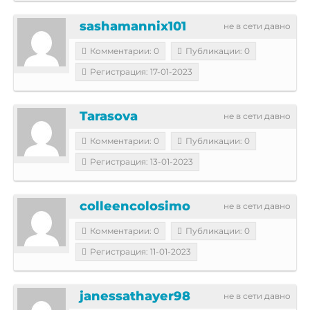
sashamannix101
не в сети давно
Комментарии: 0
Публикации: 0
Регистрация: 17-01-2023
Tarasova
не в сети давно
Комментарии: 0
Публикации: 0
Регистрация: 13-01-2023
colleencolosimo
не в сети давно
Комментарии: 0
Публикации: 0
Регистрация: 11-01-2023
janessathayer98
не в сети давно