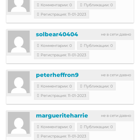
Комментарии: 0
Публикации: 0
Регистрация: 11-01-2023
solbear40404
не в сети давно
Комментарии: 0
Публикации: 0
Регистрация: 11-01-2023
peterheffron9
не в сети давно
Комментарии: 0
Публикации: 0
Регистрация: 11-01-2023
margueriteharrie
не в сети давно
Комментарии: 0
Публикации: 0
Регистрация: 11-01-2023