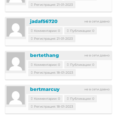
Регистрация: 21-01-2023
jadaf56720
не в сети давно
Комментарии: 0
Публикации: 0
Регистрация: 21-01-2023
bertethang
не в сети давно
Комментарии: 0
Публикации: 0
Регистрация: 18-01-2023
bertmarcuy
не в сети давно
Комментарии: 0
Публикации: 0
Регистрация: 18-01-2023