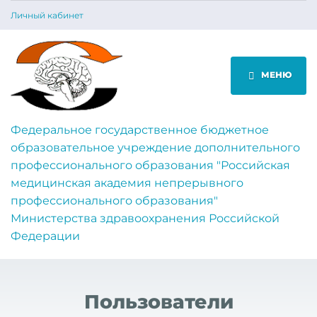
Личный кабинет
МЕНЮ
Федеральное государственное бюджетное
образовательное учреждение дополнительного
профессионального образования "Российская
медицинская академия непрерывного
профессионального образования"
Министерства здравоохранения Российской
Федерации
Пользователи