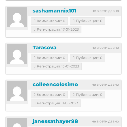
sashamannix101
не в сети давно
Комментарии: 0
Публикации: 0
Регистрация: 17-01-2023
Tarasova
не в сети давно
Комментарии: 0
Публикации: 0
Регистрация: 13-01-2023
colleencolosimo
не в сети давно
Комментарии: 0
Публикации: 0
Регистрация: 11-01-2023
janessathayer98
не в сети давно