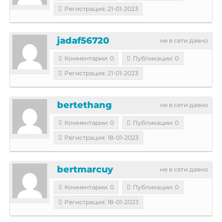
Регистрация: 21-01-2023
jadaf56720
не в сети давно
Комментарии: 0
Публикации: 0
Регистрация: 21-01-2023
bertethang
не в сети давно
Комментарии: 0
Публикации: 0
Регистрация: 18-01-2023
bertmarcuy
не в сети давно
Комментарии: 0
Публикации: 0
Регистрация: 18-01-2023