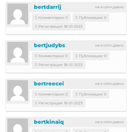
bertdarrij
не в сети давно
Комментарии: 0
Публикации: 0
Регистрация: 18-01-2023
bertjudybs
не в сети давно
Комментарии: 0
Публикации: 0
Регистрация: 18-01-2023
bertreecei
не в сети давно
Комментарии: 0
Публикации: 0
Регистрация: 18-01-2023
bertkinaiq
не в сети давно