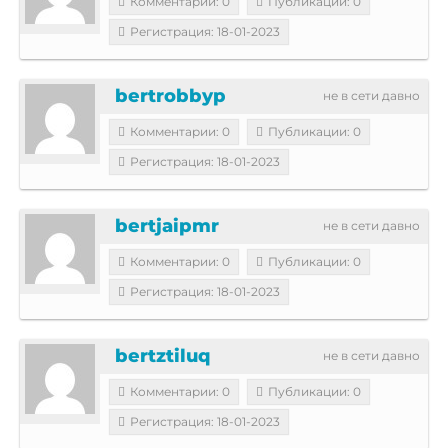
Комментарии: 0
Публикации: 0
Регистрация: 18-01-2023
bertrobbyp
не в сети давно
Комментарии: 0
Публикации: 0
Регистрация: 18-01-2023
bertjaipmr
не в сети давно
Комментарии: 0
Публикации: 0
Регистрация: 18-01-2023
bertztiluq
не в сети давно
Комментарии: 0
Публикации: 0
Регистрация: 18-01-2023