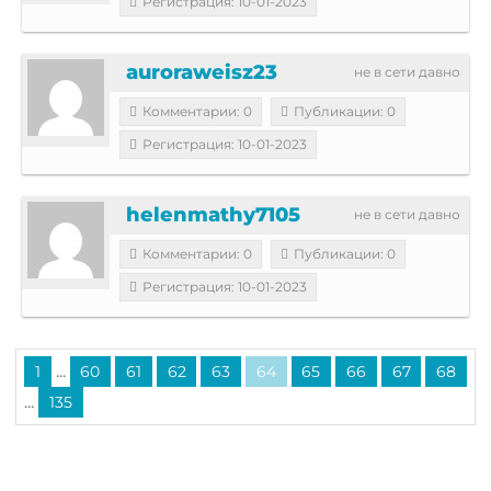
Регистрация: 10-01-2023
auroraweisz23
не в сети давно
Комментарии: 0
Публикации: 0
Регистрация: 10-01-2023
helenmathy7105
не в сети давно
Комментарии: 0
Публикации: 0
Регистрация: 10-01-2023
...
1
60
61
62
63
64
65
66
67
68
...
135