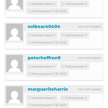
Комментарии: 0
Публикации: 0
Регистрация: 11-01-2023
solbear40404
не в сети давно
Комментарии: 0
Публикации: 0
Регистрация: 11-01-2023
peterheffron9
не в сети давно
Комментарии: 0
Публикации: 0
Регистрация: 11-01-2023
margueriteharrie
не в сети давно
Комментарии: 0
Публикации: 0
Регистрация: 11-01-2023