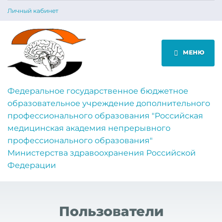
Личный кабинет
МЕНЮ
Федеральное государственное бюджетное
образовательное учреждение дополнительного
профессионального образования "Российская
медицинская академия непрерывного
профессионального образования"
Министерства здравоохранения Российской
Федерации
Пользователи