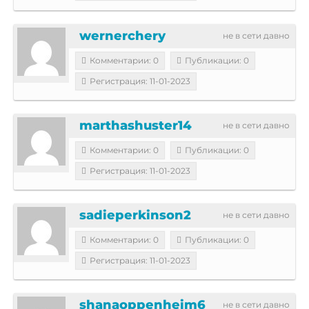
wernerchery
не в сети давно
Комментарии: 0
Публикации: 0
Регистрация: 11-01-2023
marthashuster14
не в сети давно
Комментарии: 0
Публикации: 0
Регистрация: 11-01-2023
sadieperkinson2
не в сети давно
Комментарии: 0
Публикации: 0
Регистрация: 11-01-2023
shanaoppenheim6
не в сети давно