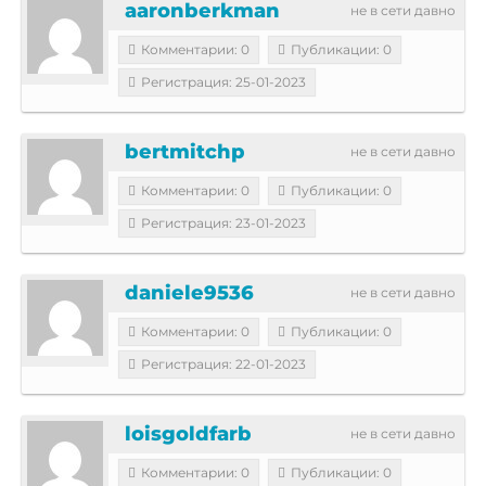
aaronberkman
не в сети давно
Комментарии: 0
Публикации: 0
Регистрация: 25-01-2023
bertmitchp
не в сети давно
Комментарии: 0
Публикации: 0
Регистрация: 23-01-2023
daniele9536
не в сети давно
Комментарии: 0
Публикации: 0
Регистрация: 22-01-2023
loisgoldfarb
не в сети давно
Комментарии: 0
Публикации: 0