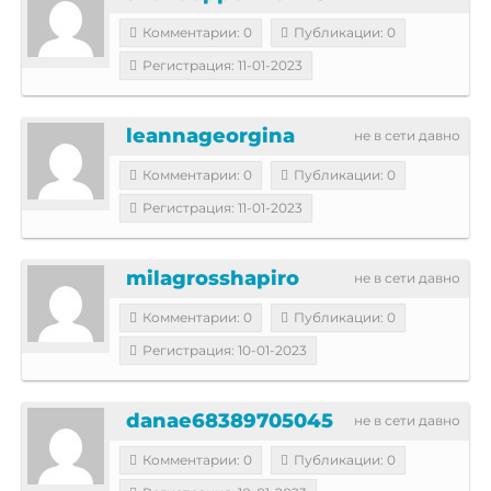
Комментарии: 0
Публикации: 0
Регистрация: 11-01-2023
leannageorgina
не в сети давно
Комментарии: 0
Публикации: 0
Регистрация: 11-01-2023
milagrosshapiro
не в сети давно
Комментарии: 0
Публикации: 0
Регистрация: 10-01-2023
danae68389705045
не в сети давно
Комментарии: 0
Публикации: 0