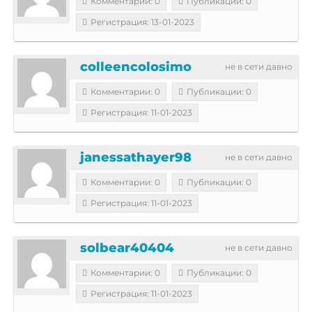
Комментарии: 0
Публикации: 0
Регистрация: 13-01-2023
colleencolosimo
не в сети давно
Комментарии: 0
Публикации: 0
Регистрация: 11-01-2023
janessathayer98
не в сети давно
Комментарии: 0
Публикации: 0
Регистрация: 11-01-2023
solbear40404
не в сети давно
Комментарии: 0
Публикации: 0
Регистрация: 11-01-2023