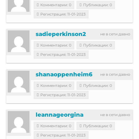
Комментарии: 0
Публикации: 0
Регистрация: 11-01-2023
sadieperkinson2
не в сети давно
Комментарии: 0
Публикации: 0
Регистрация: 11-01-2023
shanaoppenheim6
не в сети давно
Комментарии: 0
Публикации: 0
Регистрация: 11-01-2023
leannageorgina
не в сети давно
Комментарии: 0
Публикации: 0
Регистрация: 11-01-2023