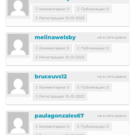
Комментарии: 0
Публикации: 0
Регистрация: 10-01-2023
melinawelsby
не в сети давно
Комментарии: 0
Публикации: 0
Регистрация: 10-01-2023
bruceuvs12
не в сети давно
Комментарии: 0
Публикации: 0
Регистрация: 10-01-2023
paulagonzales67
не в сети давно
Комментарии: 0
Публикации: 0