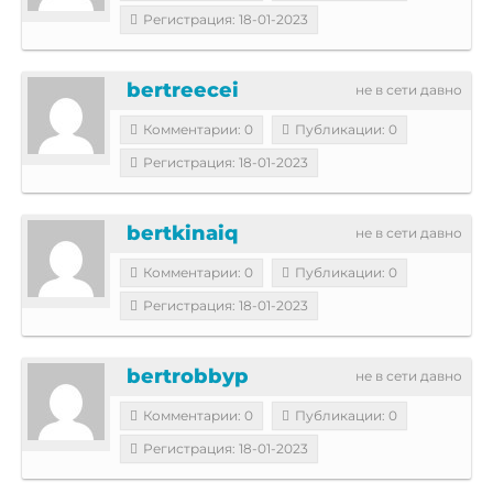
Регистрация: 18-01-2023
bertreecei
не в сети давно
Комментарии: 0
Публикации: 0
Регистрация: 18-01-2023
bertkinaiq
не в сети давно
Комментарии: 0
Публикации: 0
Регистрация: 18-01-2023
bertrobbyp
не в сети давно
Комментарии: 0
Публикации: 0
Регистрация: 18-01-2023