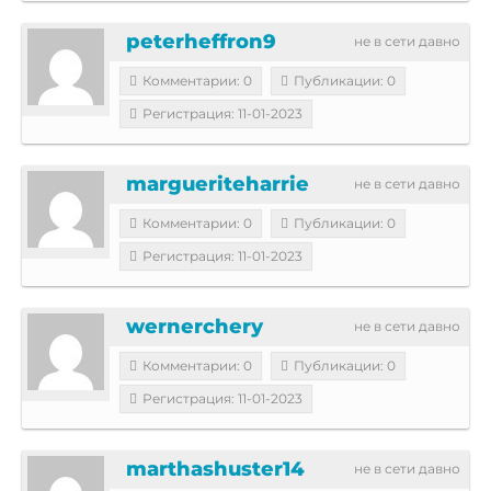
peterheffron9
не в сети давно
Комментарии: 0
Публикации: 0
Регистрация: 11-01-2023
margueriteharrie
не в сети давно
Комментарии: 0
Публикации: 0
Регистрация: 11-01-2023
wernerchery
не в сети давно
Комментарии: 0
Публикации: 0
Регистрация: 11-01-2023
marthashuster14
не в сети давно