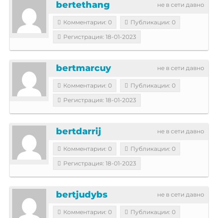
bertethang
не в сети давно
Комментарии: 0
Публикации: 0
Регистрация: 18-01-2023
bertmarcuy
не в сети давно
Комментарии: 0
Публикации: 0
Регистрация: 18-01-2023
bertdarrij
не в сети давно
Комментарии: 0
Публикации: 0
Регистрация: 18-01-2023
bertjudybs
не в сети давно
Комментарии: 0
Публикации: 0