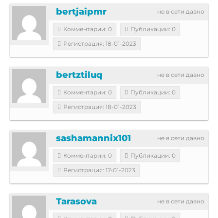
bertjaipmr
не в сети давно
Комментарии: 0
Публикации: 0
Регистрация: 18-01-2023
bertztiluq
не в сети давно
Комментарии: 0
Публикации: 0
Регистрация: 18-01-2023
sashamannix101
не в сети давно
Комментарии: 0
Публикации: 0
Регистрация: 17-01-2023
Tarasova
не в сети давно