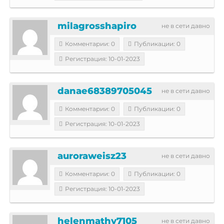
milagrosshapiro
не в сети давно
Комментарии: 0
Публикации: 0
Регистрация: 10-01-2023
danae68389705045
не в сети давно
Комментарии: 0
Публикации: 0
Регистрация: 10-01-2023
auroraweisz23
не в сети давно
Комментарии: 0
Публикации: 0
Регистрация: 10-01-2023
helenmathy7105
не в сети давно