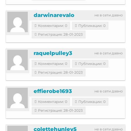
darwinarevalo
не в сети давно
Комментарии: 0
Публикации: 0
Регистрация: 28-01-2023
raquelpulley3
не в сети давно
Комментарии: 0
Публикации: 0
Регистрация: 28-01-2023
effierobe1693
не в сети давно
Комментарии: 0
Публикации: 0
Регистрация: 28-01-2023
colettehunley5
не в сети давно