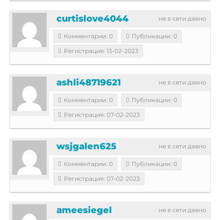
curtislove4044
не в сети давно
Комментарии: 0
Публикации: 0
Регистрация: 13-02-2023
ashli48719621
не в сети давно
Комментарии: 0
Публикации: 0
Регистрация: 07-02-2023
wsjgalen625
не в сети давно
Комментарии: 0
Публикации: 0
Регистрация: 07-02-2023
ameesiegel
не в сети давно