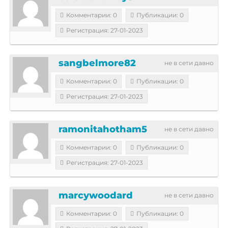
Комментарии: 0
Публикации: 0
Регистрация: 27-01-2023
sangbelmore82
не в сети давно
Комментарии: 0
Публикации: 0
Регистрация: 27-01-2023
ramonitahotham5
не в сети давно
Комментарии: 0
Публикации: 0
Регистрация: 27-01-2023
marcywoodard
не в сети давно
Комментарии: 0
Публикации: 0