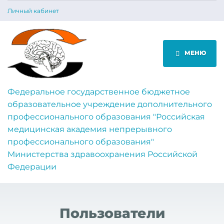
Личный кабинет
МЕНЮ
Федеральное государственное бюджетное
образовательное учреждение дополнительного
профессионального образования "Российская
медицинская академия непрерывного
профессионального образования"
Министерства здравоохранения Российской
Федерации
Пользователи