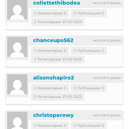
collettethibodea
не в сети давно
Комментарии: 0
Публикации: 0
Регистрация: 27-02-2023
chanceups562
не в сети давно
Комментарии: 0
Публикации: 0
Регистрация: 27-02-2023
alisonshapiro2
не в сети давно
Комментарии: 0
Публикации: 0
Регистрация: 27-02-2023
christoperowy
не в сети давно
Комментарии: 0
Публикации: 0