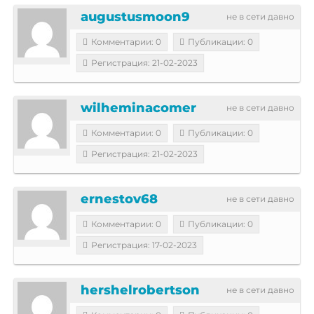
augustusmoon9
не в сети давно
Комментарии: 0
Публикации: 0
Регистрация: 21-02-2023
wilheminacomer
не в сети давно
Комментарии: 0
Публикации: 0
Регистрация: 21-02-2023
ernestov68
не в сети давно
Комментарии: 0
Публикации: 0
Регистрация: 17-02-2023
hershelrobertson
не в сети давно