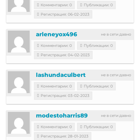
Комментарии: 0
Публикации: 0
Регистрация: 06-02-2023
arleneyox496
не в сети давно
Комментарии: 0
Публикации: 0
Регистрация: 04-02-2023
lashundaculbert
не в сети давно
Комментарии: 0
Публикации: 0
Регистрация: 03-02-2023
modestoharris89
не в сети давно
Комментарии: 0
Публикации: 0
Регистрация: 28-01-2023