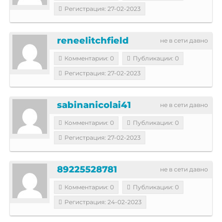
Регистрация: 27-02-2023
reneelitchfield
не в сети давно
Комментарии: 0
Публикации: 0
Регистрация: 27-02-2023
sabinanicolai41
не в сети давно
Комментарии: 0
Публикации: 0
Регистрация: 27-02-2023
89225528781
не в сети давно
Комментарии: 0
Публикации: 0
Регистрация: 24-02-2023