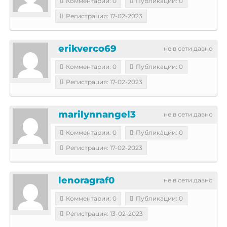
Комментарии: 0
Публикации: 0
Регистрация: 17-02-2023
erikverco69
не в сети давно
Комментарии: 0
Публикации: 0
Регистрация: 17-02-2023
marilynnangel3
не в сети давно
Комментарии: 0
Публикации: 0
Регистрация: 17-02-2023
lenoragraf0
не в сети давно
Комментарии: 0
Публикации: 0
Регистрация: 13-02-2023