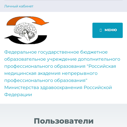
Личный кабинет
МЕНЮ
Федеральное государственное бюджетное
образовательное учреждение дополнительного
профессионального образования "Российская
медицинская академия непрерывного
профессионального образования"
Министерства здравоохранения Российской
Федерации
Пользователи