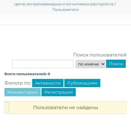
Центр экстрапирамидных и когнитивных расстройств
Пользователи
Поиск пользователей
Поиск
Всего пользователей: 0
Фильтр по:
Активности
Публикациям
Комментарии
Регистрация
Пользователи не найдены