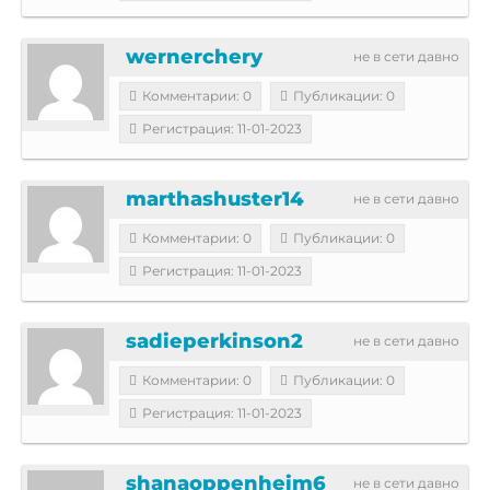
wernerchery
не в сети давно
Комментарии: 0
Публикации: 0
Регистрация: 11-01-2023
marthashuster14
не в сети давно
Комментарии: 0
Публикации: 0
Регистрация: 11-01-2023
sadieperkinson2
не в сети давно
Комментарии: 0
Публикации: 0
Регистрация: 11-01-2023
shanaoppenheim6
не в сети давно