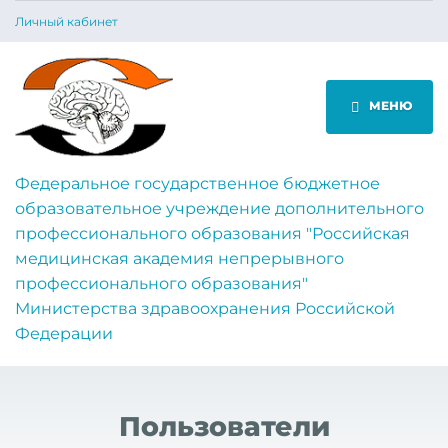
Личный кабинет
МЕНЮ
Федеральное государственное бюджетное
образовательное учреждение дополнительного
профессионального образования "Российская
медицинская академия непрерывного
профессионального образования"
Министерства здравоохранения Российской
Федерации
Пользователи