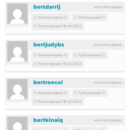
bertdarrij
не в сети давно
Комментарии: 0
Публикации: 0
Регистрация: 18-01-2023
bertjudybs
не в сети давно
Комментарии: 0
Публикации: 0
Регистрация: 18-01-2023
bertreecei
не в сети давно
Комментарии: 0
Публикации: 0
Регистрация: 18-01-2023
bertkinaiq
не в сети давно