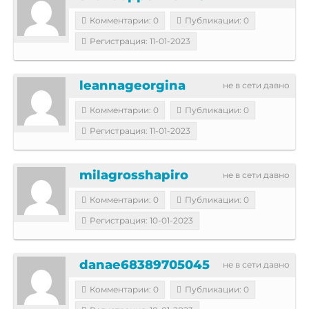
Комментарии: 0
Публикации: 0
Регистрация: 11-01-2023
leannageorgina
не в сети давно
Комментарии: 0
Публикации: 0
Регистрация: 11-01-2023
milagrosshapiro
не в сети давно
Комментарии: 0
Публикации: 0
Регистрация: 10-01-2023
danae68389705045
не в сети давно
Комментарии: 0
Публикации: 0