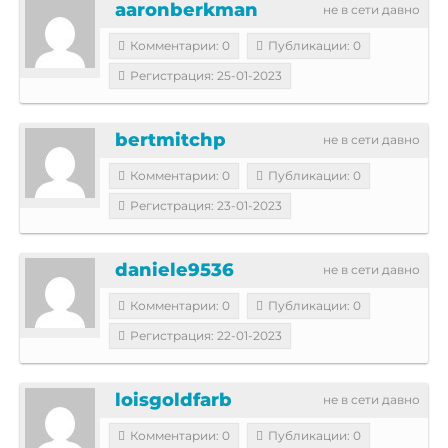
aaronberkman
не в сети давно
Комментарии: 0
Публикации: 0
Регистрация: 25-01-2023
bertmitchp
не в сети давно
Комментарии: 0
Публикации: 0
Регистрация: 23-01-2023
daniele9536
не в сети давно
Комментарии: 0
Публикации: 0
Регистрация: 22-01-2023
loisgoldfarb
не в сети давно
Комментарии: 0
Публикации: 0