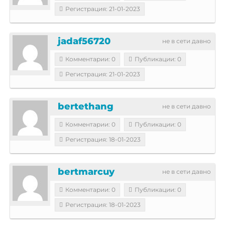
Регистрация: 21-01-2023
jadaf56720
не в сети давно
Комментарии: 0
Публикации: 0
Регистрация: 21-01-2023
bertethang
не в сети давно
Комментарии: 0
Публикации: 0
Регистрация: 18-01-2023
bertmarcuy
не в сети давно
Комментарии: 0
Публикации: 0
Регистрация: 18-01-2023