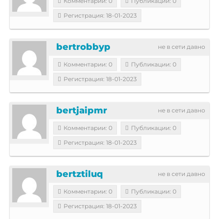
Комментарии: 0
Публикации: 0
Регистрация: 18-01-2023
bertrobbyp
не в сети давно
Комментарии: 0
Публикации: 0
Регистрация: 18-01-2023
bertjaipmr
не в сети давно
Комментарии: 0
Публикации: 0
Регистрация: 18-01-2023
bertztiluq
не в сети давно
Комментарии: 0
Публикации: 0
Регистрация: 18-01-2023