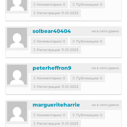
Комментарии: 0
Публикации: 0
Регистрация: 11-01-2023
solbear40404
не в сети давно
Комментарии: 0
Публикации: 0
Регистрация: 11-01-2023
peterheffron9
не в сети давно
Комментарии: 0
Публикации: 0
Регистрация: 11-01-2023
margueriteharrie
не в сети давно
Комментарии: 0
Публикации: 0
Регистрация: 11-01-2023