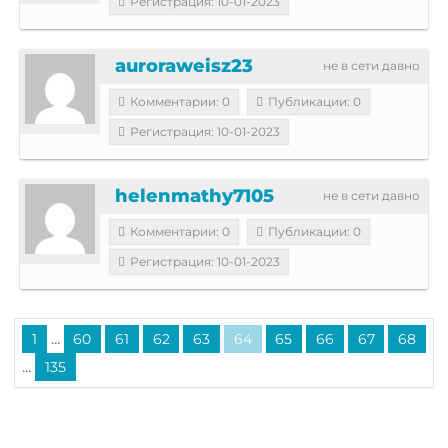
Регистрация: 10-01-2023
auroraweisz23
не в сети давно
Комментарии: 0
Публикации: 0
Регистрация: 10-01-2023
helenmathy7105
не в сети давно
Комментарии: 0
Публикации: 0
Регистрация: 10-01-2023
...
1
60
61
62
63
64
65
66
67
68
...
135