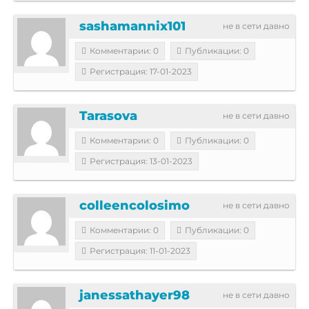
sashamannix101
не в сети давно
Комментарии: 0
Публикации: 0
Регистрация: 17-01-2023
Tarasova
не в сети давно
Комментарии: 0
Публикации: 0
Регистрация: 13-01-2023
colleencolosimo
не в сети давно
Комментарии: 0
Публикации: 0
Регистрация: 11-01-2023
janessathayer98
не в сети давно