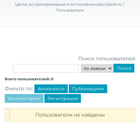
Центр экстрапирамидных и когнитивных расстройств
Пользователи
Поиск пользователей
Поиск
Всего пользователей: 0
Фильтр по:
Активности
Публикациям
Комментарии
Регистрация
Пользователи не найдены