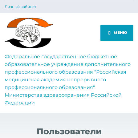
Личный кабинет
МЕНЮ
Федеральное государственное бюджетное
образовательное учреждение дополнительного
профессионального образования "Российская
медицинская академия непрерывного
профессионального образования"
Министерства здравоохранения Российской
Федерации
Пользователи