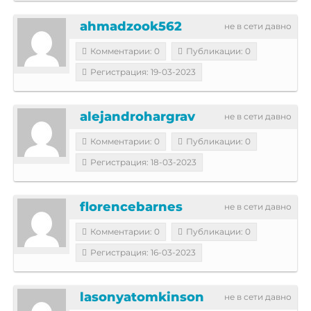
ahmadzook562
не в сети давно
Комментарии: 0
Публикации: 0
Регистрация: 19-03-2023
alejandrohargrav
не в сети давно
Комментарии: 0
Публикации: 0
Регистрация: 18-03-2023
florencebarnes
не в сети давно
Комментарии: 0
Публикации: 0
Регистрация: 16-03-2023
lasonyatomkinson
не в сети давно