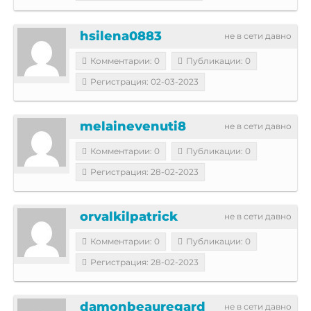
hsilena0883
не в сети давно
Комментарии: 0
Публикации: 0
Регистрация: 02-03-2023
melainevenuti8
не в сети давно
Комментарии: 0
Публикации: 0
Регистрация: 28-02-2023
orvalkilpatrick
не в сети давно
Комментарии: 0
Публикации: 0
Регистрация: 28-02-2023
damonbeauregard
не в сети давно