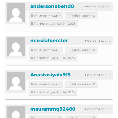
andersonabend0
не в сети давно
Комментарии: 0
Публикации: 0
Регистрация: 02-04-2023
marciafoerster
не в сети давно
Комментарии: 0
Публикации: 0
Регистрация: 01-04-2023
Anastasiyaiv915
не в сети давно
Комментарии: 0
Публикации: 0
Регистрация: 01-04-2023
maurammq92480
не в сети давно