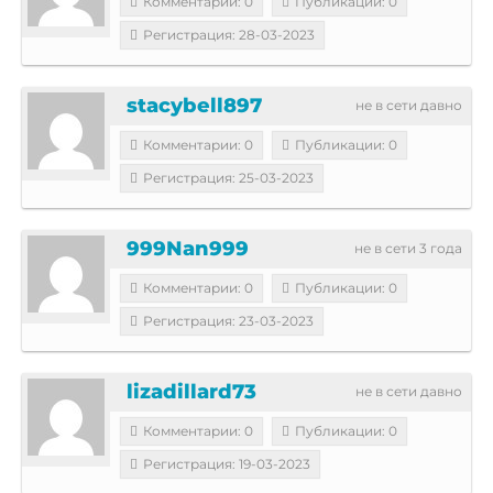
Комментарии: 0
Публикации: 0
Регистрация: 28-03-2023
stacybell897
не в сети давно
Комментарии: 0
Публикации: 0
Регистрация: 25-03-2023
999Nan999
не в сети 3 года
Комментарии: 0
Публикации: 0
Регистрация: 23-03-2023
lizadillard73
не в сети давно
Комментарии: 0
Публикации: 0
Регистрация: 19-03-2023