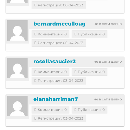
Регистрация: 06-04-2023
bernardmcculloug
не в сети давно
Комментарии: 0
Публикации: 0
Регистрация: 06-04-2023
rosellasaucier2
не в сети давно
Комментарии: 0
Публикации: 0
Регистрация: 03-04-2023
elanaharriman7
не в сети давно
Комментарии: 0
Публикации: 0
Регистрация: 03-04-2023