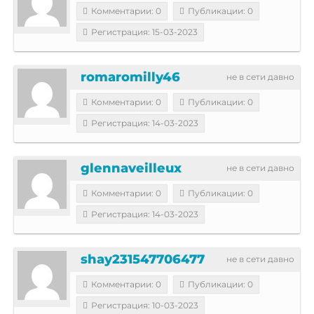
Комментарии: 0
Публикации: 0
Регистрация: 15-03-2023
romaromilly46
не в сети давно
Комментарии: 0
Публикации: 0
Регистрация: 14-03-2023
glennaveilleux
не в сети давно
Комментарии: 0
Публикации: 0
Регистрация: 14-03-2023
shay231547706477
не в сети давно
Комментарии: 0
Публикации: 0
Регистрация: 10-03-2023