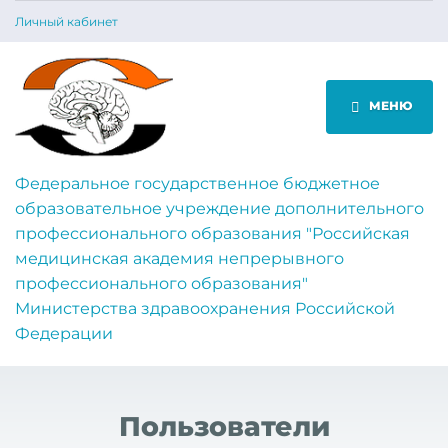
Личный кабинет
МЕНЮ
Федеральное государственное бюджетное
образовательное учреждение дополнительного
профессионального образования "Российская
медицинская академия непрерывного
профессионального образования"
Министерства здравоохранения Российской
Федерации
Пользователи