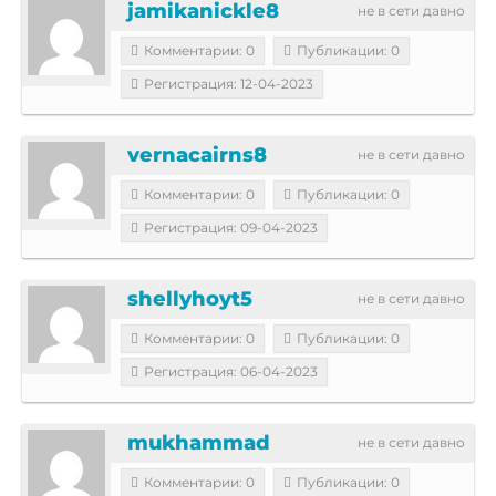
jamikanickle8
не в сети давно
Комментарии: 0
Публикации: 0
Регистрация: 12-04-2023
vernacairns8
не в сети давно
Комментарии: 0
Публикации: 0
Регистрация: 09-04-2023
shellyhoyt5
не в сети давно
Комментарии: 0
Публикации: 0
Регистрация: 06-04-2023
mukhammad
не в сети давно
Комментарии: 0
Публикации: 0