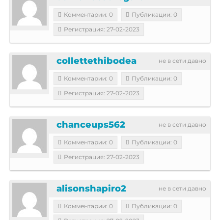
Комментарии: 0
Публикации: 0
Регистрация: 27-02-2023
collettethibodea
не в сети давно
Комментарии: 0
Публикации: 0
Регистрация: 27-02-2023
chanceups562
не в сети давно
Комментарии: 0
Публикации: 0
Регистрация: 27-02-2023
alisonshapiro2
не в сети давно
Комментарии: 0
Публикации: 0