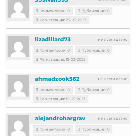
Комментарии: 0
Публикации: 0
Регистрация: 23-03-2023
lizadillard73
не в сети давно
Комментарии: 0
Публикации: 0
Регистрация: 19-03-2023
ahmadzook562
не в сети давно
Комментарии: 0
Публикации: 0
Регистрация: 19-03-2023
alejandrohargrav
не в сети давно
Комментарии: 0
Публикации: 0