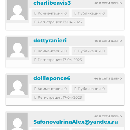
charlibeavis3
не в сети давно
Комментарии: 0
Публикации: 0
Регистрация: 17-04-2023
dottyranieri
не в сети давно
Комментарии: 0
Публикации: 0
Регистрация: 17-04-2023
dollieponce6
не в сети давно
Комментарии: 0
Публикации: 0
Регистрация: 17-04-2023
не в сети давно
SafonovaIrinaAlex@yandex.ru