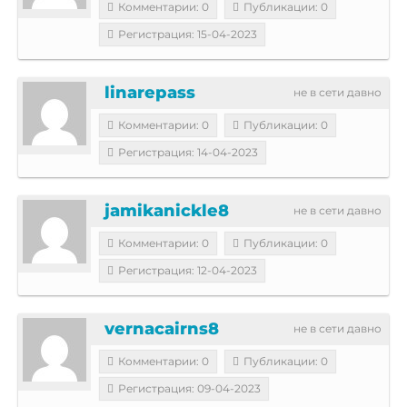
Комментарии: 0
Публикации: 0
Регистрация: 15-04-2023
linarepass
не в сети давно
Комментарии: 0
Публикации: 0
Регистрация: 14-04-2023
jamikanickle8
не в сети давно
Комментарии: 0
Публикации: 0
Регистрация: 12-04-2023
vernacairns8
не в сети давно
Комментарии: 0
Публикации: 0
Регистрация: 09-04-2023