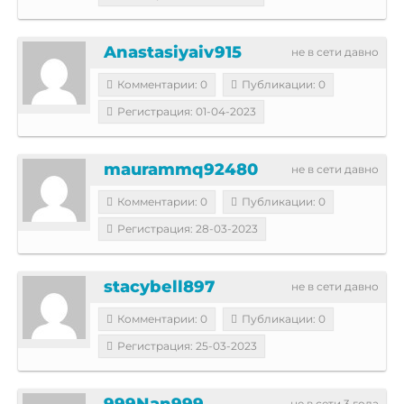
Anastasiyaiv915
не в сети давно
Комментарии: 0
Публикации: 0
Регистрация: 01-04-2023
maurammq92480
не в сети давно
Комментарии: 0
Публикации: 0
Регистрация: 28-03-2023
stacybell897
не в сети давно
Комментарии: 0
Публикации: 0
Регистрация: 25-03-2023
999Nan999
не в сети 3 года