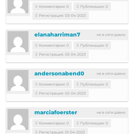
Комментарии: 0
Публикации: 0
Регистрация: 03-04-2023
elanaharriman7
не в сети давно
Комментарии: 0
Публикации: 0
Регистрация: 03-04-2023
andersonabend0
не в сети давно
Комментарии: 0
Публикации: 0
Регистрация: 02-04-2023
marciafoerster
не в сети давно
Комментарии: 0
Публикации: 0
Регистрация: 01-04-2023