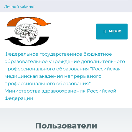
Личный кабинет
МЕНЮ
Федеральное государственное бюджетное
образовательное учреждение дополнительного
профессионального образования "Российская
медицинская академия непрерывного
профессионального образования"
Министерства здравоохранения Российской
Федерации
Пользователи