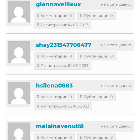
glennaveilleux
не в сети давно
Комментарии: 0
Публикации: 0
Регистрация: 14-03-2023
shay231547706477
не в сети давно
Комментарии: 0
Публикации: 0
Регистрация: 10-03-2023
hsilena0883
не в сети давно
Комментарии: 0
Публикации: 0
Регистрация: 02-03-2023
melainevenuti8
не в сети давно
Комментарии: 0
Публикации: 0