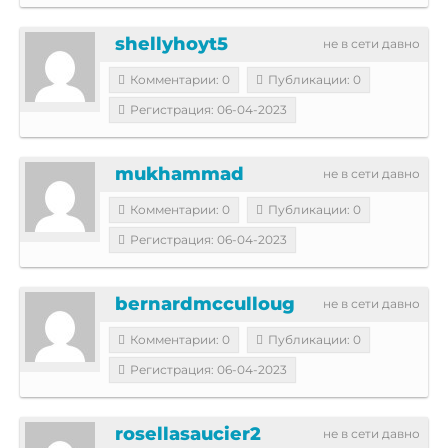
shellyhoyt5
не в сети давно
Комментарии: 0
Публикации: 0
Регистрация: 06-04-2023
mukhammad
не в сети давно
Комментарии: 0
Публикации: 0
Регистрация: 06-04-2023
bernardmcculloug
не в сети давно
Комментарии: 0
Публикации: 0
Регистрация: 06-04-2023
rosellasaucier2
не в сети давно