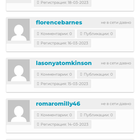
Регистрация: 18-03-2023
florencebarnes
не в сети давно
Комментарии: 0
Публикации: 0
Регистрация: 16-03-2023
lasonyatomkinson
не в сети давно
Комментарии: 0
Публикации: 0
Регистрация: 15-03-2023
romaromilly46
не в сети давно
Комментарии: 0
Публикации: 0
Регистрация: 14-03-2023