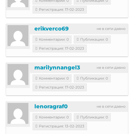
Комментарии: 0
Публикации: 0
Регистрация: 17-02-2023
erikverco69
не в сети давно
Комментарии: 0
Публикации: 0
Регистрация: 17-02-2023
marilynnangel3
не в сети давно
Комментарии: 0
Публикации: 0
Регистрация: 17-02-2023
lenoragraf0
не в сети давно
Комментарии: 0
Публикации: 0
Регистрация: 13-02-2023