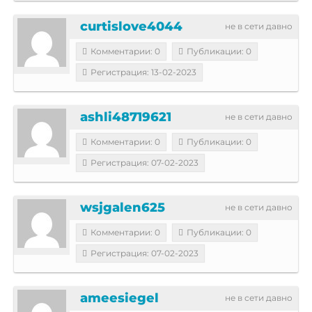
curtislove4044
не в сети давно
Комментарии: 0
Публикации: 0
Регистрация: 13-02-2023
ashli48719621
не в сети давно
Комментарии: 0
Публикации: 0
Регистрация: 07-02-2023
wsjgalen625
не в сети давно
Комментарии: 0
Публикации: 0
Регистрация: 07-02-2023
ameesiegel
не в сети давно