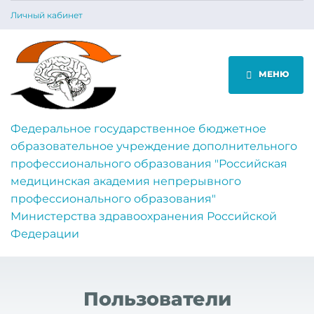
Личный кабинет
МЕНЮ
Федеральное государственное бюджетное
образовательное учреждение дополнительного
профессионального образования "Российская
медицинская академия непрерывного
профессионального образования"
Министерства здравоохранения Российской
Федерации
Пользователи