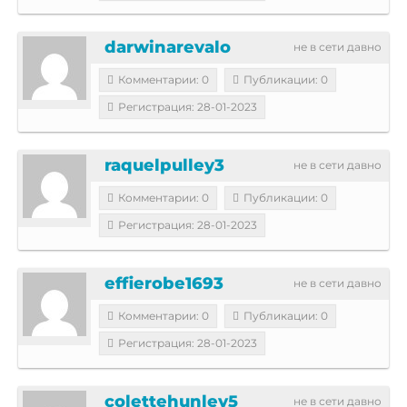
darwinarevalo
не в сети давно
Комментарии: 0
Публикации: 0
Регистрация: 28-01-2023
raquelpulley3
не в сети давно
Комментарии: 0
Публикации: 0
Регистрация: 28-01-2023
effierobe1693
не в сети давно
Комментарии: 0
Публикации: 0
Регистрация: 28-01-2023
colettehunley5
не в сети давно