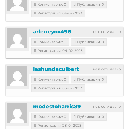
Комментарии: 0
Публикации: 0
Регистрация: 06-02-2023
arleneyox496
не в сети давно
Комментарии: 0
Публикации: 0
Регистрация: 04-02-2023
lashundaculbert
не в сети давно
Комментарии: 0
Публикации: 0
Регистрация: 03-02-2023
modestoharris89
не в сети давно
Комментарии: 0
Публикации: 0
Регистрация: 28-01-2023