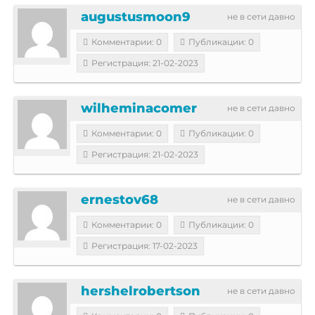
augustusmoon9
не в сети давно
Комментарии: 0
Публикации: 0
Регистрация: 21-02-2023
wilheminacomer
не в сети давно
Комментарии: 0
Публикации: 0
Регистрация: 21-02-2023
ernestov68
не в сети давно
Комментарии: 0
Публикации: 0
Регистрация: 17-02-2023
hershelrobertson
не в сети давно