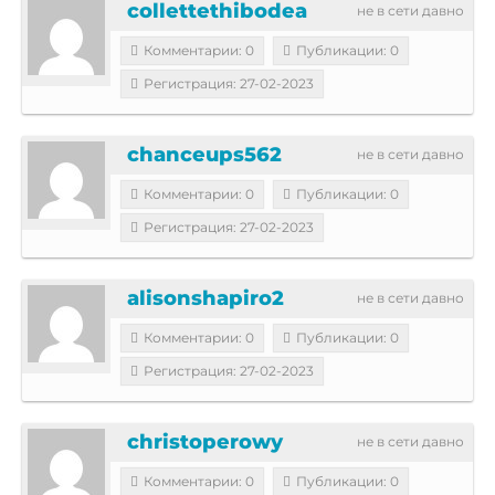
collettethibodea
не в сети давно
Комментарии: 0
Публикации: 0
Регистрация: 27-02-2023
chanceups562
не в сети давно
Комментарии: 0
Публикации: 0
Регистрация: 27-02-2023
alisonshapiro2
не в сети давно
Комментарии: 0
Публикации: 0
Регистрация: 27-02-2023
christoperowy
не в сети давно
Комментарии: 0
Публикации: 0