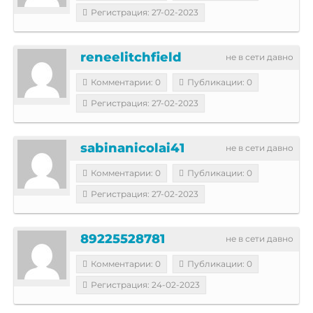
Регистрация: 27-02-2023
reneelitchfield
не в сети давно
Комментарии: 0
Публикации: 0
Регистрация: 27-02-2023
sabinanicolai41
не в сети давно
Комментарии: 0
Публикации: 0
Регистрация: 27-02-2023
89225528781
не в сети давно
Комментарии: 0
Публикации: 0
Регистрация: 24-02-2023