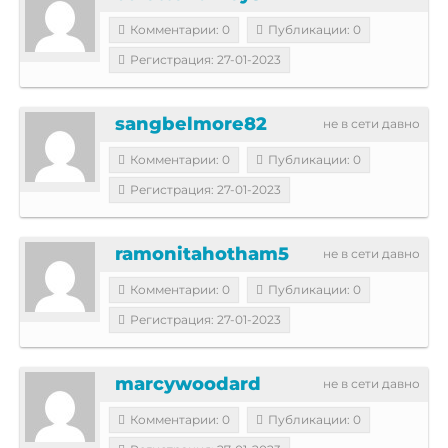
Комментарии: 0
Публикации: 0
Регистрация: 27-01-2023
sangbelmore82
не в сети давно
Комментарии: 0
Публикации: 0
Регистрация: 27-01-2023
ramonitahotham5
не в сети давно
Комментарии: 0
Публикации: 0
Регистрация: 27-01-2023
marcywoodard
не в сети давно
Комментарии: 0
Публикации: 0