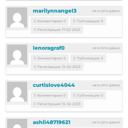
marilynnangel3
не в сети давно
Комментарии: 0
Публикации: 0
Регистрация: 17-02-2023
lenoragraf0
не в сети давно
Комментарии: 0
Публикации: 0
Регистрация: 13-02-2023
curtislove4044
не в сети давно
Комментарии: 0
Публикации: 0
Регистрация: 13-02-2023
ashli48719621
не в сети давно