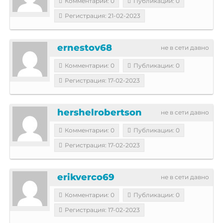
Комментарии: 0
Публикации: 0
Регистрация: 21-02-2023
ernestov68
не в сети давно
Комментарии: 0
Публикации: 0
Регистрация: 17-02-2023
hershelrobertson
не в сети давно
Комментарии: 0
Публикации: 0
Регистрация: 17-02-2023
erikverco69
не в сети давно
Комментарии: 0
Публикации: 0
Регистрация: 17-02-2023