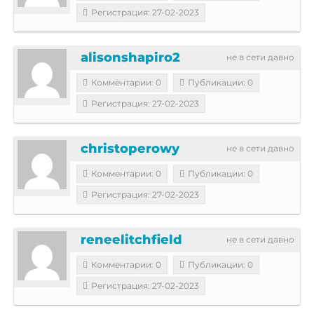
Регистрация: 27-02-2023
alisonshapiro2
не в сети давно
Комментарии: 0
Публикации: 0
Регистрация: 27-02-2023
christoperowy
не в сети давно
Комментарии: 0
Публикации: 0
Регистрация: 27-02-2023
reneelitchfield
не в сети давно
Комментарии: 0
Публикации: 0
Регистрация: 27-02-2023