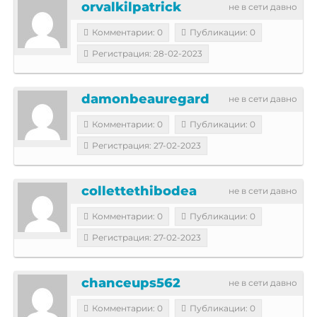
orvalkilpatrick
не в сети давно
Комментарии: 0
Публикации: 0
Регистрация: 28-02-2023
damonbeauregard
не в сети давно
Комментарии: 0
Публикации: 0
Регистрация: 27-02-2023
collettethibodea
не в сети давно
Комментарии: 0
Публикации: 0
Регистрация: 27-02-2023
chanceups562
не в сети давно
Комментарии: 0
Публикации: 0