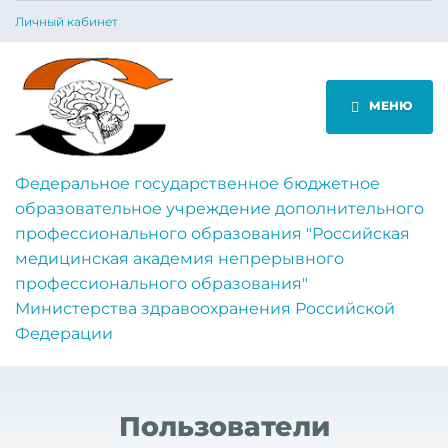
Личный кабинет
МЕНЮ
Федеральное государственное бюджетное
образовательное учреждение дополнительного
профессионального образования "Российская
медицинская академия непрерывного
профессионального образования"
Министерства здравоохранения Российской
Федерации
Пользователи