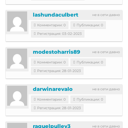
lashundaculbert
не в сети давно
Комментарии: 0
Публикации: 0
Регистрация: 03-02-2023
modestoharris89
не в сети давно
Комментарии: 0
Публикации: 0
Регистрация: 28-01-2023
darwinarevalo
не в сети давно
Комментарии: 0
Публикации: 0
Регистрация: 28-01-2023
raquelpulley3
не в сети давно