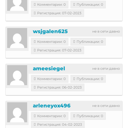
Комментарии: 0
Публикации: 0
Регистрация: 07-02-2023
wsjgalen625
не в сети давно
Комментарии: 0
Публикации: 0
Регистрация: 07-02-2023
ameesiegel
не в сети давно
Комментарии: 0
Публикации: 0
Регистрация: 06-02-2023
arleneyox496
не в сети давно
Комментарии: 0
Публикации: 0
Регистрация: 04-02-2023