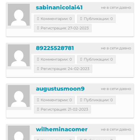
sabinanicolai41
не в сети давно
Комментарии: 0
Публикации: 0
Регистрация: 27-02-2023
89225528781
не в сети давно
Комментарии: 0
Публикации: 0
Регистрация: 24-02-2023
augustusmoon9
не в сети давно
Комментарии: 0
Публикации: 0
Регистрация: 21-02-2023
wilheminacomer
не в сети давно