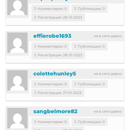
Комментарии: 0
Публикации: 0
Регистрация: 28-01-2023
effierobe1693
не в сети давно
Комментарии: 0
Публикации: 0
Регистрация: 28-01-2023
colettehunley5
не в сети давно
Комментарии: 0
Публикации: 0
Регистрация: 27-01-2023
sangbelmore82
не в сети давно
Комментарии: 0
Публикации: 0