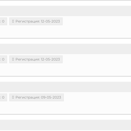
: 0
Регистрация: 12-05-2023
: 0
Регистрация: 12-05-2023
: 0
Регистрация: 09-05-2023