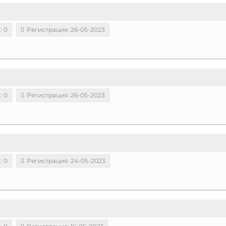
: 0
Регистрация: 26-05-2023
: 0
Регистрация: 26-05-2023
: 0
Регистрация: 24-05-2023