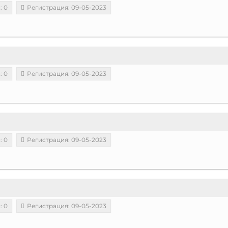
: 0
Регистрация: 09-05-2023
: 0
Регистрация: 09-05-2023
: 0
Регистрация: 09-05-2023
: 0
Регистрация: 09-05-2023