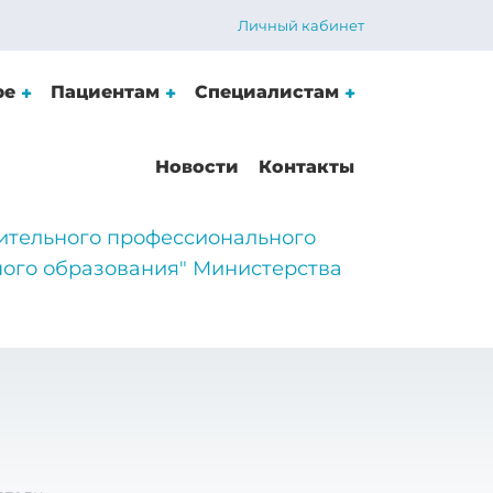
Личный кабинет
ре
Пациентам
Специалистам
Новости
Контакты
ительного профессионального
ого образования" Министерства