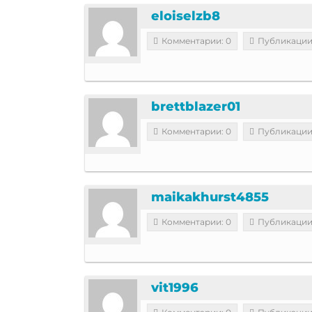
eloiselzb8
Комментарии: 0
Публикации
brettblazer01
Комментарии: 0
Публикации
maikakhurst4855
Комментарии: 0
Публикации
vit1996