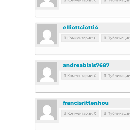
Комментарии: 0
Публикации
elliottciotti4
Комментарии: 0
Публикации
andreablais7687
Комментарии: 0
Публикации
francisrittenhou
Комментарии: 0
Публикации