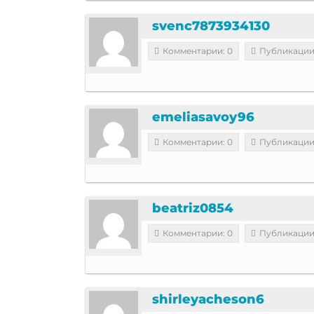
svenc7873934130
Комментарии: 0
Публикации
emeliasavoy96
Комментарии: 0
Публикации
beatriz0854
Комментарии: 0
Публикации
shirleyacheson6