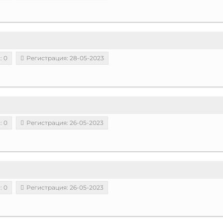
: 0
Регистрация: 28-05-2023
: 0
Регистрация: 26-05-2023
: 0
Регистрация: 26-05-2023