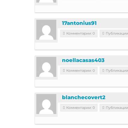
17antonius91
Комментарии: 0
Публикации
noellacasas403
Комментарии: 0
Публикации
blanchecovert2
Комментарии: 0
Публикации