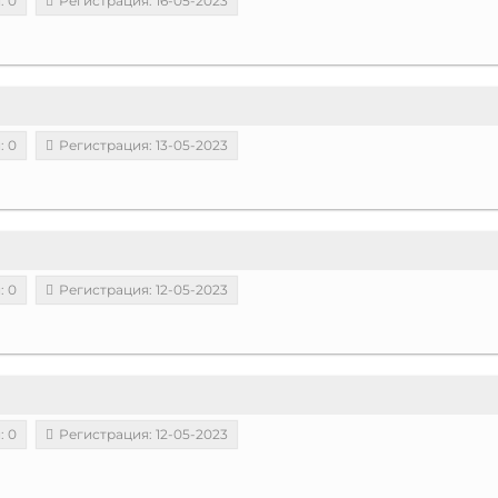
: 0
Регистрация: 16-05-2023
: 0
Регистрация: 13-05-2023
: 0
Регистрация: 12-05-2023
: 0
Регистрация: 12-05-2023