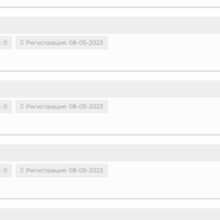
: 0
Регистрация: 08-05-2023
: 0
Регистрация: 08-05-2023
: 0
Регистрация: 08-05-2023