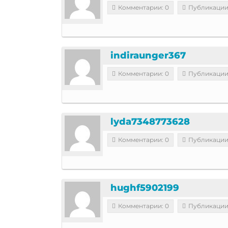
Комментарии: 0
Публикации
indiraunger367
Комментарии: 0
Публикации
lyda7348773628
Комментарии: 0
Публикации
hughf5902199
Комментарии: 0
Публикации